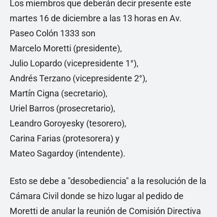
Los miembros que deberán decir presente este
martes 16 de diciembre a las 13 horas en Av.
Paseo Colón 1333 son
Marcelo Moretti (presidente),
Julio Lopardo (vicepresidente 1°),
Andrés Terzano (vicepresidente 2°),
Martín Cigna (secretario),
Uriel Barros (prosecretario),
Leandro Goroyesky (tesorero),
Carina Farias (protesorera) y
Mateo Sagardoy (intendente).
Esto se debe a "desobediencia" a la resolución de la
Cámara Civil donde se hizo lugar al pedido de
Moretti de anular la reunión de Comisión Directiva