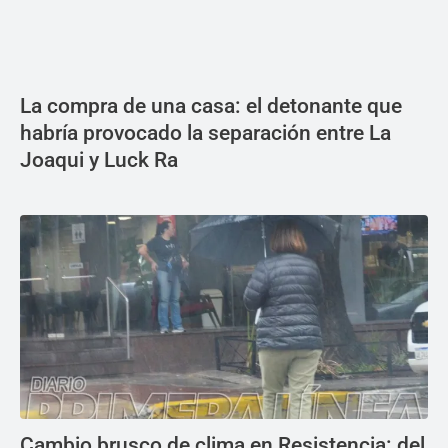
La compra de una casa: el detonante que
habría provocado la separación entre La
Joaqui y Luck Ra
Cambio brusco de clima en Resistencia: del