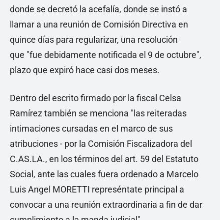
donde se decretó la acefalía, donde se instó a
llamar a una reunión de Comisión Directiva en
quince días para regularizar, una resolución
que "fue debidamente notificada el 9 de octubre",
plazo que expiró hace casi dos meses.
Dentro del escrito firmado por la fiscal Celsa
Ramírez también se menciona "las reiteradas
intimaciones cursadas en el marco de sus
atribuciones - por la Comisión Fiscalizadora del
C.AS.LA., en los términos del art. 59 del Estatuto
Social, ante las cuales fuera ordenado a Marcelo
Luis Angel MORETTI represéntate principal a
convocar a una reunión extraordinaria a fin de dar
cumplimiento a la manda judicial".