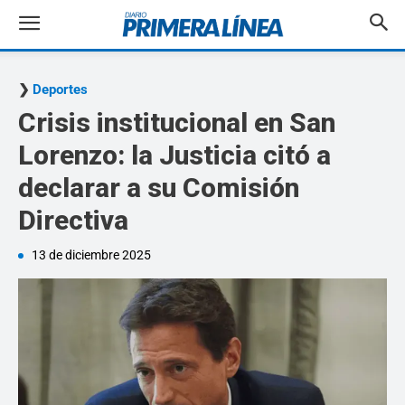
Deportes
Crisis institucional en San
Lorenzo: la Justicia citó a
declarar a su Comisión
Directiva
13 de diciembre 2025