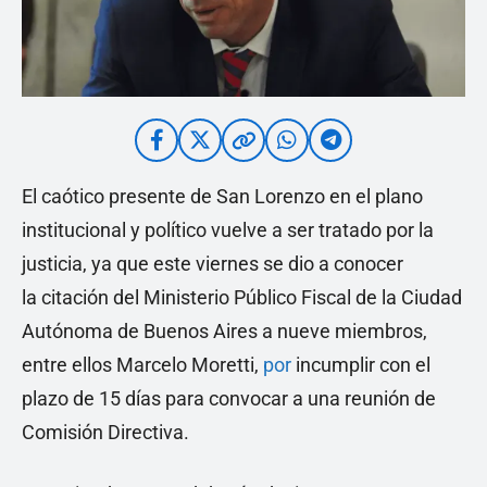
El caótico presente de San Lorenzo en el plano
institucional y político vuelve a ser tratado por la
justicia, ya que este viernes se dio a conocer
la citación del Ministerio Público Fiscal de la Ciudad
Autónoma de Buenos Aires a nueve miembros,
entre ellos Marcelo Moretti,
por
incumplir con el
plazo de 15 días para convocar a una reunión de
Comisión Directiva.