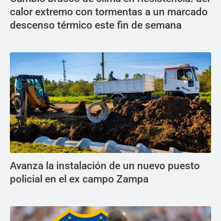
calor extremo con tormentas a un marcado
descenso térmico este fin de semana
Avanza la instalación de un nuevo puesto
policial en el ex campo Zampa