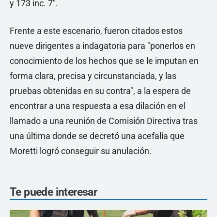
y 173 inc. 7".
Frente a este escenario, fueron citados estos
nueve dirigentes a indagatoria para "ponerlos en
conocimiento de los hechos que se le imputan en
forma clara, precisa y circunstanciada, y las
pruebas obtenidas en su contra", a la espera de
encontrar a una respuesta a esa dilación en el
llamado a una reunión de Comisión Directiva tras
una última donde se decretó una acefalía que
Moretti logró conseguir su anulación.
Te puede interesar