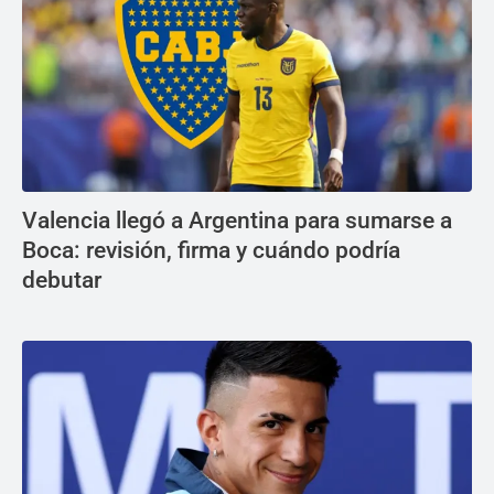
Valencia llegó a Argentina para sumarse a
Boca: revisión, firma y cuándo podría
debutar