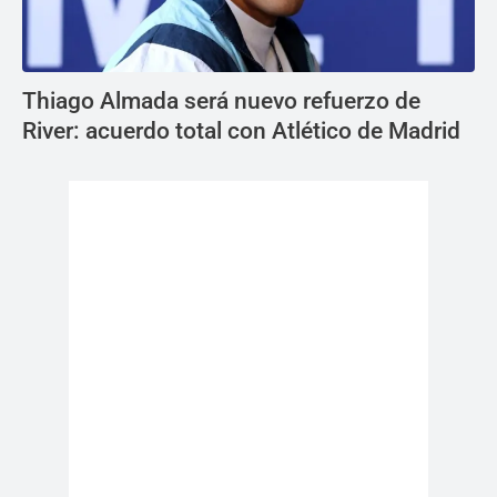
Thiago Almada será nuevo refuerzo de
River: acuerdo total con Atlético de Madrid