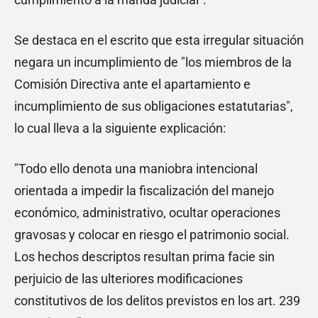
Se destaca en el escrito que esta irregular situación
negara un incumplimiento de "los miembros de la
Comisión Directiva ante el apartamiento e
incumplimiento de sus obligaciones estatutarias",
lo cual lleva a la siguiente explicación:
"Todo ello denota una maniobra intencional
orientada a impedir la fiscalización del manejo
económico, administrativo, ocultar operaciones
gravosas y colocar en riesgo el patrimonio social.
Los hechos descriptos resultan prima facie sin
perjuicio de las ulteriores modificaciones
constitutivos de los delitos previstos en los art. 239