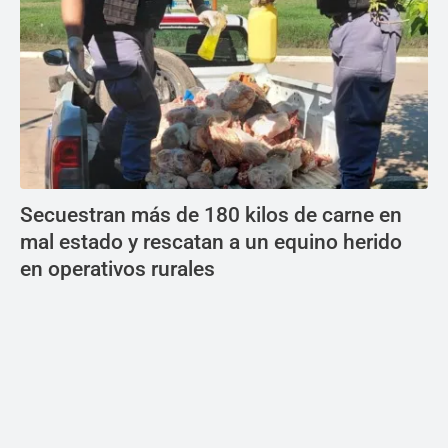
Secuestran más de 180 kilos de carne en
mal estado y rescatan a un equino herido
en operativos rurales