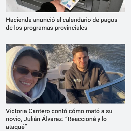
Hacienda anunció el calendario de pagos
de los programas provinciales
Victoria Cantero contó cómo mató a su
novio, Julián Álvarez: “Reaccioné y lo
ataqué”