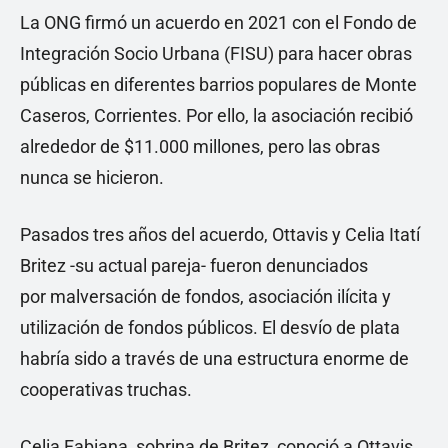
La ONG firmó un acuerdo en 2021 con el Fondo de
Integración Socio Urbana (FISU) para hacer obras
públicas en diferentes barrios populares de Monte
Caseros, Corrientes. Por ello, la asociación recibió
alrededor de $11.000 millones, pero las obras
nunca se hicieron.
Pasados tres años del acuerdo, Ottavis y Celia Itatí
Britez -su actual pareja- fueron denunciados
por malversación de fondos, asociación ilícita y
utilización de fondos públicos. El desvío de plata
habría sido a través de una estructura enorme de
cooperativas truchas.
Celia Fabiana, sobrina de Britez, conoció a Ottavis