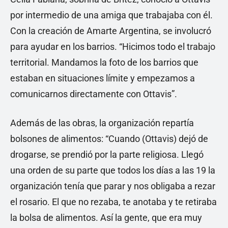
por intermedio de una amiga que trabajaba con él.
Con la creación de Amarte Argentina, se involucró
para ayudar en los barrios. “Hicimos todo el trabajo
territorial. Mandamos la foto de los barrios que
estaban en situaciones límite y empezamos a
comunicarnos directamente con Ottavis”.
Además de las obras, la organización repartía
bolsones de alimentos: “Cuando (Ottavis) dejó de
drogarse, se prendió por la parte religiosa. Llegó
una orden de su parte que todos los días a las 19 la
organización tenía que parar y nos obligaba a rezar
el rosario. El que no rezaba, te anotaba y te retiraba
la bolsa de alimentos. Así la gente, que era muy