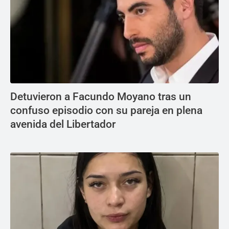
Detuvieron a Facundo Moyano tras un
confuso episodio con su pareja en plena
avenida del Libertador