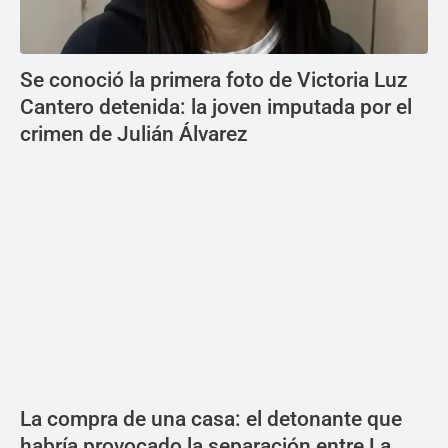
Se conoció la primera foto de Victoria Luz
Cantero detenida: la joven imputada por el
crimen de Julián Álvarez
La compra de una casa: el detonante que
habría provocado la separación entre La