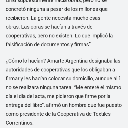
ONG supuestamente hacia obras, pero no se
concretó ninguna a pesar de los millones que
recibieron. La gente necesita mucho esas
obras. Las obras se hacían a través de
cooperativas, pero no existen. Lo que implicó la
falsificación de documentos y firmas”.
¿Cómo lo hacían? Amarte Argentina designaba las
autoridades de cooperativas que los obligaban a
firmar y les hacían colocar su domicilio, aunque allí
no se realizara ninguna tarea. “Me enteré el mismo
día el día del acta, me pidieron que firme por la
entrega del libro”, afirmó un hombre que fue puesto
como presidente de la Cooperativa de Textiles
Correntinos.