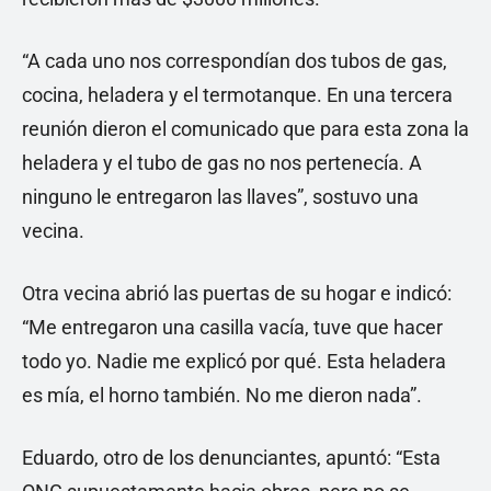
“A cada uno nos correspondían dos tubos de gas,
cocina, heladera y el termotanque. En una tercera
reunión dieron el comunicado que para esta zona la
heladera y el tubo de gas no nos pertenecía. A
ninguno le entregaron las llaves”, sostuvo una
vecina.
Otra vecina abrió las puertas de su hogar e indicó:
“Me entregaron una casilla vacía, tuve que hacer
todo yo. Nadie me explicó por qué. Esta heladera
es mía, el horno también. No me dieron nada”.
Eduardo, otro de los denunciantes, apuntó: “Esta