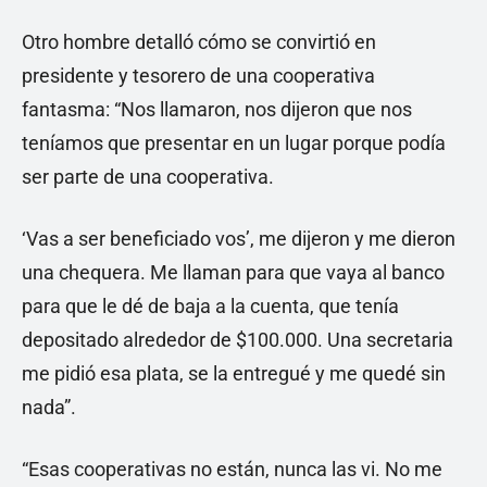
Otro hombre detalló cómo se convirtió en
presidente y tesorero de una cooperativa
fantasma: “Nos llamaron, nos dijeron que nos
teníamos que presentar en un lugar porque podía
ser parte de una cooperativa.
‘Vas a ser beneficiado vos’, me dijeron y me dieron
una chequera. Me llaman para que vaya al banco
para que le dé de baja a la cuenta, que tenía
depositado alrededor de $100.000. Una secretaria
me pidió esa plata, se la entregué y me quedé sin
nada”.
“Esas cooperativas no están, nunca las vi. No me