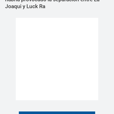
Joaqui y Luck Ra