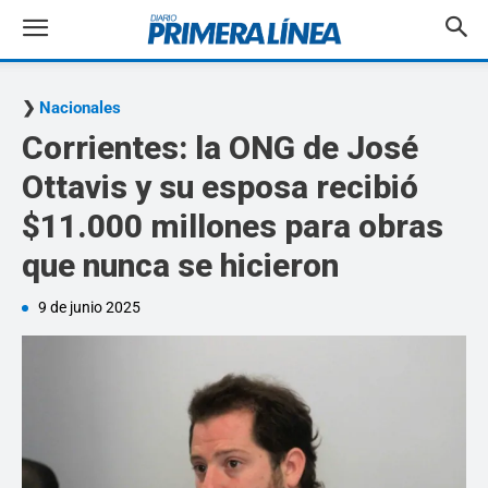
Nacionales
Corrientes: la ONG de José
Ottavis y su esposa recibió
$11.000 millones para obras
que nunca se hicieron
9 de junio 2025