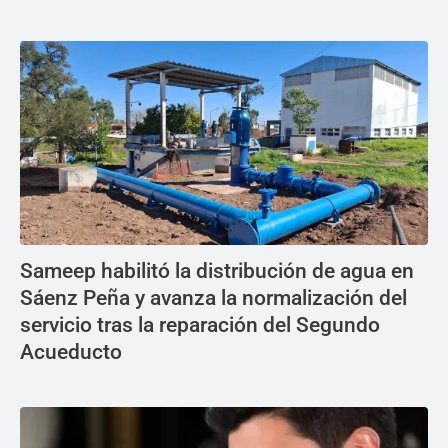
Sameep habilitó la distribución de agua en
Sáenz Peña y avanza la normalización del
servicio tras la reparación del Segundo
Acueducto