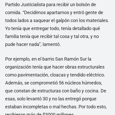
Partido Justicialista para recibir un bolsón de
comida. “Decidimos apartarnos y entró gente de
todos lados a saquear el galpón con los materiales.
Yo tenía que entregar todo, tenía detallado qué
familia tenía que recibir tal cosa y tal otra, y no
pude hacer nada”, lamentó.
Por ejemplo, en el barrio San Ramón Sur la
organización tenía que hacer obras estructurales
como pavimentación, cloacas y tendido eléctrico.
Además, se comprometió 56 núcleos húmedos,
que constan de estructuras con baño y cocina. De
esas, solo levantó 30 y no las entregó porque
estaban incompletas o mal hechas. Por todo esto,
recibieron más de $3000 millones.