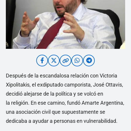
Después de la escandalosa relación con Victoria
Xipolitakis, el exdiputado camporista, José Ottavis,
decidió alejarse de la política y se volcó en
la religión. En ese camino, fundó Amarte Argentina,
una asociación civil que supuestamente se
dedicaba a ayudar a personas en vulnerabilidad.