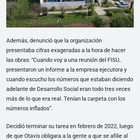
Además, denunció que la organización
presentaba cifras exageradas a la hora de hacer
las obras: “Cuando voy a una reunión del FISU,
presentaron un informe a la empresa ejecutora y
cuando escucho los números que estaban diciendo
adelante de Desarrollo Social eran todo tres veces
más de lo que era real. Tenían la carpeta con los
números inflados”.
Decidió terminar su tarea en febrero de 2022, luego
de que Otavis obligara a la gente a que se afilie al