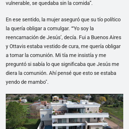
vulnerable, se quedaba sin la comida”.
En ese sentido, la mujer aseguró que su tío político
la quería obligar a comulgar. “‘Yo soy la
reencarnación de Jesús’, decía. Fui a Buenos Aires
y Ottavis estaba vestido de cura, me quería obligar
a tomar la comunión. Mi tía me insistía y me
preguntó si sabía lo que significaba que Jesús me
diera la comunión. Ahí pensé que esto se estaba
yendo de mambo".