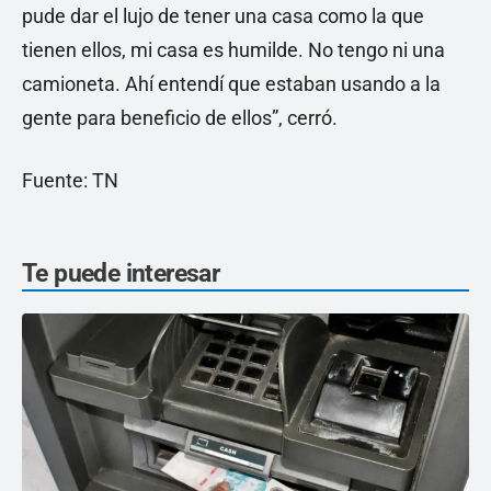
pude dar el lujo de tener una casa como la que
tienen ellos, mi casa es humilde. No tengo ni una
camioneta. Ahí entendí que estaban usando a la
gente para beneficio de ellos”, cerró.
Fuente: TN
Te puede interesar