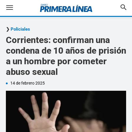
Policiales
Corrientes: confirman una
condena de 10 años de prisión
a un hombre por cometer
abuso sexual
14 de febrero 2025