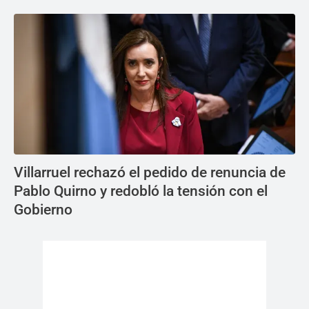
Villarruel rechazó el pedido de renuncia de
Pablo Quirno y redobló la tensión con el
Gobierno