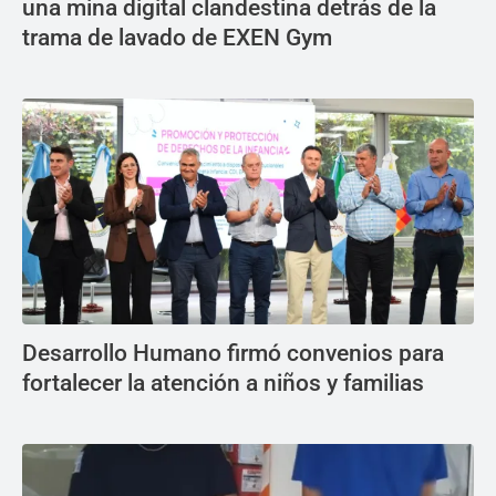
una mina digital clandestina detrás de la
trama de lavado de EXEN Gym
Desarrollo Humano firmó convenios para
fortalecer la atención a niños y familias