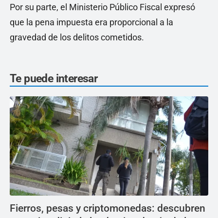
Por su parte, el Ministerio Público Fiscal expresó
que la pena impuesta era proporcional a la
gravedad de los delitos cometidos.
Te puede interesar
Fierros, pesas y criptomonedas: descubren