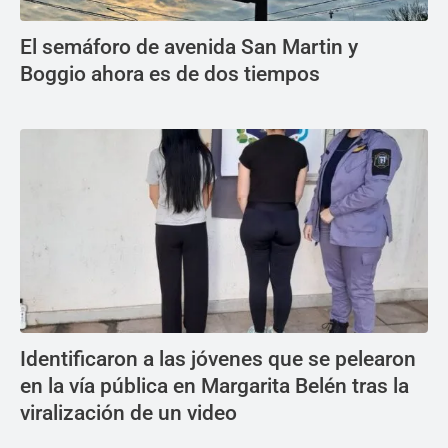
El semáforo de avenida San Martin y
Boggio ahora es de dos tiempos
Identificaron a las jóvenes que se pelearon
en la vía pública en Margarita Belén tras la
viralización de un video