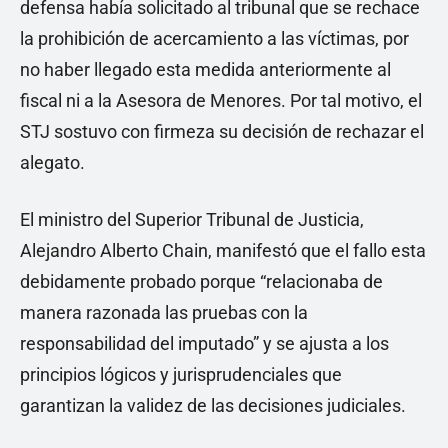
defensa había solicitado al tribunal que se rechace
la prohibición de acercamiento a las víctimas, por
no haber llegado esta medida anteriormente al
fiscal ni a la Asesora de Menores. Por tal motivo, el
STJ sostuvo con firmeza su decisión de rechazar el
alegato.
El ministro del Superior Tribunal de Justicia,
Alejandro Alberto Chain, manifestó que el fallo esta
debidamente probado porque “relacionaba de
manera razonada las pruebas con la
responsabilidad del imputado” y se ajusta a los
principios lógicos y jurisprudenciales que
garantizan la validez de las decisiones judiciales.