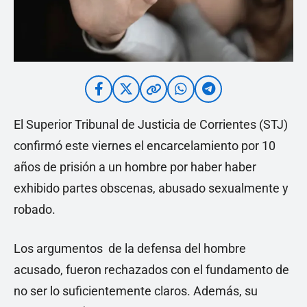
El Superior Tribunal de Justicia de Corrientes (STJ)
confirmó este viernes el encarcelamiento por 10
años de prisión a un hombre por haber haber
exhibido partes obscenas, abusado sexualmente y
robado.
Los argumentos de la defensa del hombre
acusado, fueron rechazados con el fundamento de
no ser lo suficientemente claros. Además, su