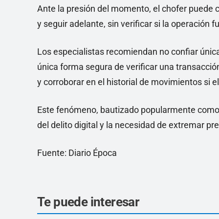
Ante la presión del momento, el chofer puede co
y seguir adelante, sin verificar si la operación
Los especialistas recomiendan no confiar úni
única forma segura de verificar una transacción
y corroborar en el historial de movimientos si e
Este fenómeno, bautizado popularmente como "
del delito digital y la necesidad de extremar p
Fuente: Diario Época
Te puede interesar