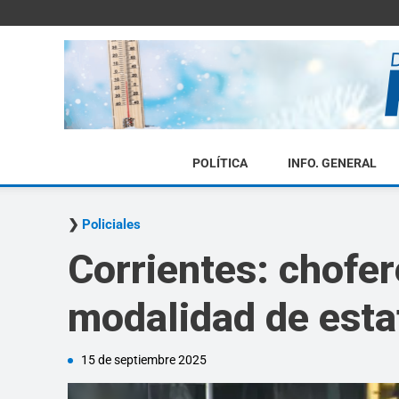
POLÍTICA
INFO. GENERAL
Policiales
Corrientes: chofer
modalidad de esta
15 de septiembre 2025