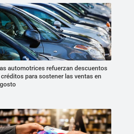
as automotrices refuerzan descuentos
 créditos para sostener las ventas en
gosto