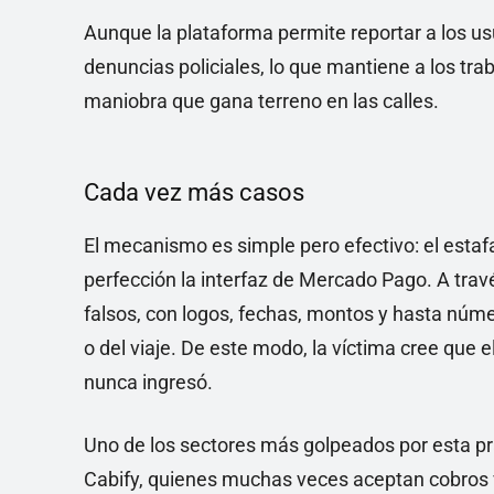
Aunque la plataforma permite reportar a los u
denuncias policiales, lo que mantiene a los tr
maniobra que gana terreno en las calles.
Cada vez más casos
El mecanismo es simple pero efectivo: el estaf
perfección la interfaz de Mercado Pago. A tra
falsos, con logos, fechas, montos y hasta núm
o del viaje. De este modo, la víctima cree que 
nunca ingresó.
Uno de los sectores más golpeados por esta p
Cabify, quienes muchas veces aceptan cobros ví