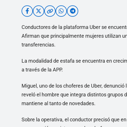
Conductores de la plataforma Uber se encuentr
Afirman que principalmente mujeres utilizan u
transferencias.
La modalidad de estafa se encuentra en crecim
a través de la APP.
Miguel, uno de los choferes de Uber, denunció
reveló el hombre que integra distintos grupos 
mantiene al tanto de novedades.
Sobre la operativa, el conductor precisó que e