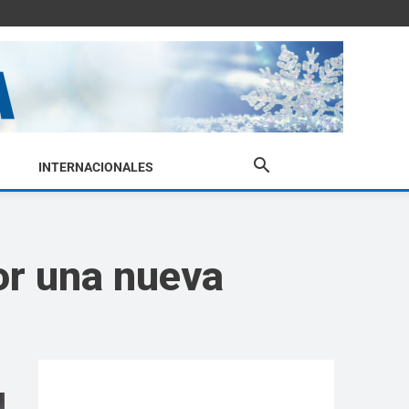
INTERNACIONALES
or una nueva