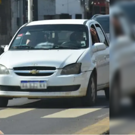
Linea