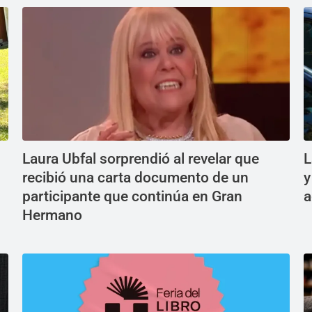
Laura Ubfal sorprendió al revelar que
L
recibió una carta documento de un
y
participante que continúa en Gran
a
Hermano