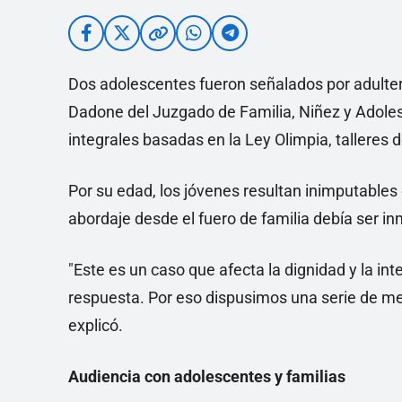
Dos adolescentes fueron señalados por adulte
Dadone del Juzgado de Familia, Niñez y Adoles
integrales basadas en la Ley Olimpia, tallere
Por su edad, los jóvenes resultan inimputables
abordaje desde el fuero de familia debía ser in
"Este es un caso que afecta la dignidad y la in
respuesta. Por eso dispusimos una serie de med
explicó.
Audiencia con adolescentes y familias