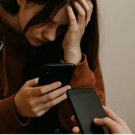
Linea