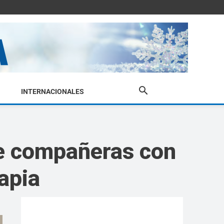
INTERNACIONALES
de compañeras con
rapia