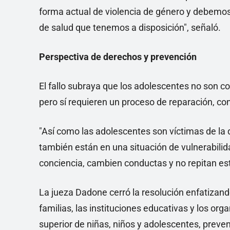
forma actual de violencia de género y debemos 
de salud que tenemos a disposición", señaló.
Perspectiva de derechos y prevención
El fallo subraya que los adolescentes no son 
pero sí requieren un proceso de reparación, con
"Así como las adolescentes son víctimas de la 
también están en una situación de vulnerabilid
conciencia, cambien conductas y no repitan esta
La jueza Dadone cerró la resolución enfatizand
familias, las instituciones educativas y los org
superior de niñas, niños y adolescentes, preve