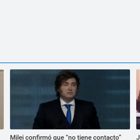
Milei confirmó que “no tiene contacto”
J