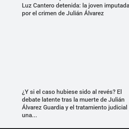
Luz Cantero detenida: la joven imputad
por el crimen de Julián Álvarez
¿Y si el caso hubiese sido al revés? El
debate latente tras la muerte de Julián
Álvarez Guardia y el tratamiento judicial
una...