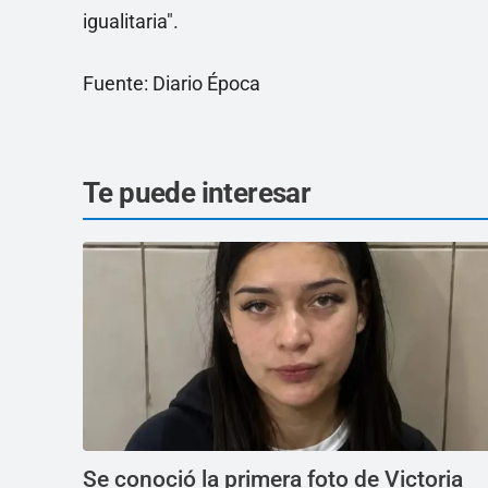
igualitaria".
Fuente: Diario Época
Te puede interesar
Se conoció la primera foto de Victoria