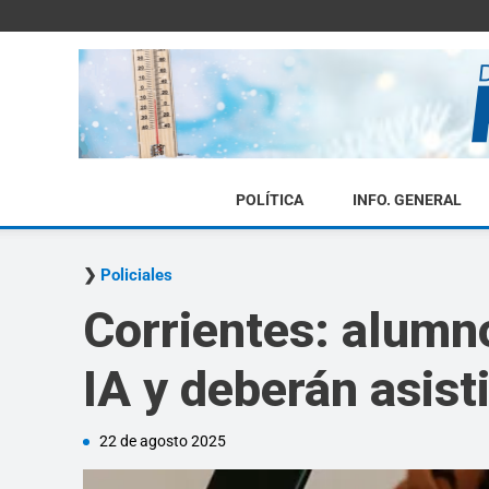
POLÍTICA
INFO. GENERAL
Policiales
Corrientes: alumn
IA y deberán asisti
22 de agosto 2025