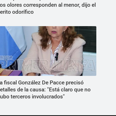
os olores corresponden al menor, dijo el
erito odorífico
a fiscal González De Pacce precisó
etalles de la causa: "Está claro que no
ubo terceros involucrados"