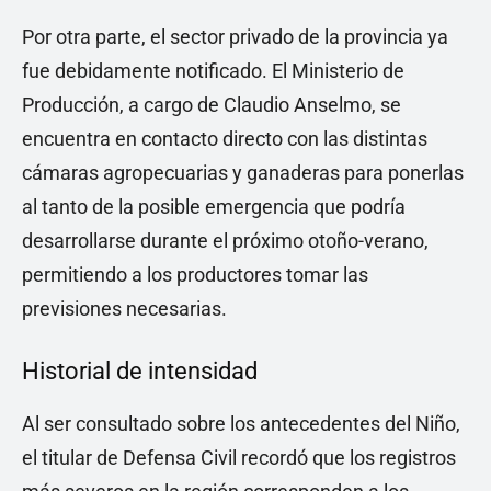
Por otra parte, el sector privado de la provincia ya
fue debidamente notificado. El Ministerio de
Producción, a cargo de Claudio Anselmo, se
encuentra en contacto directo con las distintas
cámaras agropecuarias y ganaderas para ponerlas
al tanto de la posible emergencia que podría
desarrollarse durante el próximo otoño-verano,
permitiendo a los productores tomar las
previsiones necesarias.
Historial de intensidad
Al ser consultado sobre los antecedentes del Niño,
el titular de Defensa Civil recordó que los registros