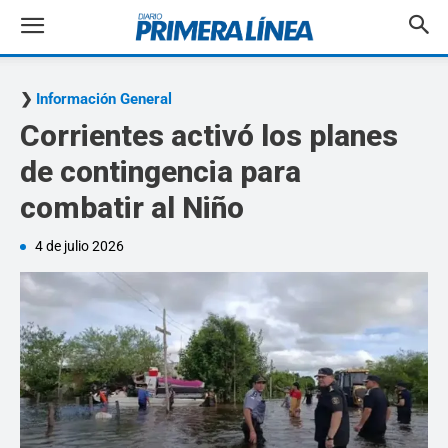
Información General
Corrientes activó los planes
de contingencia para
combatir al Niño
4 de julio 2026