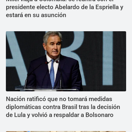
presidente electo Abelardo de la Espriella y
estará en su asunción
Nación ratificó que no tomará medidas
diplomáticas contra Brasil tras la decisión
de Lula y volvió a respaldar a Bolsonaro