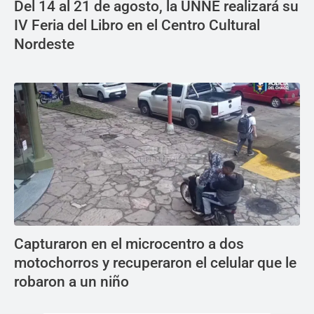
Del 14 al 21 de agosto, la UNNE realizará su
IV Feria del Libro en el Centro Cultural
Nordeste
Capturaron en el microcentro a dos
motochorros y recuperaron el celular que le
robaron a un niño