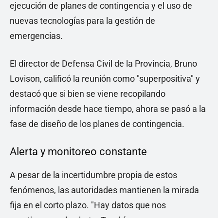
ejecución de planes de contingencia y el uso de
nuevas tecnologías para la gestión de
emergencias.
El director de Defensa Civil de la Provincia, Bruno
Lovison, calificó la reunión como "superpositiva" y
destacó que si bien se viene recopilando
información desde hace tiempo, ahora se pasó a la
fase de diseño de los planes de contingencia.
Alerta y monitoreo constante
A pesar de la incertidumbre propia de estos
fenómenos, las autoridades mantienen la mirada
fija en el corto plazo. "Hay datos que nos