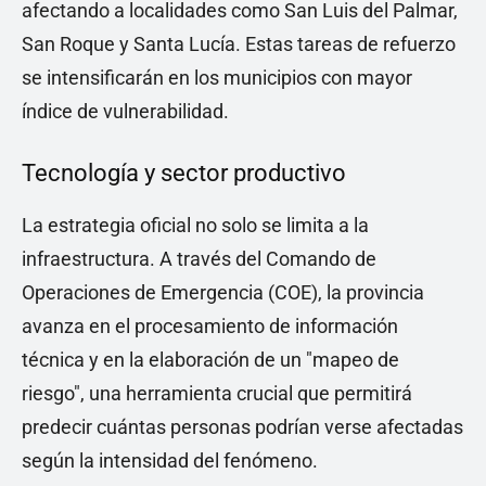
afectando a localidades como San Luis del Palmar,
San Roque y Santa Lucía. Estas tareas de refuerzo
se intensificarán en los municipios con mayor
índice de vulnerabilidad.
Tecnología y sector productivo
La estrategia oficial no solo se limita a la
infraestructura. A través del Comando de
Operaciones de Emergencia (COE), la provincia
avanza en el procesamiento de información
técnica y en la elaboración de un "mapeo de
riesgo", una herramienta crucial que permitirá
predecir cuántas personas podrían verse afectadas
según la intensidad del fenómeno.