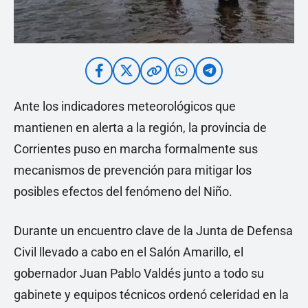
Ante los indicadores meteorológicos que
mantienen en alerta a la región, la provincia de
Corrientes puso en marcha formalmente sus
mecanismos de prevención para mitigar los
posibles efectos del fenómeno del Niño.
Durante un encuentro clave de la Junta de Defensa
Civil llevado a cabo en el Salón Amarillo, el
gobernador Juan Pablo Valdés junto a todo su
gabinete y equipos técnicos ordenó celeridad en la