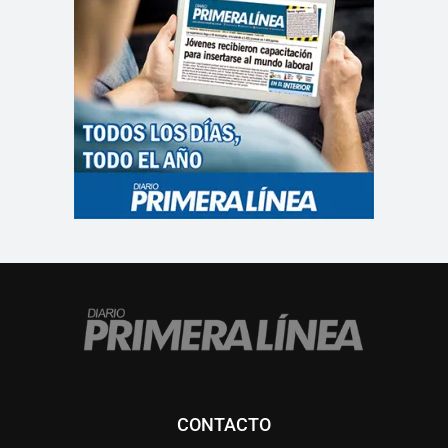
CONTACTO