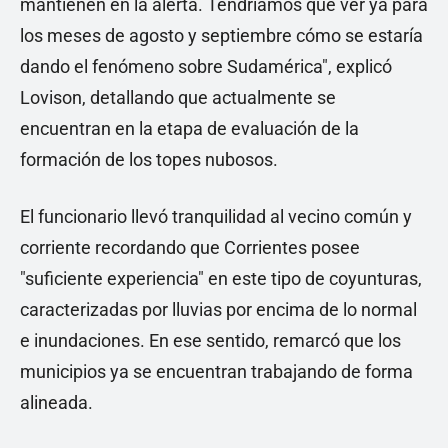
mantienen en la alerta. Tendríamos que ver ya para
los meses de agosto y septiembre cómo se estaría
dando el fenómeno sobre Sudamérica", explicó
Lovison, detallando que actualmente se
encuentran en la etapa de evaluación de la
formación de los topes nubosos.
El funcionario llevó tranquilidad al vecino común y
corriente recordando que Corrientes posee
"suficiente experiencia" en este tipo de coyunturas,
caracterizadas por lluvias por encima de lo normal
e inundaciones. En ese sentido, remarcó que los
municipios ya se encuentran trabajando de forma
alineada.