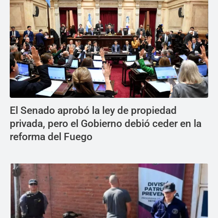
El Senado aprobó la ley de propiedad
privada, pero el Gobierno debió ceder en la
reforma del Fuego