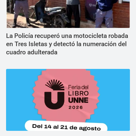
La Policía recuperó una motocicleta robada
en Tres Isletas y detectó la numeración del
cuadro adulterada