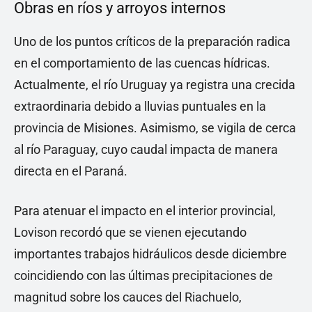
Obras en ríos y arroyos internos
Uno de los puntos críticos de la preparación radica
en el comportamiento de las cuencas hídricas.
Actualmente, el río Uruguay ya registra una crecida
extraordinaria debido a lluvias puntuales en la
provincia de Misiones. Asimismo, se vigila de cerca
al río Paraguay, cuyo caudal impacta de manera
directa en el Paraná.
Para atenuar el impacto en el interior provincial,
Lovison recordó que se vienen ejecutando
importantes trabajos hidráulicos desde diciembre
coincidiendo con las últimas precipitaciones de
magnitud sobre los cauces del Riachuelo,