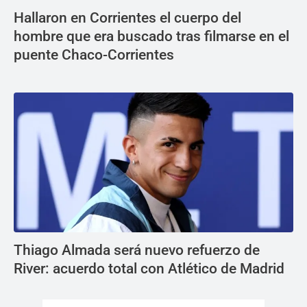
Hallaron en Corrientes el cuerpo del
hombre que era buscado tras filmarse en el
puente Chaco-Corrientes
Thiago Almada será nuevo refuerzo de
River: acuerdo total con Atlético de Madrid