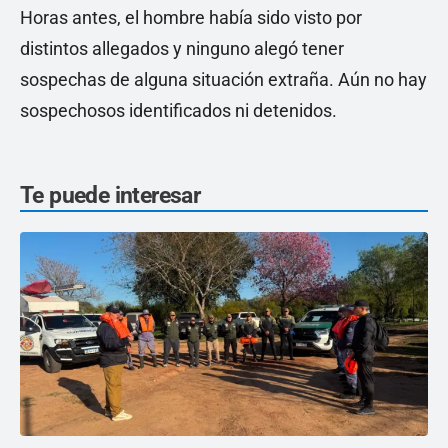
Horas antes, el hombre había sido visto por
distintos allegados y ninguno alegó tener
sospechas de alguna situación extraña. Aún no hay
sospechosos identificados ni detenidos.
Te puede interesar