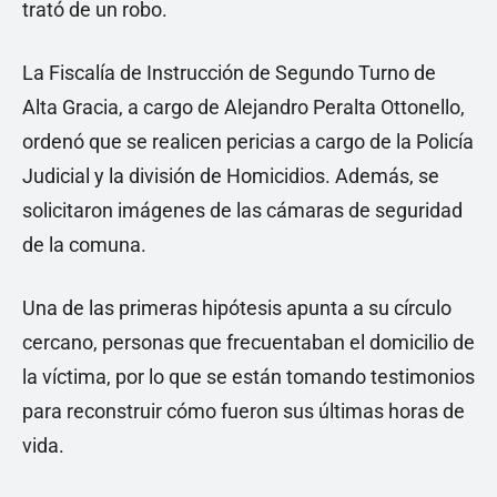
trató de un robo.
La Fiscalía de Instrucción de Segundo Turno de
Alta Gracia, a cargo de Alejandro Peralta Ottonello,
ordenó que se realicen pericias a cargo de la Policía
Judicial y la división de Homicidios. Además, se
solicitaron imágenes de las cámaras de seguridad
de la comuna.
Una de las primeras hipótesis apunta a su círculo
cercano, personas que frecuentaban el domicilio de
la víctima, por lo que se están tomando testimonios
para reconstruir cómo fueron sus últimas horas de
vida.