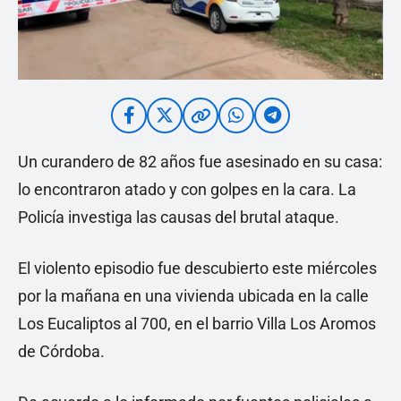
Un curandero de 82 años fue asesinado en su casa:
lo encontraron atado y con golpes en la cara. La
Policía investiga las causas del brutal ataque.
El violento episodio fue descubierto este miércoles
por la mañana en una vivienda ubicada en la calle
Los Eucaliptos al 700, en el barrio Villa Los Aromos
de Córdoba.