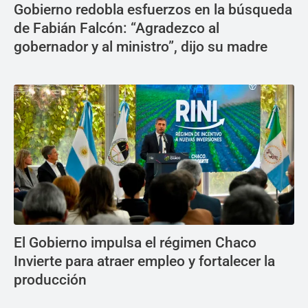
Gobierno redobla esfuerzos en la búsqueda
de Fabián Falcón: “Agradezco al
gobernador y al ministro”, dijo su madre
El Gobierno impulsa el régimen Chaco
Invierte para atraer empleo y fortalecer la
producción