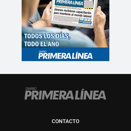
CONTACTO