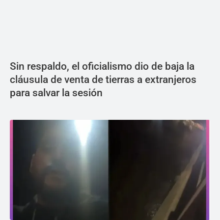
Sin respaldo, el oficialismo dio de baja la
cláusula de venta de tierras a extranjeros
para salvar la sesión