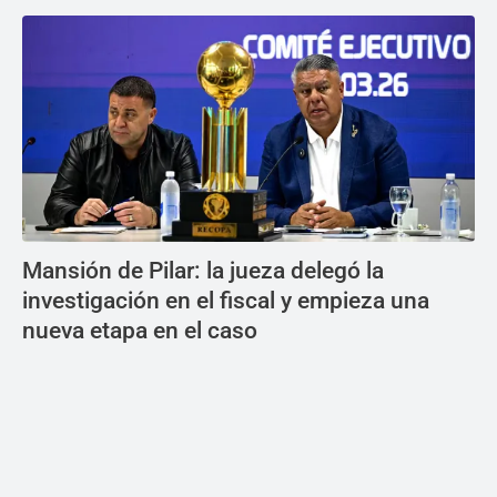
Mansión de Pilar: la jueza delegó la
investigación en el fiscal y empieza una
nueva etapa en el caso