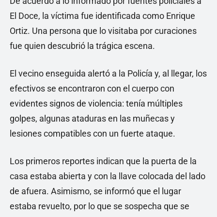
De acuerdo a lo informado por fuentes policiales a
El Doce, la víctima fue identificada como Enrique
Ortiz. Una persona que lo visitaba por curaciones
fue quien descubrió la trágica escena.
El vecino enseguida alertó a la Policía y, al llegar, los
efectivos se encontraron con el cuerpo con
evidentes signos de violencia: tenía múltiples
golpes, algunas ataduras en las muñecas y
lesiones compatibles con un fuerte ataque.
Los primeros reportes indican que la puerta de la
casa estaba abierta y con la llave colocada del lado
de afuera. Asimismo, se informó que el lugar
estaba revuelto, por lo que se sospecha que se