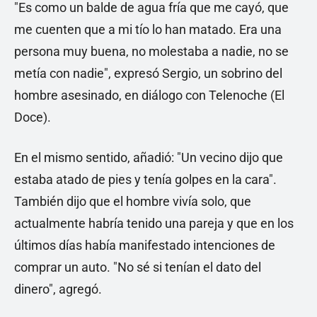
"Es como un balde de agua fría que me cayó, que
me cuenten que a mi tío lo han matado. Era una
persona muy buena, no molestaba a nadie, no se
metía con nadie", expresó Sergio, un sobrino del
hombre asesinado, en diálogo con Telenoche (El
Doce).
En el mismo sentido, añadió: "Un vecino dijo que
estaba atado de pies y tenía golpes en la cara".
También dijo que el hombre vivía solo, que
actualmente habría tenido una pareja y que en los
últimos días había manifestado intenciones de
comprar un auto. "No sé si tenían el dato del
dinero", agregó.