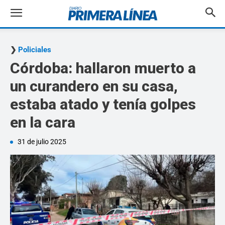
Policiales
Córdoba: hallaron muerto a
un curandero en su casa,
estaba atado y tenía golpes
en la cara
31 de julio 2025