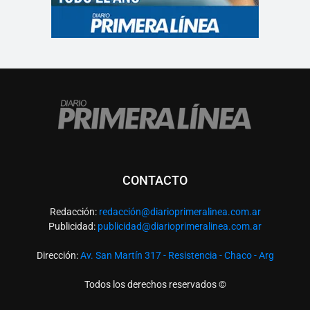
CONTACTO
Redacción:
redacció
n@diarioprimeralinea.com.ar
Publicidad:
publicidad@diarioprimeralinea.com.ar
Dirección:
Av. San Martín 317 - Resistencia - Chaco - Arg
Todos los derechos reservados ©