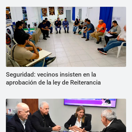
Seguridad: vecinos insisten en la
aprobación de la ley de Reiterancia