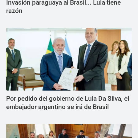
Invasión paraguaya al Brasil... Lula tiene
razón
Por pedido del gobierno de Lula Da Silva, el
embajador argentino se irá de Brasil