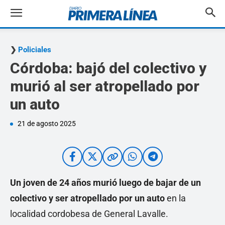
Policiales
Córdoba: bajó del colectivo y
murió al ser atropellado por
un auto
21 de agosto 2025
Un joven de 24 años murió luego de bajar de un
colectivo y ser atropellado por un auto
en la
localidad cordobesa de General Lavalle.