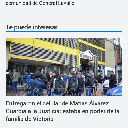
comunidad de General Lavalle.
Te puede interesar
Entregaron el celular de Matías Álvarez
Guardia a la Justicia: estaba en poder de la
familia de Victoria