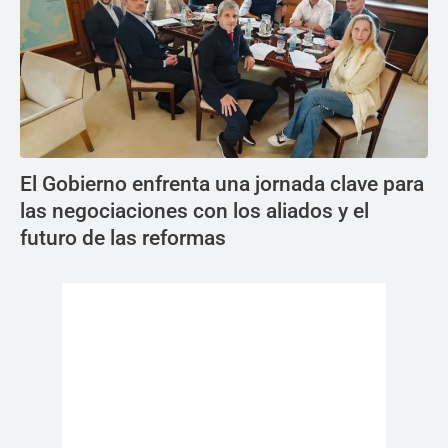
El Gobierno enfrenta una jornada clave para
las negociaciones con los aliados y el
futuro de las reformas