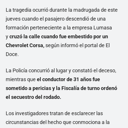
La tragedia ocurrió durante la madrugada de este
jueves cuando el pasajero descendió de una
formación perteneciente a la empresa Lumasa
y
cruzó la calle cuando fue embestido por un
Chevrolet Corsa,
según informó el portal de El
Doce.
La Policía concurrió al lugar y constató el deceso,
mientras que
el conductor de 31 años fue
sometido a pericias y la Fiscalía de turno ordenó
el secuestro del rodado.
Los investigadores tratan de esclarecer las
circunstancias del hecho que conmociona a la