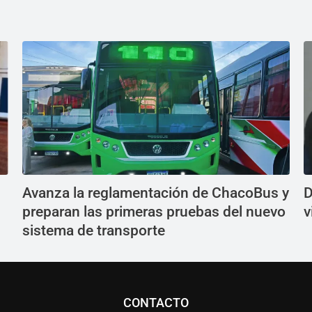
Avanza la reglamentación de ChacoBus y
D
preparan las primeras pruebas del nuevo
v
sistema de transporte
CONTACTO