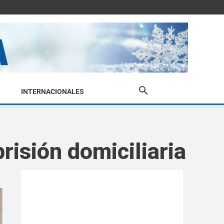
INTERNACIONALES
risión domiciliaria