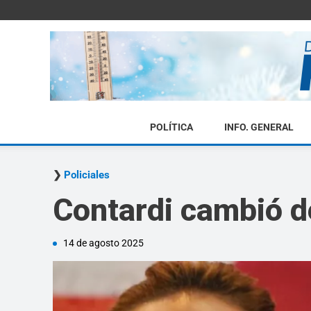
POLÍTICA
INFO. GENERAL
Policiales
Contardi cambió de
14 de agosto 2025