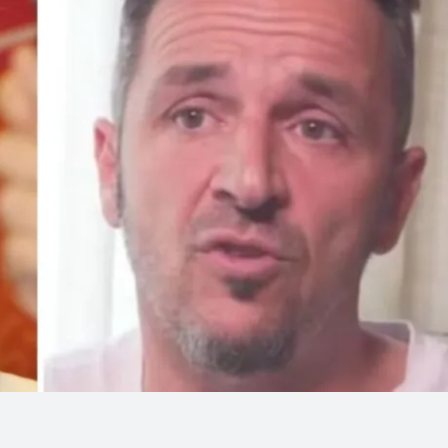
Linea