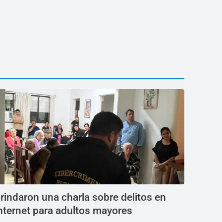
rindaron una charla sobre delitos en
nternet para adultos mayores