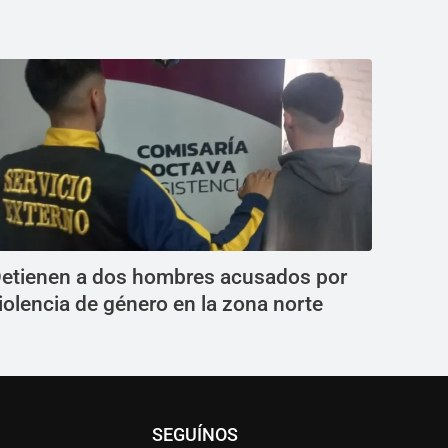
etienen a dos hombres acusados por
iolencia de género en la zona norte
SEGUÍNOS