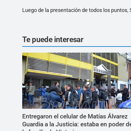
Luego de la presentación de todos los puntos, S
Te puede interesar
Entregaron el celular de Matías Álvarez
Guardia a la Justicia: estaba en poder d