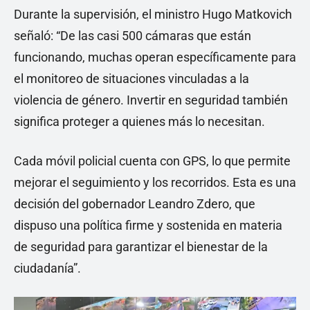
Durante la supervisión, el ministro Hugo Matkovich
señaló: “De las casi 500 cámaras que están
funcionando, muchas operan específicamente para
el monitoreo de situaciones vinculadas a la
violencia de género. Invertir en seguridad también
significa proteger a quienes más lo necesitan.
Cada móvil policial cuenta con GPS, lo que permite
mejorar el seguimiento y los recorridos. Esta es una
decisión del gobernador Leandro Zdero, que
dispuso una política firme y sostenida en materia
de seguridad para garantizar el bienestar de la
ciudadanía”.