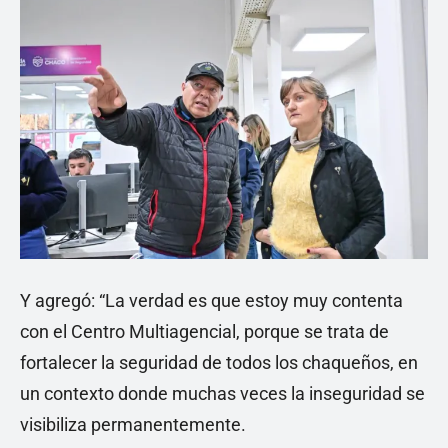
Y agregó: “La verdad es que estoy muy contenta
con el Centro Multiagencial, porque se trata de
fortalecer la seguridad de todos los chaqueños, en
un contexto donde muchas veces la inseguridad se
visibiliza permanentemente.