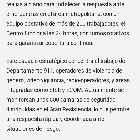
realiza a diario para fortalecer la respuesta ante
emergencias en el área metropolitana, con un
equipo operativo de más de 200 trabajadores, el
Centro funciona las 24 horas, con turnos rotativos
para garantizar cobertura continua.
Este espacio estratégico concentra el trabajo del
Departamento 911, operadores de violencia de
género, video vigilancia, radio-operadores, y áreas
integradas como SISE y ECOM. Actualmente se
monitorean unas 500 cámaras de seguridad
distribuidas en el Gran Resistencia, lo que permite
una respuesta rápida y coordinada ante
situaciones de riesgo.