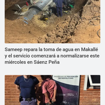
Sameep repara la toma de agua en Makallé
y el servicio comenzará a normalizarse este
miércoles en Sáenz Peña