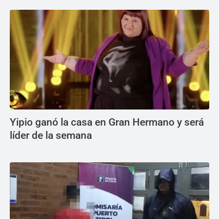
Yipio ganó la casa en Gran Hermano y será
líder de la semana