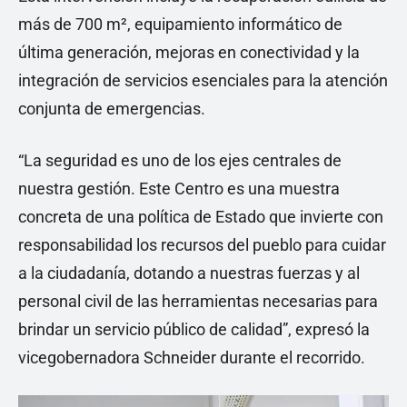
más de 700 m², equipamiento informático de
última generación, mejoras en conectividad y la
integración de servicios esenciales para la atención
conjunta de emergencias.
“La seguridad es uno de los ejes centrales de
nuestra gestión. Este Centro es una muestra
concreta de una política de Estado que invierte con
responsabilidad los recursos del pueblo para cuidar
a la ciudadanía, dotando a nuestras fuerzas y al
personal civil de las herramientas necesarias para
brindar un servicio público de calidad”, expresó la
vicegobernadora Schneider durante el recorrido.