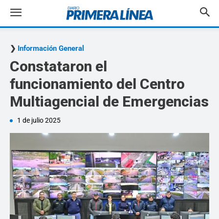
Información General
Constataron el
funcionamiento del Centro
Multiagencial de Emergencias
1 de julio 2025