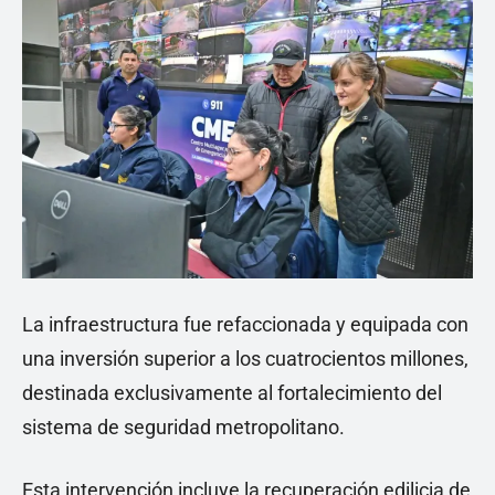
La infraestructura fue refaccionada y equipada con
una inversión superior a los cuatrocientos millones,
destinada exclusivamente al fortalecimiento del
sistema de seguridad metropolitano.
Esta intervención incluye la recuperación edilicia de