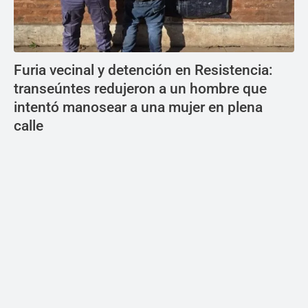
Furia vecinal y detención en Resistencia:
transeúntes redujeron a un hombre que
intentó manosear a una mujer en plena
calle