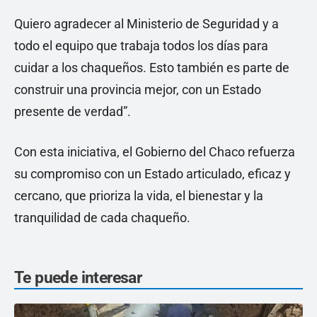
Quiero agradecer al Ministerio de Seguridad y a
todo el equipo que trabaja todos los días para
cuidar a los chaqueños. Esto también es parte de
construir una provincia mejor, con un Estado
presente de verdad”.
Con esta iniciativa, el Gobierno del Chaco refuerza
su compromiso con un Estado articulado, eficaz y
cercano, que prioriza la vida, el bienestar y la
tranquilidad de cada chaqueño.
Te puede interesar