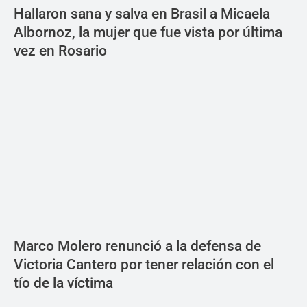
Hallaron sana y salva en Brasil a Micaela
Albornoz, la mujer que fue vista por última
vez en Rosario
Marco Molero renunció a la defensa de
Victoria Cantero por tener relación con el
tío de la víctima