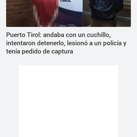
Puerto Tirol: andaba con un cuchillo,
intentaron detenerlo, lesionó a un policía y
tenía pedido de captura