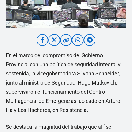
En el marco del compromiso del Gobierno
Provincial con una política de seguridad integral y
sostenida, la vicegobernadora Silvana Schneider,
junto al ministro de Seguridad, Hugo Matkovich,
supervisaron el funcionamiento del Centro
Multiagencial de Emergencias, ubicado en Arturo
Ilia y Los Hacheros, en Resistencia.
Se destaca la magnitud del trabajo que allí se