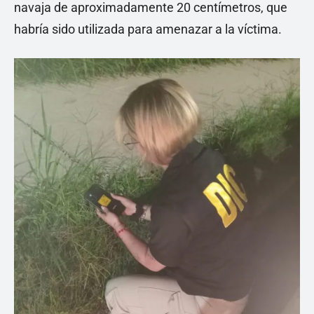
navaja de aproximadamente 20 centímetros, que
habría sido utilizada para amenazar a la víctima.