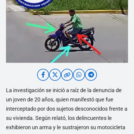
La investigación se inició a raíz de la denuncia de
un joven de 20 años, quien manifestó que fue
interceptado por dos sujetos desconocidos frente a
su vivienda. Según relató, los delincuentes le
exhibieron un arma y le sustrajeron su motocicleta