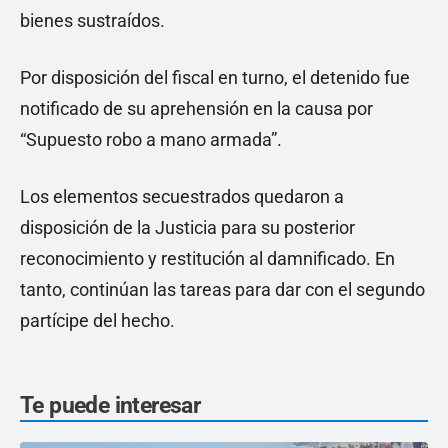
bienes sustraídos.
Por disposición del fiscal en turno, el detenido fue
notificado de su aprehensión en la causa por
“Supuesto robo a mano armada”.
Los elementos secuestrados quedaron a
disposición de la Justicia para su posterior
reconocimiento y restitución al damnificado. En
tanto, continúan las tareas para dar con el segundo
partícipe del hecho.
Te puede interesar