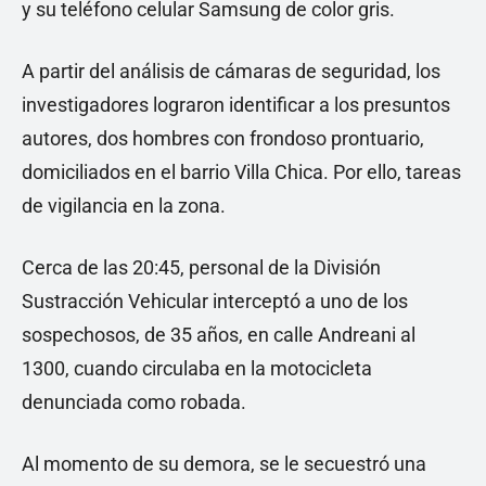
y su teléfono celular Samsung de color gris.
A partir del análisis de cámaras de seguridad, los
investigadores lograron identificar a los presuntos
autores, dos hombres con frondoso prontuario,
domiciliados en el barrio Villa Chica. Por ello, tareas
de vigilancia en la zona.
Cerca de las 20:45, personal de la División
Sustracción Vehicular interceptó a uno de los
sospechosos, de 35 años, en calle Andreani al
1300, cuando circulaba en la motocicleta
denunciada como robada.
Al momento de su demora, se le secuestró una