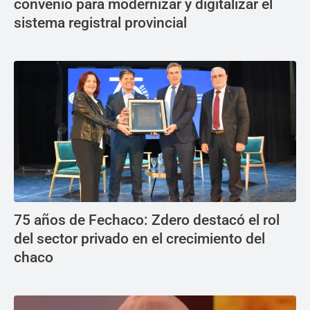
convenio para modernizar y digitalizar el
sistema registral provincial
75 años de Fechaco: Zdero destacó el rol
del sector privado en el crecimiento del
chaco