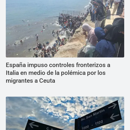
España impuso controles fronterizos a
Italia en medio de la polémica por los
migrantes a Ceuta