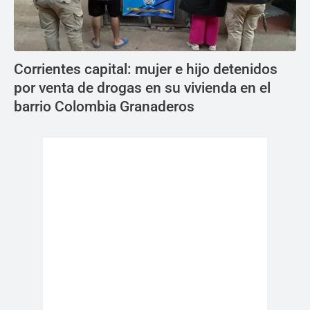
Corrientes capital: mujer e hijo detenidos
por venta de drogas en su vivienda en el
barrio Colombia Granaderos