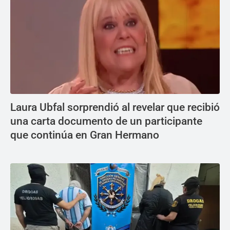
Laura Ubfal sorprendió al revelar que recibió
una carta documento de un participante
que continúa en Gran Hermano