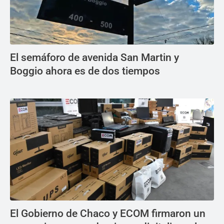
El semáforo de avenida San Martin y
Boggio ahora es de dos tiempos
El Gobierno de Chaco y ECOM firmaron un