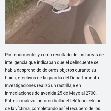
Posteriormente, y como resultado de las tareas de
inteligencia que indicaban que el delincuente se
había desprendido de otros objetos durante su
huida, efectivos de la guardia del Departamento
Investigaciones realizó un rastrillaje en
inmediaciones de avenida 25 de Mayo al 2700.
Entre la maleza lograron hallar el teléfono celular
de la víctima, completando así el recupero de los