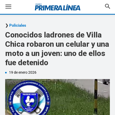
Policiales
Conocidos ladrones de Villa
Chica robaron un celular y una
moto a un joven: uno de ellos
fue detenido
19 de enero 2026