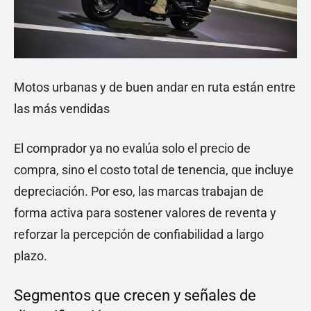
Motos urbanas y de buen andar en ruta están entre
las más vendidas
El comprador ya no evalúa solo el precio de
compra, sino el costo total de tenencia, que incluye
depreciación. Por eso, las marcas trabajan de
forma activa para sostener valores de reventa y
reforzar la percepción de confiabilidad a largo
plazo.
Segmentos que crecen y señales de