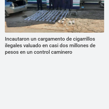
Incautaron un cargamento de cigarrillos
ilegales valuado en casi dos millones de
pesos en un control caminero