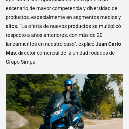
escenario de mayor competencia y diversidad de
productos, especialmente en segmentos medios y
altos. “La oferta de nuevos productos se multiplicó
respecto a años anteriores, con más de 20
lanzamientos en nuestro caso”, explicó
Juan Carlo
Mas
, director comercial de la unidad rodados de
Grupo Simpa.