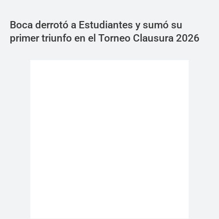
Boca derrotó a Estudiantes y sumó su
primer triunfo en el Torneo Clausura 2026