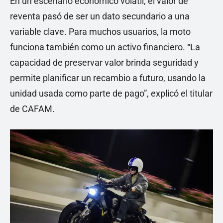
En un escenario económico volátil, el valor de
reventa pasó de ser un dato secundario a una
variable clave. Para muchos usuarios, la moto
funciona también como un activo financiero. “La
capacidad de preservar valor brinda seguridad y
permite planificar un recambio a futuro, usando la
unidad usada como parte de pago”, explicó el titular
de CAFAM.