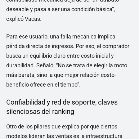
deseable y pasa a ser una condición básica”,
explicó Vacas.
Para ese usuario, una falla mecánica implica
pérdida directa de ingresos. Por eso, el comprador
busca un equilibrio claro entre costo inicial y
durabilidad. Señaló: “No se trata de elegir la moto
más barata, sino la que mejor relación costo-
beneficio ofrece en el tiempo”.
Confiabilidad y red de soporte, claves
silenciosas del ranking
Otro de los pilares que explica por qué ciertos
modelos lideran las ventas es la infraestructura