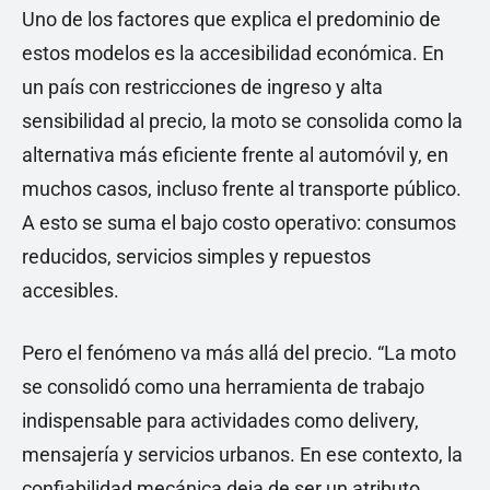
Uno de los factores que explica el predominio de
estos modelos es la accesibilidad económica. En
un país con restricciones de ingreso y alta
sensibilidad al precio, la moto se consolida como la
alternativa más eficiente frente al automóvil y, en
muchos casos, incluso frente al transporte público.
A esto se suma el bajo costo operativo: consumos
reducidos, servicios simples y repuestos
accesibles.
Pero el fenómeno va más allá del precio. “La moto
se consolidó como una herramienta de trabajo
indispensable para actividades como delivery,
mensajería y servicios urbanos. En ese contexto, la
confiabilidad mecánica deja de ser un atributo