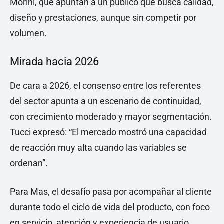
Morini, que apuntan a un público que busca calidad,
diseño y prestaciones, aunque sin competir por
volumen.
Mirada hacia 2026
De cara a 2026, el consenso entre los referentes
del sector apunta a un escenario de continuidad,
con crecimiento moderado y mayor segmentación.
Tucci expresó: “El mercado mostró una capacidad
de reacción muy alta cuando las variables se
ordenan”.
Para Mas, el desafío pasa por acompañar al cliente
durante todo el ciclo de vida del producto, con foco
en servicio, atención y experiencia de usuario.