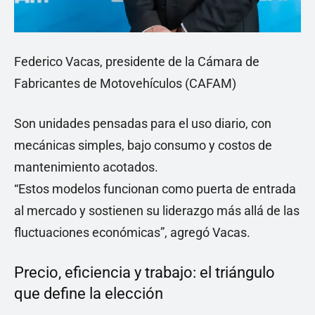
Federico Vacas, presidente de la Cámara de
Fabricantes de Motovehículos (CAFAM)
Son unidades pensadas para el uso diario, con
mecánicas simples, bajo consumo y costos de
mantenimiento acotados.
“Estos modelos funcionan como puerta de entrada
al mercado y sostienen su liderazgo más allá de las
fluctuaciones económicas”, agregó Vacas.
Precio, eficiencia y trabajo: el triángulo
que define la elección