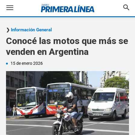
Información General
Conocé las motos que más se
venden en Argentina
15 de enero 2026