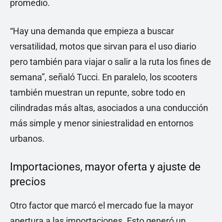
promedio.
“Hay una demanda que empieza a buscar
versatilidad, motos que sirvan para el uso diario
pero también para viajar o salir a la ruta los fines de
semana”, señaló Tucci. En paralelo, los scooters
también muestran un repunte, sobre todo en
cilindradas más altas, asociados a una conducción
más simple y menor siniestralidad en entornos
urbanos.
Importaciones, mayor oferta y ajuste de
precios
Otro factor que marcó el mercado fue la mayor
apertura a las importaciones. Esto generó un