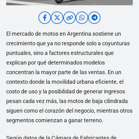
El mercado de motos en Argentina sostiene un
crecimiento que ya no responde solo a coyunturas
puntuales, sino a factores estructurales que
explican por qué determinados modelos
concentran la mayor parte de las ventas. En un
contexto donde la movilidad urbana eficiente, el
costo de uso y la posibilidad de generar ingresos
pesan cada vez más, las motos de baja cilindrada
siguen como el corazón del negocio, mientras otros
segmentos comienzan a ganar terreno.
Según datos de la Cámara de Fabricantes de