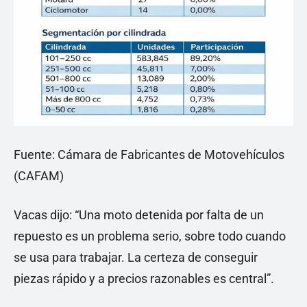
Fuente: Cámara de Fabricantes de Motovehículos
(CAFAM)
Vacas dijo: “Una moto detenida por falta de un
repuesto es un problema serio, sobre todo cuando
se usa para trabajar. La certeza de conseguir
piezas rápido y a precios razonables es central”.