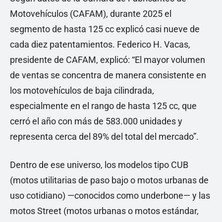
Motovehículos (CAFAM), durante 2025 el
segmento de hasta 125 cc explicó casi nueve de
cada diez patentamientos. Federico H. Vacas,
presidente de CAFAM, explicó: “El mayor volumen
de ventas se concentra de manera consistente en
los motovehículos de baja cilindrada,
especialmente en el rango de hasta 125 cc, que
cerró el año con más de 583.000 unidades y
representa cerca del 89% del total del mercado”.
Dentro de ese universo, los modelos tipo CUB
(motos utilitarias de paso bajo o motos urbanas de
uso cotidiano) —conocidos como underbone— y las
motos Street (motos urbanas o motos estándar,