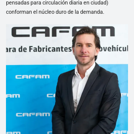
pensadas para circulación diaria en ciudad)
conforman el núcleo duro de la demanda.