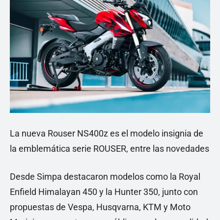
La nueva Rouser NS400z es el modelo insignia de
la emblemática serie ROUSER, entre las novedades
Desde Simpa destacaron modelos como la Royal
Enfield Himalayan 450 y la Hunter 350, junto con
propuestas de Vespa, Husqvarna, KTM y Moto