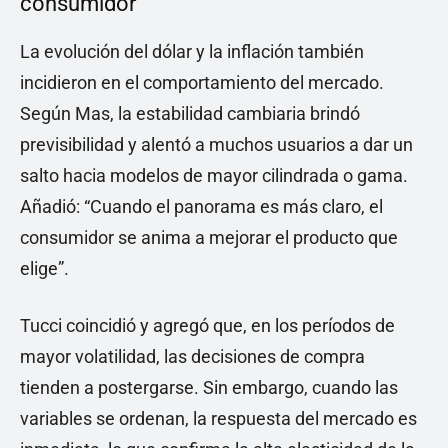
consumidor
La evolución del dólar y la inflación también
incidieron en el comportamiento del mercado.
Según Mas, la estabilidad cambiaria brindó
previsibilidad y alentó a muchos usuarios a dar un
salto hacia modelos de mayor cilindrada o gama.
Añadió: “Cuando el panorama es más claro, el
consumidor se anima a mejorar el producto que
elige”.
Tucci coincidió y agregó que, en los períodos de
mayor volatilidad, las decisiones de compra
tienden a postergarse. Sin embargo, cuando las
variables se ordenan, la respuesta del mercado es