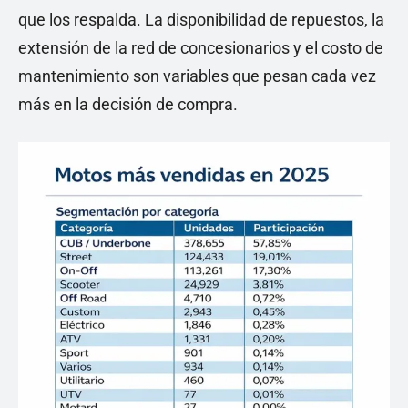
que los respalda. La disponibilidad de repuestos, la
extensión de la red de concesionarios y el costo de
mantenimiento son variables que pesan cada vez
más en la decisión de compra.