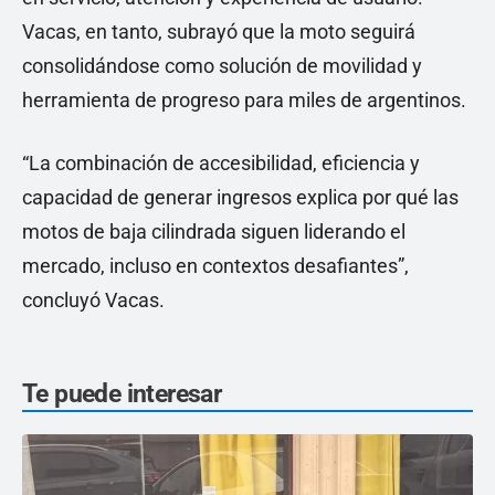
Vacas, en tanto, subrayó que la moto seguirá
consolidándose como solución de movilidad y
herramienta de progreso para miles de argentinos.
“La combinación de accesibilidad, eficiencia y
capacidad de generar ingresos explica por qué las
motos de baja cilindrada siguen liderando el
mercado, incluso en contextos desafiantes”,
concluyó Vacas.
Te puede interesar