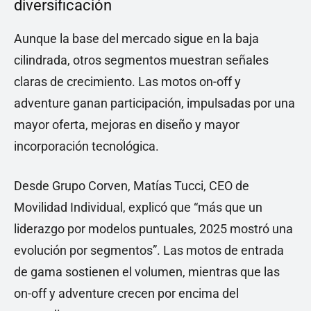
diversificación
Aunque la base del mercado sigue en la baja
cilindrada, otros segmentos muestran señales
claras de crecimiento. Las motos on-off y
adventure ganan participación, impulsadas por una
mayor oferta, mejoras en diseño y mayor
incorporación tecnológica.
Desde Grupo Corven, Matías Tucci, CEO de
Movilidad Individual, explicó que “más que un
liderazgo por modelos puntuales, 2025 mostró una
evolución por segmentos”. Las motos de entrada
de gama sostienen el volumen, mientras que las
on-off y adventure crecen por encima del