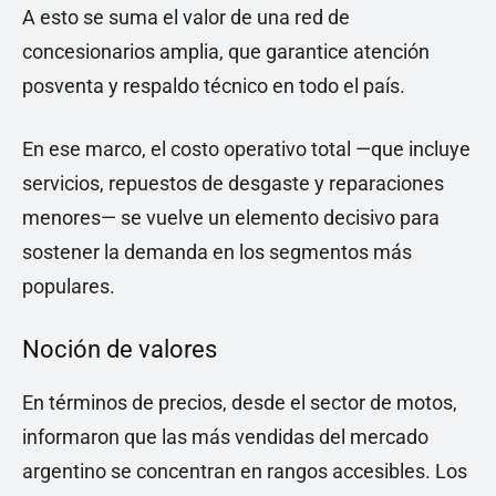
A esto se suma el valor de una red de
concesionarios amplia, que garantice atención
posventa y respaldo técnico en todo el país.
En ese marco, el costo operativo total —que incluye
servicios, repuestos de desgaste y reparaciones
menores— se vuelve un elemento decisivo para
sostener la demanda en los segmentos más
populares.
Noción de valores
En términos de precios, desde el sector de motos,
informaron que las más vendidas del mercado
argentino se concentran en rangos accesibles. Los