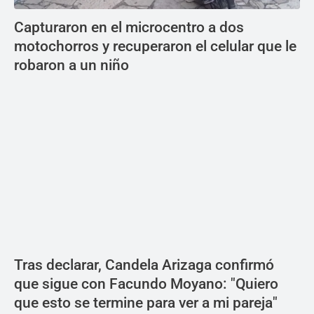
Capturaron en el microcentro a dos
motochorros y recuperaron el celular que le
robaron a un niño
Tras declarar, Candela Arizaga confirmó
que sigue con Facundo Moyano: "Quiero
que esto se termine para ver a mi pareja"