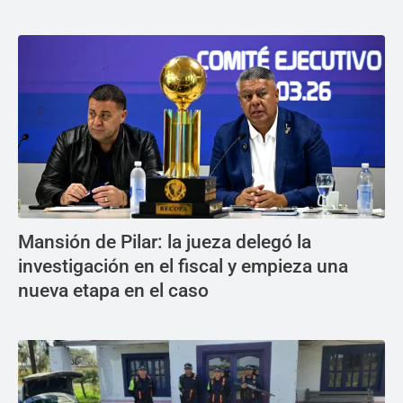
Mansión de Pilar: la jueza delegó la
investigación en el fiscal y empieza una
nueva etapa en el caso