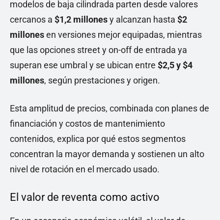
modelos de baja cilindrada parten desde valores
cercanos a
$1,2 millones
y alcanzan hasta
$2
millones
en versiones mejor equipadas, mientras
que las opciones street y on-off de entrada ya
superan ese umbral y se ubican entre
$2,5 y $4
millones
, según prestaciones y origen.
Esta amplitud de precios, combinada con planes de
financiación y costos de mantenimiento
contenidos, explica por qué estos segmentos
concentran la mayor demanda y sostienen un alto
nivel de rotación en el mercado usado.
El valor de reventa como activo