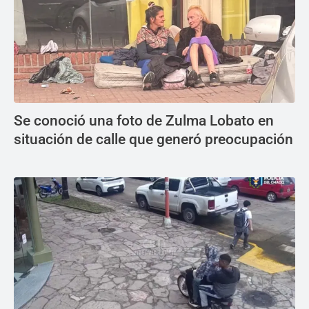
Se conoció una foto de Zulma Lobato en
situación de calle que generó preocupación