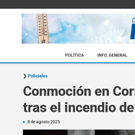
POLÍTICA
INFO. GENERAL
Policiales
Conmoción en Corr
tras el incendio d
8 de agosto 2025