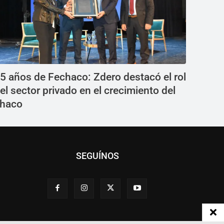
5 años de Fechaco: Zdero destacó el rol
el sector privado en el crecimiento del
haco
SEGUÍNOS