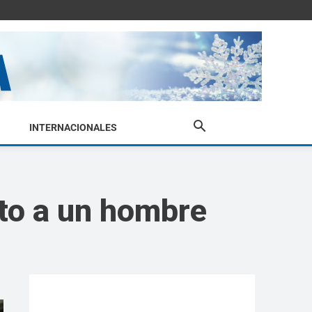
INTERNACIONALES
to a un hombre