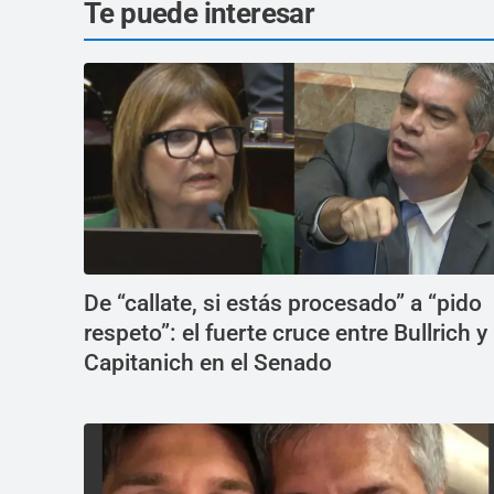
Te puede interesar
De “callate, si estás procesado” a “pido
respeto”: el fuerte cruce entre Bullrich y
Capitanich en el Senado