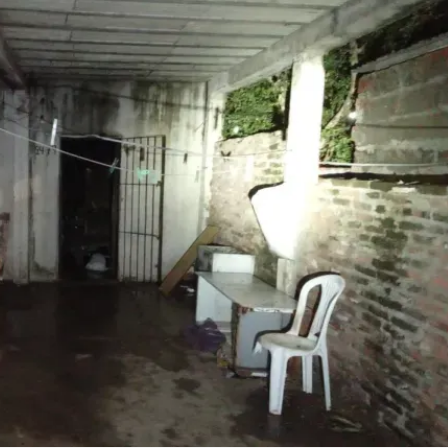
Linea