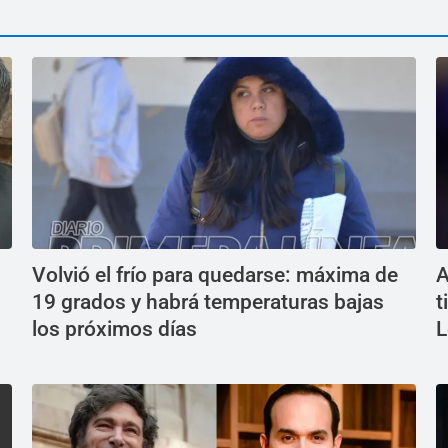
Volvió el frío para quedarse: máxima de
A
19 grados y habrá temperaturas bajas
t
los próximos días
L