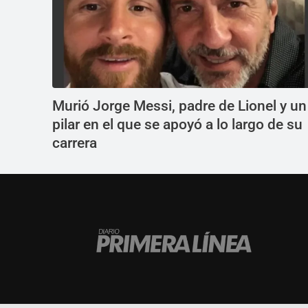
Murió Jorge Messi, padre de Lionel y un
pilar en el que se apoyó a lo largo de su
carrera