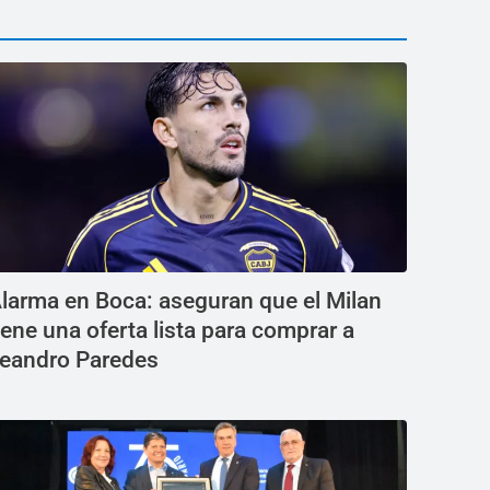
larma en Boca: aseguran que el Milan
iene una oferta lista para comprar a
eandro Paredes