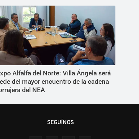
xpo Alfalfa del Norte: Villa Ángela será
ede del mayor encuentro de la cadena
orrajera del NEA
SEGUÍNOS