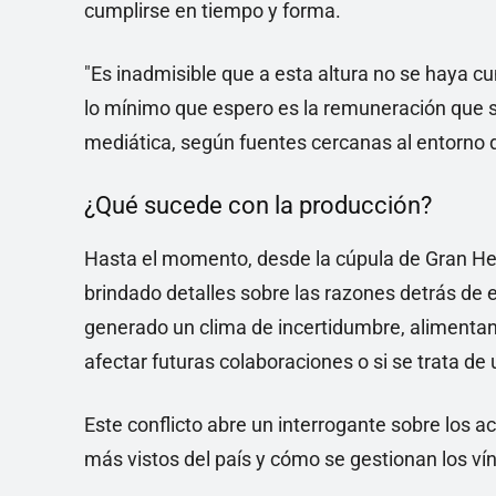
cumplirse en tiempo y forma.
"Es inadmisible que a esta altura no se haya c
lo mínimo que espero es la remuneración que se
mediática, según fuentes cercanas al entorno 
¿Qué sucede con la producción?
Hasta el momento, desde la cúpula de Gran He
brindado detalles sobre las razones detrás de 
generado un clima de incertidumbre, alimentan
afectar futuras colaboraciones o si se trata d
Este conflicto abre un interrogante sobre los
más vistos del país y cómo se gestionan los ví