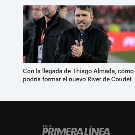
Con la llegada de Thiago Almada, cómo
podría formar el nuevo River de Coudet