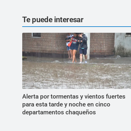
Te puede interesar
Alerta por tormentas y vientos fuertes
para esta tarde y noche en cinco
departamentos chaqueños