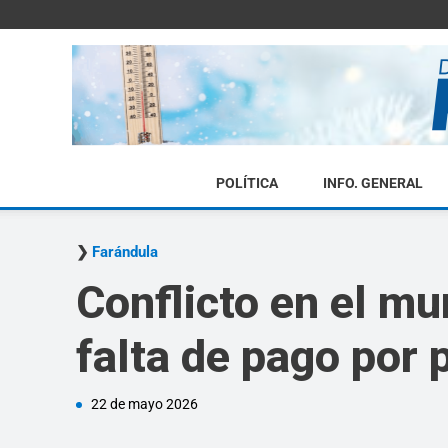
POLÍTICA
INFO. GENERAL
Farándula
Conflicto en el m
falta de pago por
22 de mayo 2026