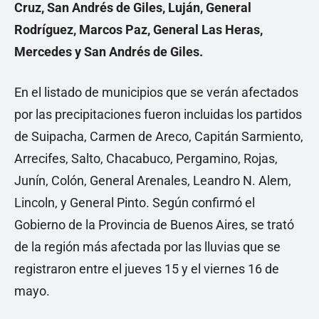
Cruz, San Andrés de Giles, Luján, General
Rodríguez, Marcos Paz, General Las Heras,
Mercedes y San Andrés de Giles.
En el listado de municipios que se verán afectados
por las precipitaciones fueron incluidas los partidos
de Suipacha, Carmen de Areco, Capitán Sarmiento,
Arrecifes, Salto, Chacabuco, Pergamino, Rojas,
Junín, Colón, General Arenales, Leandro N. Alem,
Lincoln, y General Pinto. Según confirmó el
Gobierno de la Provincia de Buenos Aires, se trató
de la región más afectada por las lluvias que se
registraron entre el jueves 15 y el viernes 16 de
mayo.