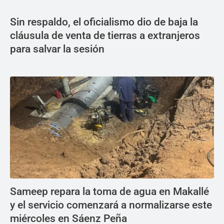
Sin respaldo, el oficialismo dio de baja la
cláusula de venta de tierras a extranjeros
para salvar la sesión
Sameep repara la toma de agua en Makallé
y el servicio comenzará a normalizarse este
miércoles en Sáenz Peña