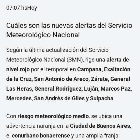
07:07 hsHoy
Cuáles son las nuevas alertas del Servicio
Meteorológico Nacional
Según la última actualización del Servicio
Meteorológico Nacional (SMN), rige una
alerta de
nivel rojo
por el temporal en
Campana, Exaltación
de la Cruz, San Antonio de Areco, Zárate, General
Las Heras, General Rodríguez, Luján, Marcos Paz,
Mercedes, San Andrés de Giles y Suipacha
.
Con
riesgo meteorológico medio
, se ubica una
advertencia naranja en la
Ciudad de Buenos Aires
,
el
conurbano bonaerense
y una amplia franja