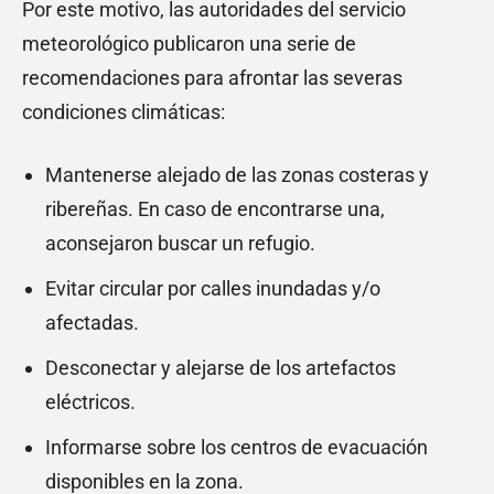
Por este motivo, las autoridades del servicio
meteorológico publicaron una serie de
recomendaciones para afrontar las severas
condiciones climáticas:
Mantenerse alejado de las zonas costeras y
ribereñas. En caso de encontrarse una,
aconsejaron buscar un refugio.
Evitar circular por calles inundadas y/o
afectadas.
Desconectar y alejarse de los artefactos
eléctricos.
Informarse sobre los centros de evacuación
disponibles en la zona.