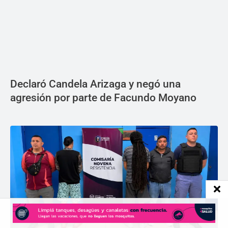
Declaró Candela Arizaga y negó una
agresión por parte de Facundo Moyano