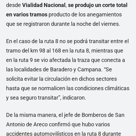
desde
Vialidad Nacional
,
se produjo un corte total
en varios tramos
producto de los anegamientos
que se registraron durante la noche del viernes.
En el caso de la ruta 8 no se podrá transitar entre el
tramo del km 98 al 168 en la ruta 8, mientras que
en la ruta 9 se vio afectada la traza que conecta a
las localidades de Baradero y Campana. “Se
solicita evitar la circulación en dichos sectores
hasta que se normalicen las condiciones climáticas
y sea seguro transitar”, indicaron.
De la misma manera, el jefe de Bomberos de San
Antonio de Areco confirmó que hubo varios
accidentes automovilísticos en la ruta 8 durante