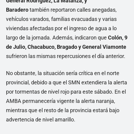
General Rodríguez, La Matanza, y
Baradero
también reportaron calles anegadas,
vehículos varados, familias evacuadas y varias
viviendas afectadas por el ingreso de agua a lo
largo de la jornada. Además, indicaron que
Colón, 9
de Julio, Chacabuco, Bragado y General Viamonte
sufrieron las mismas repercusiones el día anterior.
No obstante, la situación sería crítica en el norte
provincial, debido a que el SMN extendiera la alerta
por tormentas de nivel rojo para este sábado. En el
AMBA permanecería vigente la alerta naranja,
mientras que el resto de la provincia estará bajo
advertencia de nivel amarillo.