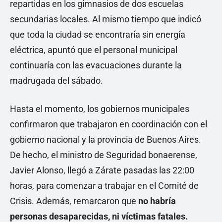
repartidas en los gimnasios de dos escuelas
secundarias locales. Al mismo tiempo que indicó
que toda la ciudad se encontraría sin energía
eléctrica, apuntó que el personal municipal
continuaría con las evacuaciones durante la
madrugada del sábado.
Hasta el momento, los gobiernos municipales
confirmaron que trabajaron en coordinación con el
gobierno nacional y la provincia de Buenos Aires.
De hecho, el ministro de Seguridad bonaerense,
Javier Alonso, llegó a Zárate pasadas las 22:00
horas, para comenzar a trabajar en el Comité de
Crisis. Además, remarcaron que
no habría
personas desaparecidas, ni víctimas fatales.