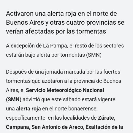
Activaron una alerta roja en el norte de
Buenos Aires y otras cuatro provincias se
verían afectadas por las tormentas
A excepción de La Pampa, el resto de los sectores
estarán bajo alerta por tormentas (SMN)
Después de una jornada marcada por las fuertes
tormentas que azotaron a la provincia de Buenos
Aires, el
Servicio Meteorológico Nacional
(SMN)
advirtió que este sábado estará vigente
una
alerta roja
en el norte bonaerense,
específicamente, en las localidades de
Zárate,
Campana, San Antonio de Areco, Exaltación de la