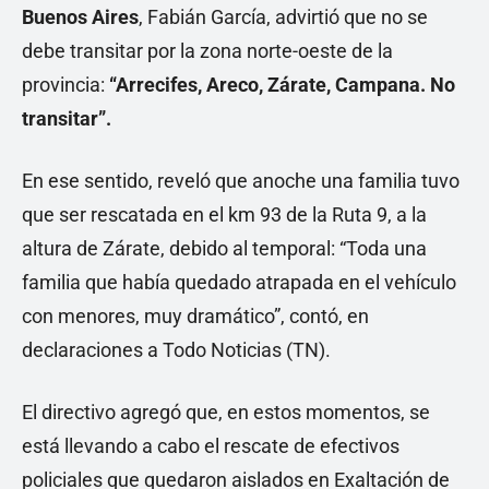
Buenos Aires
, Fabián García, advirtió que no se
debe transitar por la zona norte-oeste de la
provincia:
“Arrecifes, Areco, Zárate, Campana. No
transitar”.
En ese sentido, reveló que anoche una familia tuvo
que ser rescatada en el km 93 de la Ruta 9, a la
altura de Zárate, debido al temporal: “Toda una
familia que había quedado atrapada en el vehículo
con menores, muy dramático”, contó, en
declaraciones a Todo Noticias (TN).
El directivo agregó que, en estos momentos, se
está llevando a cabo el rescate de efectivos
policiales que quedaron aislados en Exaltación de