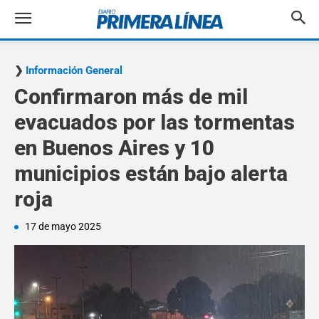
Información General
Confirmaron más de mil
evacuados por las tormentas
en Buenos Aires y 10
municipios están bajo alerta
roja
17 de mayo 2025