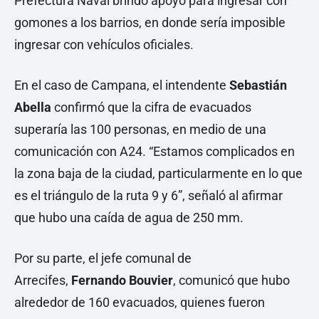
Prefectura Naval brindó apoyo para ingresar con
gomones a los barrios, en donde sería imposible
ingresar con vehículos oficiales.
En el caso de Campana, el intendente
Sebastián
Abella
confirmó que la cifra de evacuados
superaría las 100 personas, en medio de una
comunicación con A24. “Estamos complicados en
la zona baja de la ciudad, particularmente en lo que
es el triángulo de la ruta 9 y 6”, señaló al afirmar
que hubo una caída de agua de 250 mm.
Por su parte, el jefe comunal de
Arrecifes,
Fernando Bouvier
, comunicó que hubo
alrededor de 160 evacuados, quienes fueron