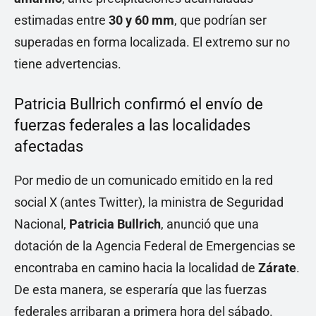
estimadas entre
30 y 60 mm
, que podrían ser
superadas en forma localizada. El extremo sur no
tiene advertencias.
Patricia Bullrich confirmó el envío de
fuerzas federales a las localidades
afectadas
Por medio de un comunicado emitido en la red
social X (antes Twitter), la ministra de Seguridad
Nacional,
Patricia Bullrich
, anunció que una
dotación de la Agencia Federal de Emergencias se
encontraba en camino hacia la localidad de
Zárate
.
De esta manera, se esperaría que las fuerzas
federales arribaran a primera hora del sábado.