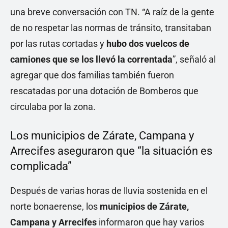
una breve conversación con TN. “A raíz de la gente
de no respetar las normas de tránsito, transitaban
por las rutas cortadas y
hubo dos vuelcos de
camiones que se los llevó la correntada
”, señaló al
agregar que dos familias también fueron
rescatadas por una dotación de Bomberos que
circulaba por la zona.
Los municipios de Zárate, Campana y
Arrecifes aseguraron que “la situación es
complicada”
Después de varias horas de lluvia sostenida en el
norte bonaerense, los
municipios de Zárate,
Campana y Arrecifes
informaron que hay varios