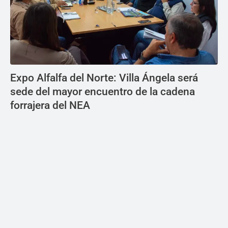
Expo Alfalfa del Norte: Villa Ángela será
sede del mayor encuentro de la cadena
forrajera del NEA