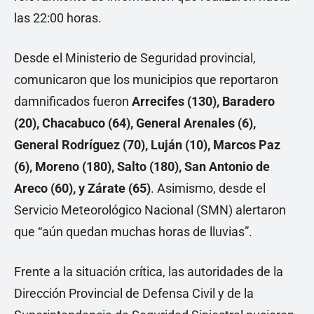
las 22:00 horas.
Desde el Ministerio de Seguridad provincial,
comunicaron que los municipios que reportaron
damnificados fueron
Arrecifes (130), Baradero
(20), Chacabuco (64), General Arenales (6),
General Rodríguez (70), Luján (10), Marcos Paz
(6), Moreno (180), Salto (180), San Antonio de
Areco (60), y Zárate (65)
. Asimismo, desde el
Servicio Meteorológico Nacional (SMN) alertaron
que “aún quedan muchas horas de lluvias”.
Frente a la situación crítica, las autoridades de la
Dirección Provincial de Defensa Civil y de la