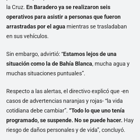
la Cruz.
En Baradero ya se realizaron seis
operativos para asistir a personas que fueron
arrastradas por el agua
mientras se trasladaban
en sus vehículos.
Sin embargo, advirtió: “
Estamos lejos de una
situación como la de Bahía Blanca
, mucha agua y
muchas situaciones puntuales”.
Respecto a las alertas, el directivo explicó que -en
casos de advertencias naranjas y rojas- “la vida
cotidiana debe cambiar”.
“Todo lo que uno tenía
programado, se suspende. No se puede hacer.
Hay
riesgo de daños personales y de vida”, concluyó.