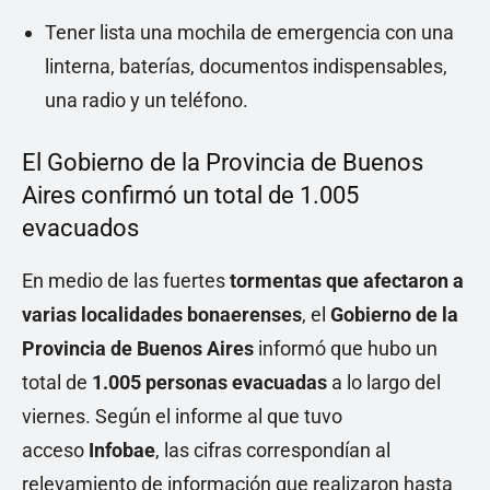
Tener lista una mochila de emergencia con una
linterna, baterías, documentos indispensables,
una radio y un teléfono.
El Gobierno de la Provincia de Buenos
Aires confirmó un total de 1.005
evacuados
En medio de las fuertes
tormentas que afectaron a
varias localidades bonaerenses
, el
Gobierno de la
Provincia de Buenos Aires
informó que hubo un
total de
1.005 personas evacuadas
a lo largo del
viernes. Según el informe al que tuvo
acceso
Infobae
, las cifras correspondían al
relevamiento de información que realizaron hasta