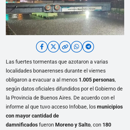
Las fuertes tormentas que azotaron a varias
localidades bonaerenses durante el viernes
obligaron a evacuar a al menos
1.005 personas
,
según datos oficiales difundidos por el Gobierno de
la Provincia de Buenos Aires. De acuerdo con el
informe al que tuvo acceso Infobae, los
municipios
con mayor cantidad de
damnificados
fueron
Moreno y Salto
, con
180