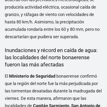
produciría actividad eléctrica, ocasional caída de
granizo, y ráfagas de viento con velocidades de
hasta 80 km/h. Asimismo, la precipitación
acumulada rondaría entre los 60 y 80 mm, pero no
descartarían que pudiera ser superada.
Inundaciones y récord en caída de agua:
las localidades del norte bonaerense
fueron las más afectadas
El
Ministerio de Seguridad
bonaerense confirmó
que la región del norte fue la más perjudicada por
las tormentas desatadas durante la madrugada del
viernes. De esta manera, afirmaron que las
localidades de
Capitán Sarmiento, San Antonio de