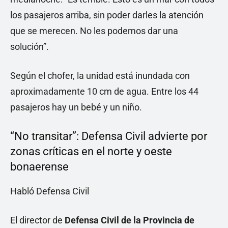
los pasajeros arriba, sin poder darles la atención
que se merecen. No les podemos dar una
solución”.
Según el chofer, la unidad está inundada con
aproximadamente 10 cm de agua. Entre los 44
pasajeros hay un bebé y un niño.
“No transitar”: Defensa Civil advierte por
zonas críticas en el norte y oeste
bonaerense
Habló Defensa Civil
El director de
Defensa Civil de la Provincia de