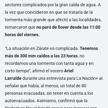
sectores complicados por la gran caída de agua. A
la vez que coincidieron en que se trataría de la
tormenta más grande que afectó a las localidades,
remarcaron que
no paró de llover desde las 11:00
horas del viernes.
“La situación en Zárate es complicada.
Tenemos
más de 300 mm caídos a las 23 horas
, no
recordamos una tormenta con tanta agua y en
corto tiempo”, afirmó el vocero
Ariel
Larralde
durante una entrevista para La Nación+ al
señalar que había, al menos, un total de 80
personas evacuadas, sin tener en cuenta a los
autoevacuados. Asimismo, confirmó que la