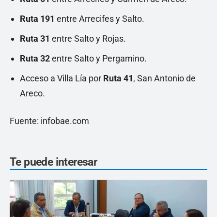
Ruta 191
entre Arrecifes y Salto.
Ruta 31
entre Salto y Rojas.
Ruta 32
entre Salto y Pergamino.
Acceso a Villa Lía por
Ruta 41
, San Antonio de
Areco.
Fuente: infobae.com
Te puede interesar