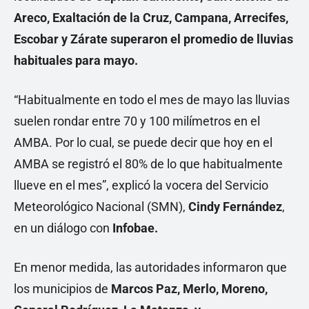
Areco, Exaltación de la Cruz, Campana, Arrecifes,
Escobar y Zárate superaron el promedio de lluvias
habituales para mayo.
“Habitualmente en todo el mes de mayo las lluvias
suelen rondar entre 70 y 100 milímetros en el
AMBA. Por lo cual, se puede decir que hoy en el
AMBA se registró el 80% de lo que habitualmente
llueve en el mes”, explicó la vocera del Servicio
Meteorológico Nacional
(SMN),
Cindy Fernández
,
en un diálogo con
Infobae.
En menor medida, las autoridades informaron que
los municipios de
Marcos Paz, Merlo, Moreno,