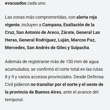
evacuados
cada uno.
Las zonas más comprometidas, con
alerta roja
vigente
, incluyen a
Campana, Exaltación de la
Cruz, San Antonio de Areco, Zárate, General Las
Heras, General Rodríguez, Luján, Marcos Paz,
Mercedes, San Andrés de Giles y Suipacha
.
Además de registrarse más de 150 mm de agua
acumulados, se confirmó el corte total en las rutas
8 y 9 y varios accesos provinciales. Desde Defensa
Civil pidieron
no transitar por el norte y el oeste de
la provincia de Buenos Aires
, ante el avance del
temporal.