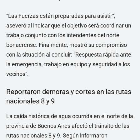
“Las Fuerzas están preparadas para asistir“,
aseveró al indicar que el objetivo será coordinar un
trabajo conjunto con los intendentes del norte
bonaerense. Finalmente, mostró su compromiso
con la situación al concluir: ”Respuesta rápida ante
la emergencia, trabajo en equipo y seguridad a los
vecinos“.
Reportaron demoras y cortes en las rutas
nacionales 8 y 9
La caída histórica de agua ocurrida en el norte de la
provincia de Buenos Aires afectó el tránsito de las
rutas nacionales 8 y 9. Según informaron