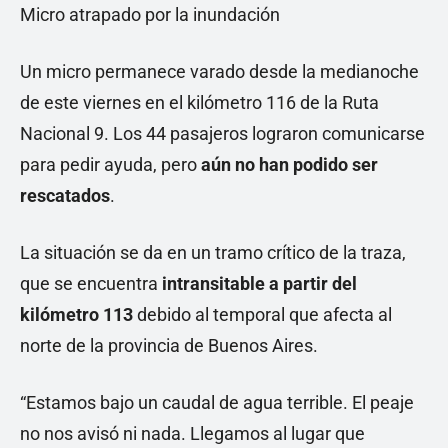
Micro atrapado por la inundación
Un micro permanece varado desde la medianoche
de este viernes en el kilómetro 116 de la Ruta
Nacional 9. Los 44 pasajeros lograron comunicarse
para pedir ayuda, pero
aún no han podido ser
rescatados
.
La situación se da en un tramo crítico de la traza,
que se encuentra
intransitable a partir del
kilómetro 113
debido al temporal que afecta al
norte de la provincia de Buenos Aires.
“Estamos bajo un caudal de agua terrible. El peaje
no nos avisó ni nada. Llegamos al lugar que