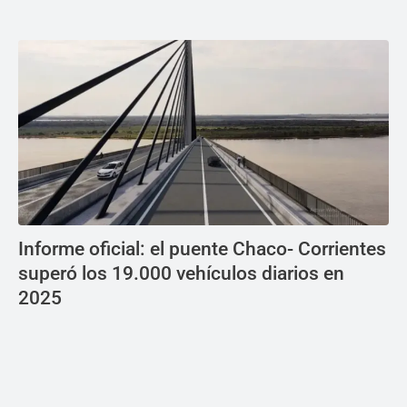
Informe oficial: el puente Chaco- Corrientes
superó los 19.000 vehículos diarios en
2025