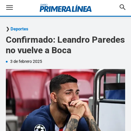
Deportes
Confirmado: Leandro Paredes
no vuelve a Boca
3 de febrero 2025