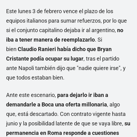
Este lunes 3 de febrero vence el plazo de los
equipos italianos para sumar refuerzos, por lo que
si el conjunto capitalino dejaba ir al argentino,
no
iba a tener manera de reemplazarlo
. Si
bien
Claudio Ranieri había dicho que Bryan
Cristante podía ocupar su lugar
, tras el partido
ante Napoli también dijo que "nadie quiere irse", y
que todos estaban bien.
Ante este escenario,
para dejarlo ir iban a
demandarle a Boca una oferta millonaria
, algo
que, está descartado. Con contrato vigente hasta
junio y la posibilidad latente de que se vaya libre,
su
permanencia en Roma responde a cuestiones