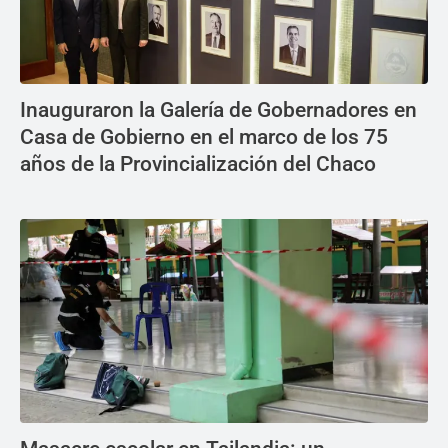
Inauguraron la Galería de Gobernadores en
Casa de Gobierno en el marco de los 75
años de la Provincialización del Chaco