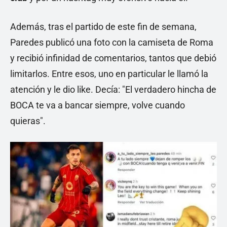
Además, tras el partido de este fin de semana,
Paredes publicó una foto con la camiseta de Roma
y recibió infinidad de comentarios, tantos que debió
limitarlos. Entre esos, uno en particular le llamó la
atención y le dio like. Decía: "El verdadero hincha de
BOCA te va a bancar siempre, volve cuando
quieras".