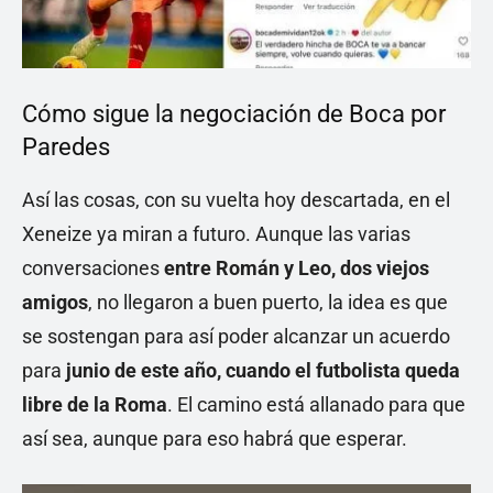
Cómo sigue la negociación de Boca por
Paredes
Así las cosas, con su vuelta hoy descartada, en el
Xeneize ya miran a futuro. Aunque las varias
conversaciones
entre Román y Leo, dos viejos
amigos
, no llegaron a buen puerto, la idea es que
se sostengan para así poder alcanzar un acuerdo
para
junio de este año, cuando el futbolista queda
libre de la Roma
. El camino está allanado para que
así sea, aunque para eso habrá que esperar.