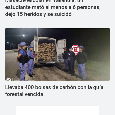
Masacre escolar en Tailandia: un
estudiante mató al menos a 6 personas,
dejó 15 heridos y se suicidó
Llevaba 400 bolsas de carbón con la guía
forestal vencida