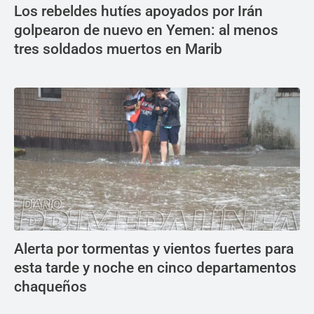
Los rebeldes hutíes apoyados por Irán
golpearon de nuevo en Yemen: al menos
tres soldados muertos en Marib
Alerta por tormentas y vientos fuertes para
esta tarde y noche en cinco departamentos
chaqueños