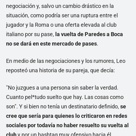
negociación y, salvo un cambio drástico en la
situación, como podría ser una ruptura entre el
jugador y la Roma o una oferta elevada al club
italiano por su pase,
la vuelta de Paredes a Boca
no se dará en este mercado de pases
.
En medio de las negociaciones y los rumores, Leo
reposteó una historia de su pareja, que decía:
"No juzgues a una persona sin saber la verdad.
Cuanto pel*tudo suelto que hay. Las cosas como
son". Y si bien no tenía un destinatario definido,
se
cree que sería para quienes lo criticaron en redes
sociales por todavía no haber resuelto su vuelta al
club
y por un hashtag muy ofensivo hacia él.