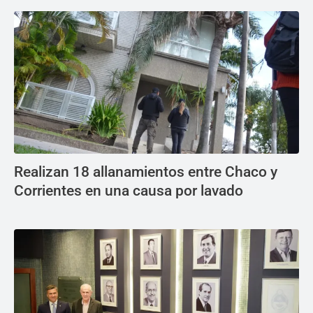
Realizan 18 allanamientos entre Chaco y
Corrientes en una causa por lavado