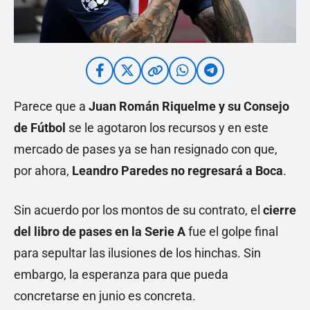
Parece que a
Juan Román Riquelme y su Consejo
de Fútbol
se le agotaron los recursos y en este
mercado de pases ya se han resignado con que,
por ahora,
Leandro Paredes
no regresará a Boca
.
Sin acuerdo por los montos de su contrato, el
cierre
del libro de pases en la Serie A
fue el golpe final
para sepultar las ilusiones de los hinchas. Sin
embargo, la esperanza para que pueda
concretarse en junio es concreta.