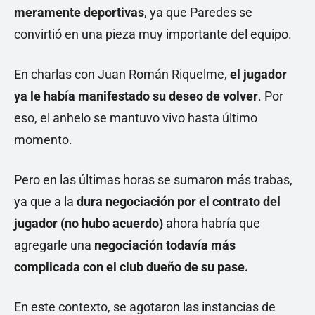
meramente deportivas
, ya que Paredes se
convirtió en una pieza muy importante del equipo.
En charlas con Juan Román Riquelme,
el jugador
ya le había manifestado su deseo de volver
. Por
eso, el anhelo se mantuvo vivo hasta último
momento.
Pero en las últimas horas se sumaron más trabas,
ya que a la
dura negociación por el contrato del
jugador (no hubo acuerdo)
ahora habría que
agregarle una
negociación todavía más
complicada con el club dueño de su pase.
En este contexto, se agotaron las instancias de