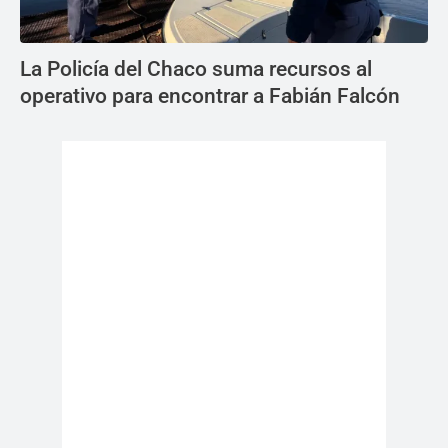
La Policía del Chaco suma recursos al
operativo para encontrar a Fabián Falcón