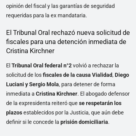
opinión del fiscal y las garantías de seguridad
requeridas para la ex mandataria.
El Tribunal Oral rechazó nueva solicitud de
fiscales para una detención inmediata de
Cristina Kirchner
El
Tribunal Oral federal n°2
volvió a rechazar la
solicitud de los
fiscales de la causa Vialidad
,
Diego
Luciani y Sergio Mola
, para detener de forma
inmediata a
Cristina Kirchner
. El abogado defensor
de la expresidenta reiteró que
se respetarán los
plazos
establecidos por la Justicia, que aún debe
definir si le concede la
prisión domiciliaria
.