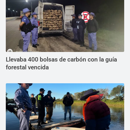
Llevaba 400 bolsas de carbón con la guía
forestal vencida