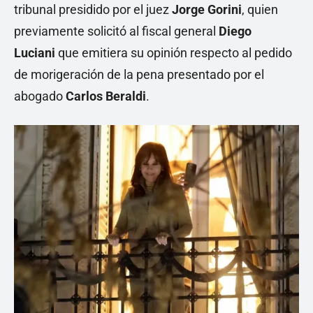
tribunal presidido por el juez
Jorge Gorini
, quien
previamente solicitó al fiscal general
Diego
Luciani
que emitiera su opinión respecto al pedido
de morigeración de la pena presentado por el
abogado
Carlos Beraldi
.