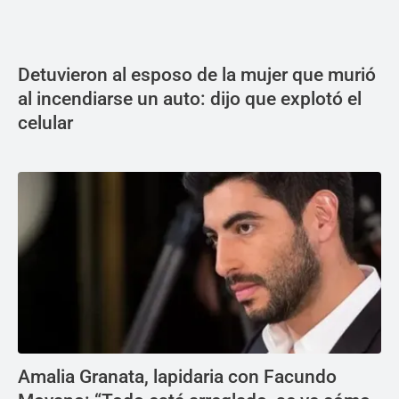
Detuvieron al esposo de la mujer que murió
al incendiarse un auto: dijo que explotó el
celular
Amalia Granata, lapidaria con Facundo