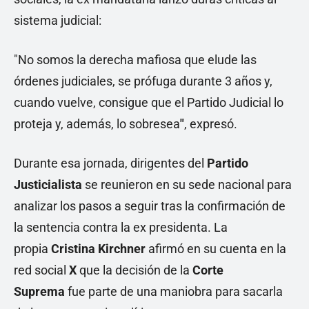
sistema judicial:
"No somos la derecha mafiosa que elude las
órdenes judiciales, se prófuga durante 3 años y,
cuando vuelve, consigue que el Partido Judicial lo
proteja y, además, lo sobresea
"
, expresó.
Durante esa jornada, dirigentes del
Partido
Justicialista
se reunieron en su sede nacional para
analizar los pasos a seguir tras la confirmación de
la sentencia contra la ex presidenta. La
propia
Cristina Kirchner
afirmó en su cuenta en la
red social
X
que la decisión de la
Corte
Suprema
fue parte de una maniobra para sacarla