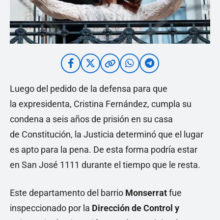
Luego del pedido de la defensa para que
la expresidenta, Cristina Fernández, cumpla su
condena a seis años de prisión en su casa
de Constitución, la Justicia determinó que el lugar
es apto para la pena. De esta forma podría estar
en San José 1111 durante el tiempo que le resta.
Este departamento del barrio
Monserrat
fue
inspeccionado por la
Dirección de Control y