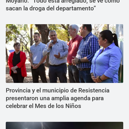
Moyano: “Todo está arreglado, se ve cómo
sacan la droga del departamento”
Provincia y el municipio de Resistencia
presentaron una amplia agenda para
celebrar el Mes de los Niños