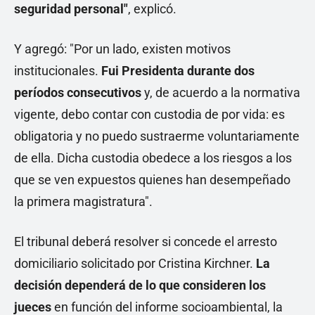
seguridad personal"
, explicó.
Y agregó: "Por un lado, existen motivos
institucionales.
Fui Presidenta durante dos
períodos consecutivos
y, de acuerdo a la normativa
vigente, debo contar con custodia de por vida: es
obligatoria y no puedo sustraerme voluntariamente
de ella. Dicha custodia obedece a los riesgos a los
que se ven expuestos quienes han desempeñado
la primera magistratura".
El tribunal deberá resolver si concede el arresto
domiciliario solicitado por Cristina Kirchner.
La
decisión dependerá de lo que consideren los
jueces
en función del informe socioambiental, la