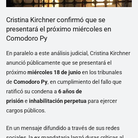
Cristina Kirchner confirmó que se
presentará el próximo miércoles en
Comodoro Py
En paralelo a este análisis judicial, Cristina Kirchner
anunció públicamente que se presentará el
próximo
miércoles 18 de junio
en los tribunales
de
Comodoro Py
, en cumplimiento del fallo que
ratificó su condena a
6 años de
prisión
e
inhabilitación perpetua
para ejercer
cargos públicos.
En un mensaje difundido a través de sus redes
sociales, la ex mandataria lanzó duras críticas al