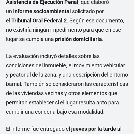
Asistencia de Ejecución Penal
, que elaboró
un
informe socioambiental
solicitado por
el
Tribunal Oral Federal 2
. Según ese documento,
no existiría ningún impedimento para que en ese
lugar se cumpla una
prisión domiciliaria
.
La evaluación incluyó detalles sobre las
condiciones del inmueble, el movimiento vehicular
y peatonal de la zona, y una descripción del entorno
barrial. También se consideraron las características
de las viviendas vecinas y otros elementos que
permitan establecer si el lugar resulta apto para
cumplir una condena bajo esa modalidad.
El informe fue entregado el
jueves por la tarde
al