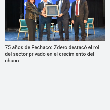
75 años de Fechaco: Zdero destacó el rol
del sector privado en el crecimiento del
chaco