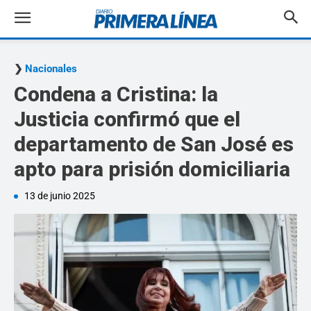
Nacionales
Condena a Cristina: la
Justicia confirmó que el
departamento de San José es
apto para prisión domiciliaria
13 de junio 2025