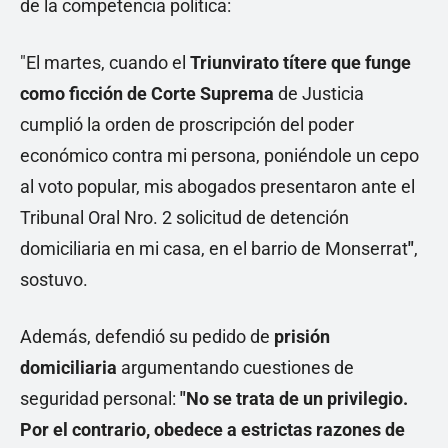
de la competencia política:
"El martes, cuando el
Triunvirato títere que funge
como ficción de Corte Suprema
de Justicia
cumplió la orden de proscripción del poder
económico contra mi persona, poniéndole un cepo
al voto popular, mis abogados presentaron ante el
Tribunal Oral Nro. 2 solicitud de detención
domiciliaria en mi casa, en el barrio de Monserrat
"
,
sostuvo.
Además, defendió su pedido de
prisión
domiciliaria
argumentando cuestiones de
seguridad personal:
"No se trata de un privilegio.
Por el contrario, obedece a estrictas razones de