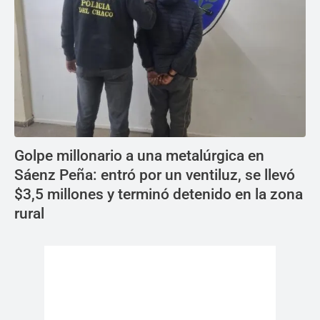
Golpe millonario a una metalúrgica en
Sáenz Peña: entró por un ventiluz, se llevó
$3,5 millones y terminó detenido en la zona
rural