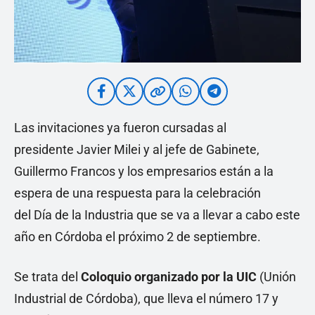
Las invitaciones ya fueron cursadas al
presidente Javier Milei y al jefe de Gabinete,
Guillermo Francos y los empresarios están a la
espera de una respuesta para la celebración
del Día de la Industria que se va a llevar a cabo este
año en Córdoba el próximo 2 de septiembre.
Se trata del
Coloquio organizado por la UIC
(Unión
Industrial de Córdoba), que lleva el número 17 y