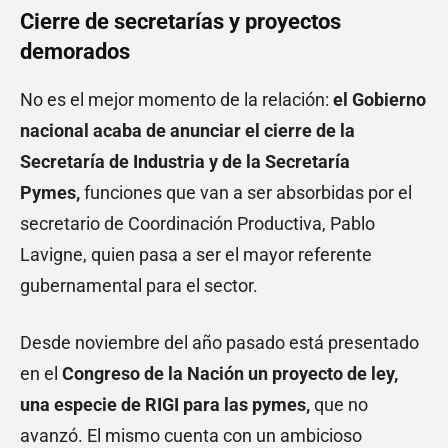
Cierre de secretarías y proyectos
demorados
No es el mejor momento de la relación:
el Gobierno
nacional acaba de anunciar el cierre de la
Secretaría de Industria y de la Secretaría
Pymes,
funciones que van a ser absorbidas por el
secretario de Coordinación Productiva, Pablo
Lavigne, quien pasa a ser el mayor referente
gubernamental para el sector.
Desde noviembre del año pasado está presentado
en el
Congreso de la Nación un proyecto de ley,
una especie de RIGI para las pymes,
que no
avanzó. El mismo cuenta con un ambicioso