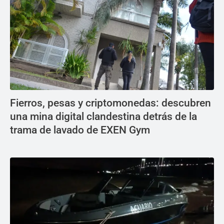
Fierros, pesas y criptomonedas: descubren
una mina digital clandestina detrás de la
trama de lavado de EXEN Gym