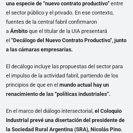
una especie de “nuevo contrato productivo”
entre
el sector público y el privado. En ese contexto,
fuentes de la central fabril confirmaron
a
Ámbito
que el titular de la UIA presentará
el
"Decálogo del Nuevo Contrato Productivo", junto
a las cámaras empresarias.
El decálogo incluye las propuestas del sector para
el impulso de la actividad fabril, partiendo de los
principios de que en el
mundo actual hay un
renacimiento de las “políticas industriales”.
En el marco del diálogo intersectorial,
el Coloquio
Industrial prevé una disertación del presidente de
la Sociedad Rural Argentina (SRA), Nicolás Pino.