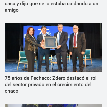
casa y dijo que se lo estaba cuidando a un
amigo
75 años de Fechaco: Zdero destacó el rol
del sector privado en el crecimiento del
chaco