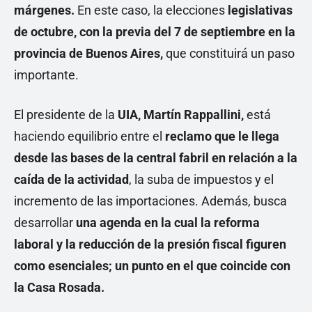
márgenes.
En este caso, la elecciones
legislativas
de octubre, con la previa del 7 de septiembre en la
provincia de Buenos Aires,
que constituirá un paso
importante.
El presidente de la
UIA, Martín Rappallini,
está
haciendo equilibrio entre el
reclamo que le llega
desde las bases de la central fabril en relación a la
caída de la actividad
, la suba de impuestos y el
incremento de las importaciones. Además, busca
desarrollar
una agenda en la cual la reforma
laboral y la reducción de la presión fiscal figuren
como esenciales; un punto en el que coincide con
la Casa Rosada.