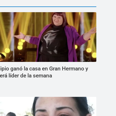
ipio ganó la casa en Gran Hermano y
erá líder de la semana