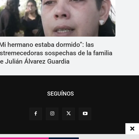
Mi hermano estaba dormido”: las
stremecedoras sospechas de la familia
e Julián Álvarez Guardia
SEGUÍNOS