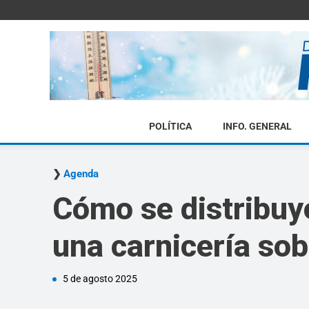
POLÍTICA
INFO. GENERAL
Agenda
Cómo se distribuy
una carnicería so
5 de agosto 2025