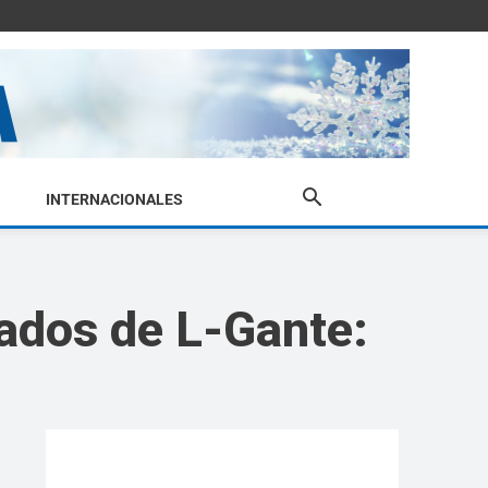
INTERNACIONALES
ados de L-Gante: