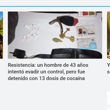
Resistencia: un hombre de 43 años
Y
intentó evadir un control, pero fue
s
detenido con 13 dosis de cocaína