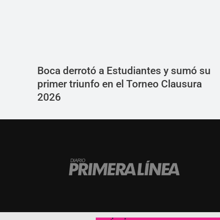
Boca derrotó a Estudiantes y sumó su
primer triunfo en el Torneo Clausura
2026