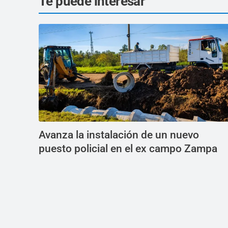
Te puede interesar
Avanza la instalación de un nuevo
puesto policial en el ex campo Zampa