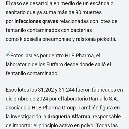
El caso se desarrolla en medio de un escándalo
sanitario que ya suma más de 90 muertes
por
infecciones graves
relacionadas con lotes de
fentanilo contaminados con bacterias
como klebsiella pneumoniae y ralstonia pickettii.
Esos lotes los 31.202 y 31.244 fueron fabricados en
diciembre de 2024 por el laboratorio Ramallo S.A.,
asociado a HLB Pharma Group. También figura en
la investigación la
droguería Alfarma
, responsable
de importar el principio activo en polvo. Todas las