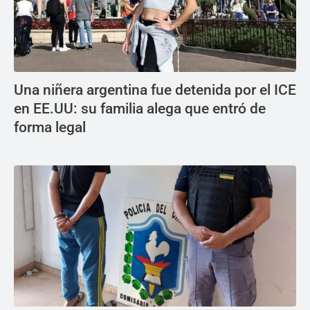
Una niñera argentina fue detenida por el ICE
en EE.UU: su familia alega que entró de
forma legal