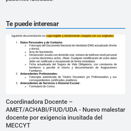
Te puede interesar
Coordinadora Docente –
AMET/ACHABI/FIUD/UDA - Nuevo malestar
docente por exigencia inusitada del
MECCYT