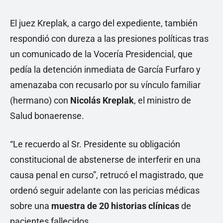
El juez Kreplak, a cargo del expediente, también
respondió con dureza a las presiones políticas tras
un comunicado de la Vocería Presidencial, que
pedía la detención inmediata de García Furfaro y
amenazaba con recusarlo por su vínculo familiar
(hermano) con
Nicolás Kreplak
, el ministro de
Salud bonaerense.
“Le recuerdo al Sr. Presidente su obligación
constitucional de abstenerse de interferir en una
causa penal en curso”, retrucó el magistrado, que
ordenó seguir adelante con las pericias médicas
sobre una
muestra de 20 historias clínicas
de
pacientes fallecidos.