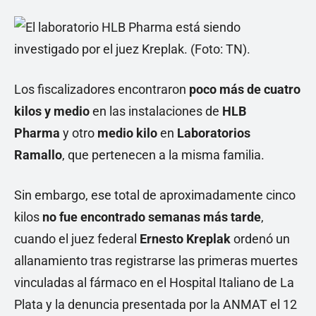
Los fiscalizadores encontraron
poco más de cuatro
kilos y medio
en las instalaciones de
HLB
Pharma
y otro
medio kilo
en
Laboratorios
Ramallo
, que pertenecen a la misma familia.
Sin embargo, ese total de aproximadamente cinco
kilos
no fue encontrado semanas más tarde
,
cuando el juez federal
Ernesto Kreplak
ordenó un
allanamiento tras registrarse las primeras muertes
vinculadas al fármaco en el Hospital Italiano de La
Plata y la denuncia presentada por la ANMAT el 12