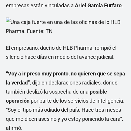
empresas están vinculadas a
Ariel García Furfaro
.
El empresario, dueño de HLB Pharma, rompió el
silencio hace días en medio del avance judicial.
“Voy a ir preso muy pronto, no quieren que se sepa
la verdad”
, dijo en declaraciones radiales, donde
también deslizó la sospecha de una
posible
operación
por parte de los servicios de inteligencia.
“Soy el tipo más odiado del país. Hace tres meses
que me dicen asesino y yo estoy poniendo la cara”,
afirmó.