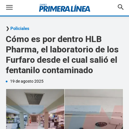
Policiales
Cómo es por dentro HLB
Pharma, el laboratorio de los
Furfaro desde el cual salió el
fentanilo contaminado
19 de agosto 2025