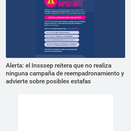
Alerta: el Insssep reitera que no realiza
ninguna campaña de reempadronamiento y
advierte sobre posibles estafas