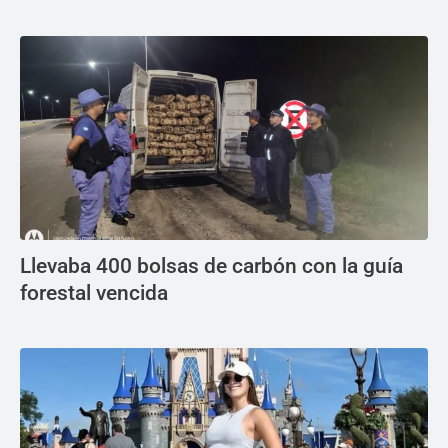
Llevaba 400 bolsas de carbón con la guía
forestal vencida