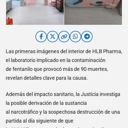
Las primeras imágenes del interior de HLB Pharma,
el laboratorio implicado en la contaminación
de fentanilo que provocó más de 90 muertes,
revelan detalles clave para la causa.
Además del impacto sanitario, la Justicia investiga
la posible derivación de la sustancia
al narcotráfico y la sospechosa destrucción de una
partida al día siguiente de que