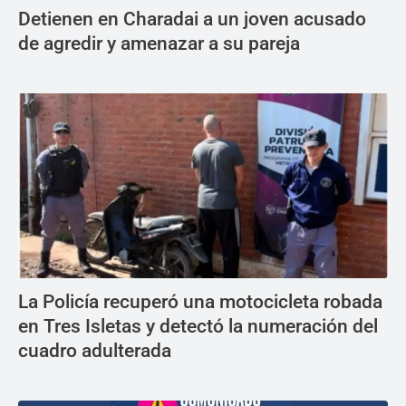
Detienen en Charadai a un joven acusado
de agredir y amenazar a su pareja
La Policía recuperó una motocicleta robada
en Tres Isletas y detectó la numeración del
cuadro adulterada