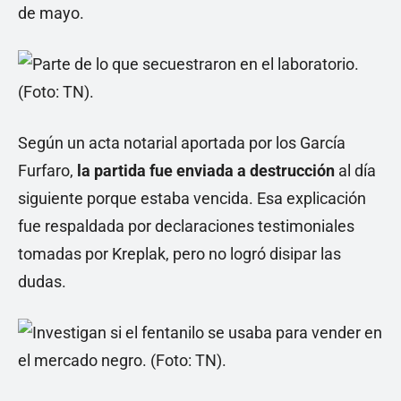
de mayo.
Según un acta notarial aportada por los García
Furfaro,
la partida fue enviada a destrucción
al día
siguiente porque estaba vencida. Esa explicación
fue respaldada por declaraciones testimoniales
tomadas por Kreplak, pero no logró disipar las
dudas.