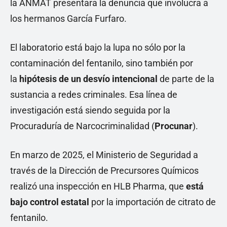
la ANMAT presentara la denuncia que involucra a
los hermanos García Furfaro.
El laboratorio está bajo la lupa no sólo por la
contaminación del fentanilo, sino también por
la
hipótesis de un desvío intencional
de parte de la
sustancia a redes criminales. Esa línea de
investigación está siendo seguida por la
Procuraduría de Narcocriminalidad (
Procunar
).
En marzo de 2025, el Ministerio de Seguridad a
través de la Dirección de Precursores Químicos
realizó una inspección en HLB Pharma, que
está
bajo control estatal
por la importación de citrato de
fentanilo.