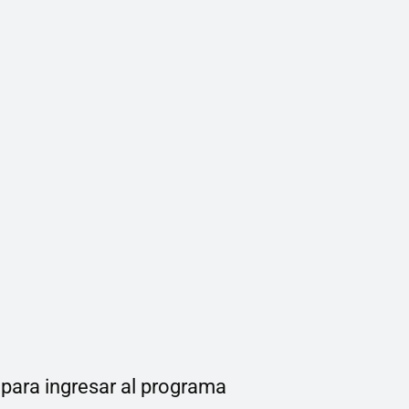
 para ingresar al programa