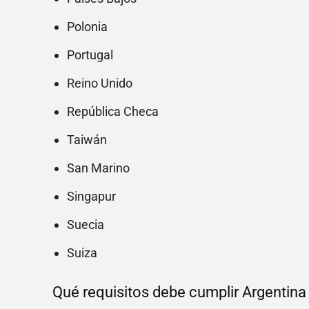
Polonia
Portugal
Reino Unido
República Checa
Taiwán
San Marino
Singapur
Suecia
Suiza
Qué requisitos debe cumplir Argentina