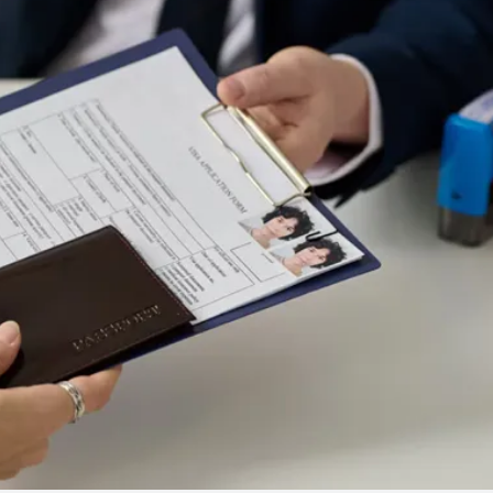
Linea