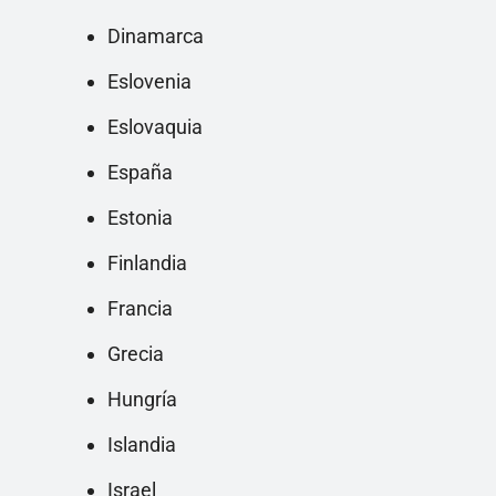
Dinamarca
Eslovenia
Eslovaquia
España
Estonia
Finlandia
Francia
Grecia
Hungría
Islandia
Israel