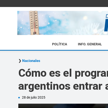
POLÍTICA
INFO. GENERAL
Nacionales
Cómo es el progra
argentinos entrar 
28 de julio 2025