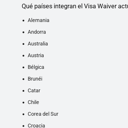
Qué países integran el Visa Waiver ac
Alemania
Andorra
Australia
Austria
Bélgica
Brunéi
Catar
Chile
Corea del Sur
Croacia