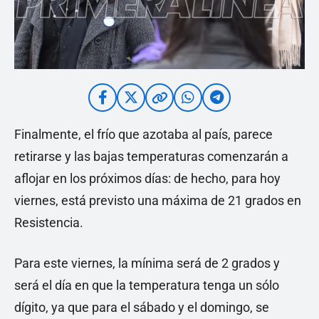
Finalmente, el frío que azotaba al país, parece
retirarse y las bajas temperaturas comenzarán a
aflojar en los próximos días: de hecho, para hoy
viernes, está previsto una máxima de 21 grados en
Resistencia.
Para este viernes, la mínima será de 2 grados y
será el día en que la temperatura tenga un sólo
dígito, ya que para el sábado y el domingo, se