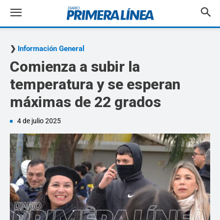
Información General
Comienza a subir la
temperatura y se esperan
máximas de 22 grados
4 de julio 2025