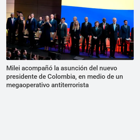
Milei acompañó la asunción del nuevo
presidente de Colombia, en medio de un
megaoperativo antiterrorista