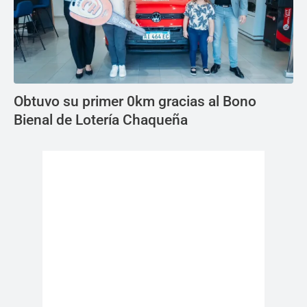
Obtuvo su primer 0km gracias al Bono
Bienal de Lotería Chaqueña