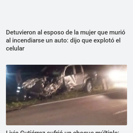
Detuvieron al esposo de la mujer que murió
al incendiarse un auto: dijo que explotó el
celular