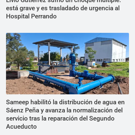
Livio Gutiérrez sufrió un choque múltiple:
está grave y es trasladado de urgencia al
Hospital Perrando
Sameep habilitó la distribución de agua en
Sáenz Peña y avanza la normalización del
servicio tras la reparación del Segundo
Acueducto