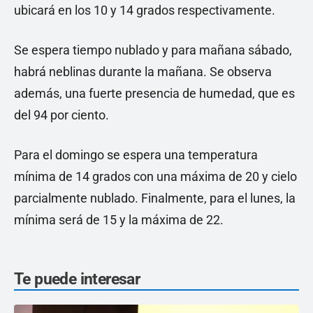
ubicará en los 10 y 14 grados respectivamente.
Se espera tiempo nublado y para mañana sábado,
habrá neblinas durante la mañana. Se observa
además, una fuerte presencia de humedad, que es
del 94 por ciento.
Para el domingo se espera una temperatura
mínima de 14 grados con una máxima de 20 y cielo
parcialmente nublado. Finalmente, para el lunes, la
mínima será de 15 y la máxima de 22.
Te puede interesar