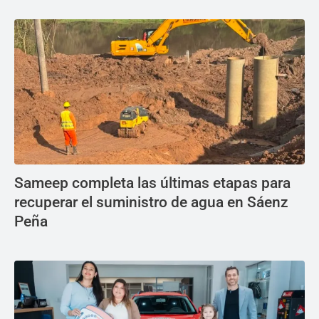
Sameep completa las últimas etapas para
recuperar el suministro de agua en Sáenz
Peña