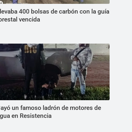
levaba 400 bolsas de carbón con la guía
orestal vencida
ayó un famoso ladrón de motores de
gua en Resistencia