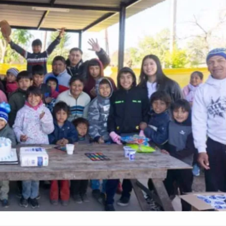
Linea