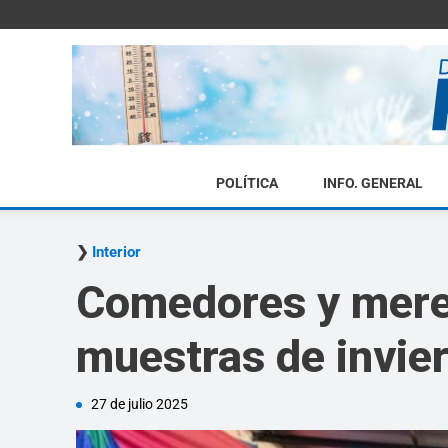
POLÍTICA
INFO. GENERAL
Interior
Comedores y meren
muestras de invie
27 de julio 2025