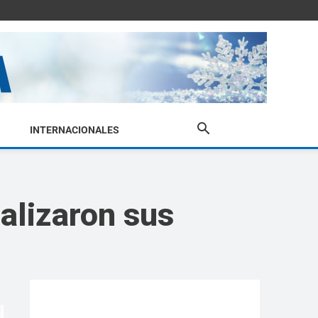
INTERNACIONALES
alizaron sus