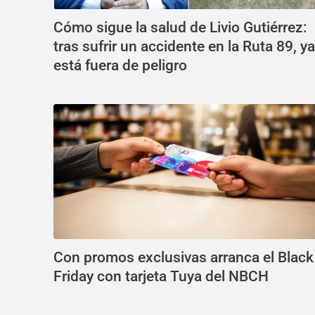
Cómo sigue la salud de Livio Gutiérrez:
tras sufrir un accidente en la Ruta 89, ya
está fuera de peligro
Con promos exclusivas arranca el Black
Friday con tarjeta Tuya del NBCH