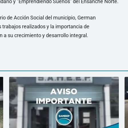
olidario y "Emprendiendo Sueños" del Ensanche Norte.
ario de Acción Social del municipio, German
s trabajos realizados y la importancia de
 a su crecimiento y desarrollo integral.