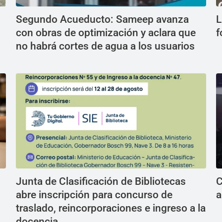
Segundo Acueducto: Sameep avanza
L
con obras de optimización y aclara que
f
no habrá cortes de agua a los usuarios
Junta de Clasificación de Bibliotecas
C
abre inscripción para concurso de
a
traslado, reincorporaciones e ingreso a la
docencia