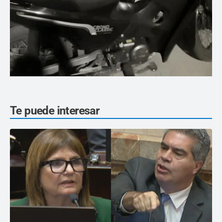
Te puede interesar