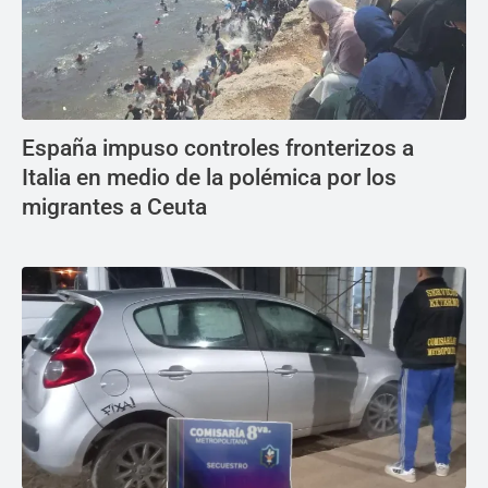
España impuso controles fronterizos a
Italia en medio de la polémica por los
migrantes a Ceuta