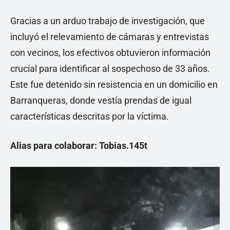
Gracias a un arduo trabajo de investigación, que
incluyó el relevamiento de cámaras y entrevistas
con vecinos, los efectivos obtuvieron información
crucial para identificar al sospechoso de 33 años.
Este fue detenido sin resistencia en un domicilio en
Barranqueras, donde vestía prendas de igual
características descritas por la víctima.
Alias para colaborar: Tobias.145t