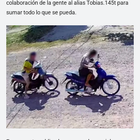
colaboración de la gente al alias Tobias.145t para
sumar todo lo que se pueda.