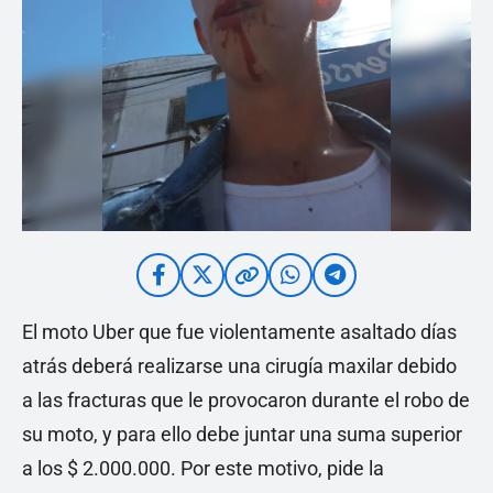
El moto Uber que fue violentamente asaltado días
atrás deberá realizarse una cirugía maxilar debido
a las fracturas que le provocaron durante el robo de
su moto, y para ello debe juntar una suma superior
a los $ 2.000.000. Por este motivo, pide la