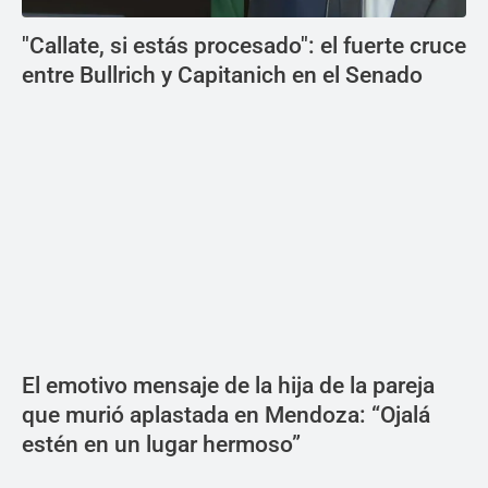
"Callate, si estás procesado": el fuerte cruce
entre Bullrich y Capitanich en el Senado
El emotivo mensaje de la hija de la pareja
que murió aplastada en Mendoza: “Ojalá
estén en un lugar hermoso”