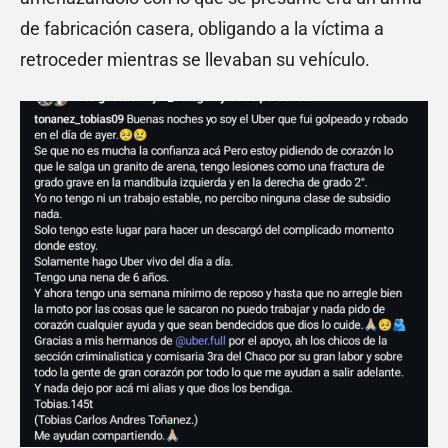
de fabricación casera, obligando a la víctima a
retroceder mientras se llevaban su vehículo.