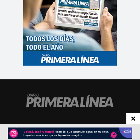
CONTACTO