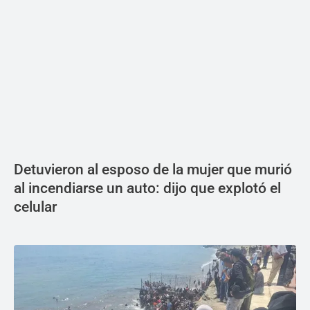
Detuvieron al esposo de la mujer que murió
al incendiarse un auto: dijo que explotó el
celular