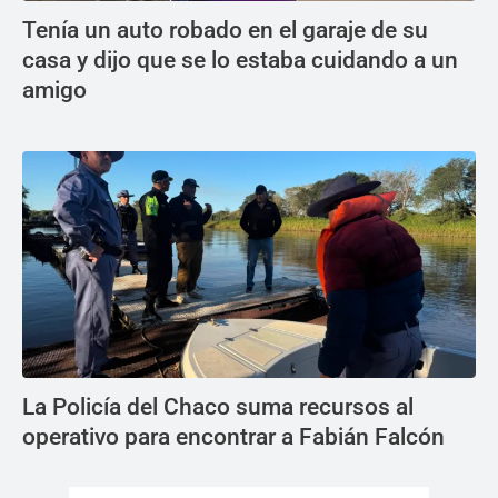
Tenía un auto robado en el garaje de su
casa y dijo que se lo estaba cuidando a un
amigo
La Policía del Chaco suma recursos al
operativo para encontrar a Fabián Falcón