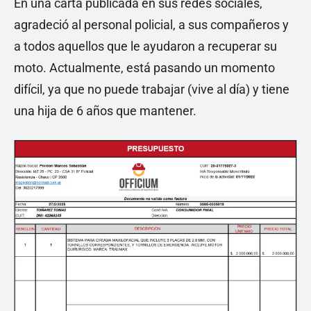
En una carta publicada en sus redes sociales,
agradeció al personal policial, a sus compañeros y
a todos aquellos que le ayudaron a recuperar su
moto. Actualmente, está pasando un momento
difícil, ya que no puede trabajar (vive al día) y tiene
una hija de 6 años que mantener.