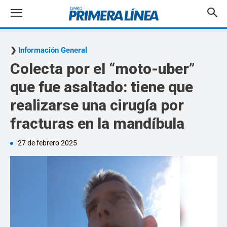
Información General
Colecta por el “moto-uber”
que fue asaltado: tiene que
realizarse una cirugía por
fracturas en la mandíbula
27 de febrero 2025