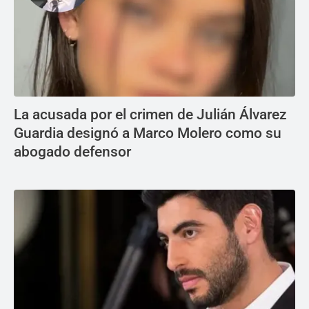
La acusada por el crimen de Julián Álvarez
Guardia designó a Marco Molero como su
abogado defensor