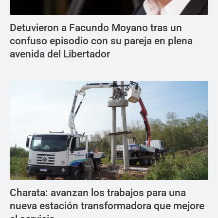
Detuvieron a Facundo Moyano tras un
confuso episodio con su pareja en plena
avenida del Libertador
Charata: avanzan los trabajos para una
nueva estación transformadora que mejore