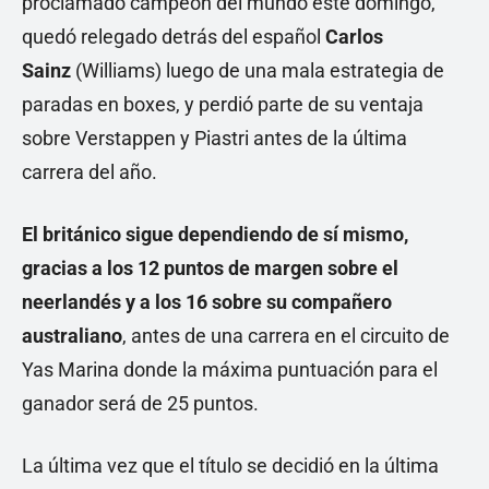
proclamado campeón del mundo este domingo,
quedó relegado detrás del español
Carlos
Sainz
(Williams) luego de una mala estrategia de
paradas en boxes, y perdió parte de su ventaja
sobre Verstappen y Piastri antes de la última
carrera del año.
El británico sigue dependiendo de sí mismo,
gracias a los 12 puntos de margen sobre el
neerlandés y a los 16 sobre su compañero
australiano
, antes de una carrera en el circuito de
Yas Marina donde la máxima puntuación para el
ganador será de 25 puntos.
La última vez que el título se decidió en la última