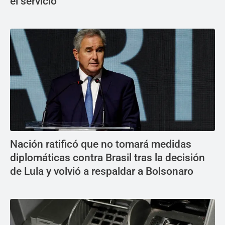
el servicio
Nación ratificó que no tomará medidas
diplomáticas contra Brasil tras la decisión
de Lula y volvió a respaldar a Bolsonaro