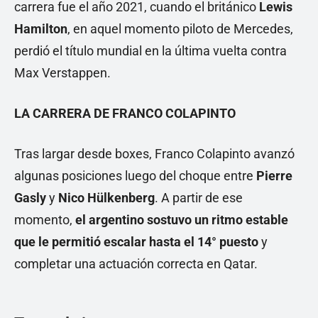
carrera fue el año 2021, cuando el británico
Lewis
Hamilton
, en aquel momento piloto de Mercedes,
perdió el título mundial en la última vuelta contra
Max Verstappen.
LA CARRERA DE FRANCO COLAPINTO
Tras largar desde boxes, Franco Colapinto avanzó
algunas posiciones luego del choque entre
Pierre
Gasly
y
Nico Hülkenberg
. A partir de ese
momento,
el argentino sostuvo un ritmo estable
que le permitió escalar hasta el 14° puesto
y
completar una actuación correcta en Qatar.