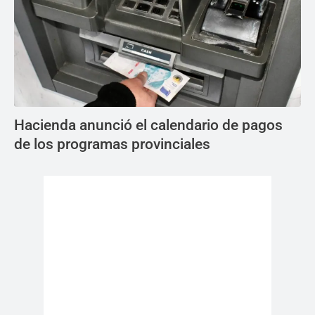
Hacienda anunció el calendario de pagos
de los programas provinciales