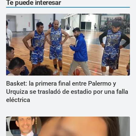
Te puede interesar
Basket: la primera final entre Palermo y
Urquiza se trasladó de estadio por una falla
eléctrica