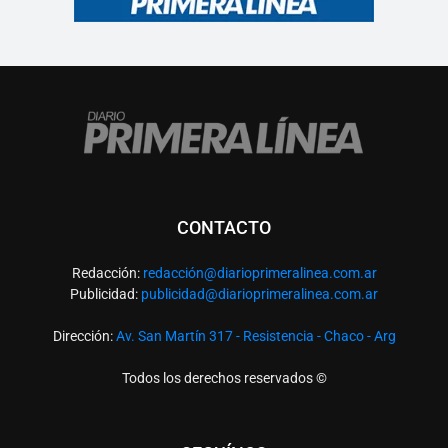
CONTACTO
Redacción:
redacció
n@diarioprimeralinea.com.ar
Publicidad:
publicidad@diarioprimeralinea.com.ar
Dirección:
Av. San Martín 317 - Resistencia - Chaco - Arg
Todos los derechos reservados ©