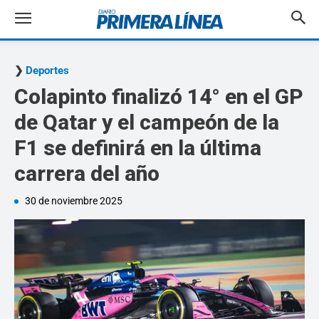
Deportes
Colapinto finalizó 14° en el GP
de Qatar y el campeón de la
F1 se definirá en la última
carrera del año
30 de noviembre 2025