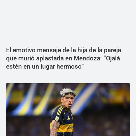
El emotivo mensaje de la hija de la pareja
que murió aplastada en Mendoza: “Ojalá
estén en un lugar hermoso”