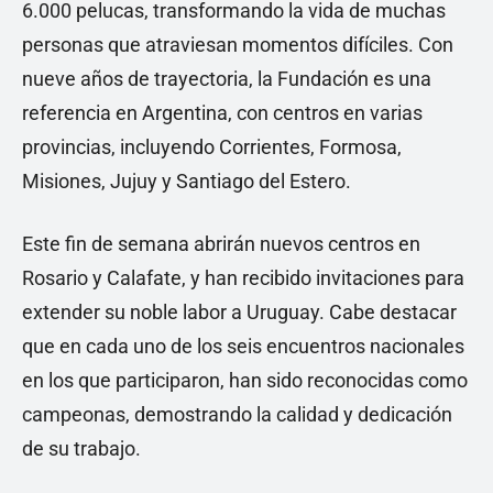
6.000 pelucas, transformando la vida de muchas
personas que atraviesan momentos difíciles. Con
nueve años de trayectoria, la Fundación es una
referencia en Argentina, con centros en varias
provincias, incluyendo Corrientes, Formosa,
Misiones, Jujuy y Santiago del Estero.
Este fin de semana abrirán nuevos centros en
Rosario y Calafate, y han recibido invitaciones para
extender su noble labor a Uruguay. Cabe destacar
que en cada uno de los seis encuentros nacionales
en los que participaron, han sido reconocidas como
campeonas, demostrando la calidad y dedicación
de su trabajo.