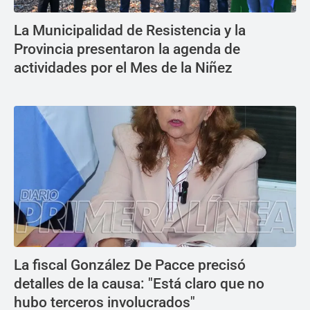
La Municipalidad de Resistencia y la
Provincia presentaron la agenda de
actividades por el Mes de la Niñez
La fiscal González De Pacce precisó
detalles de la causa: "Está claro que no
hubo terceros involucrados"