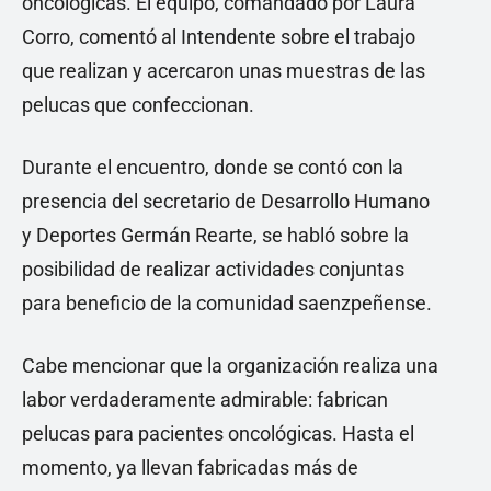
oncológicas. El equipo, comandado por Laura
Corro, comentó al Intendente sobre el trabajo
que realizan y acercaron unas muestras de las
pelucas que confeccionan.
Durante el encuentro, donde se contó con la
presencia del secretario de Desarrollo Humano
y Deportes Germán Rearte, se habló sobre la
posibilidad de realizar actividades conjuntas
para beneficio de la comunidad saenzpeñense.
Cabe mencionar que la organización realiza una
labor verdaderamente admirable: fabrican
pelucas para pacientes oncológicas. Hasta el
momento, ya llevan fabricadas más de