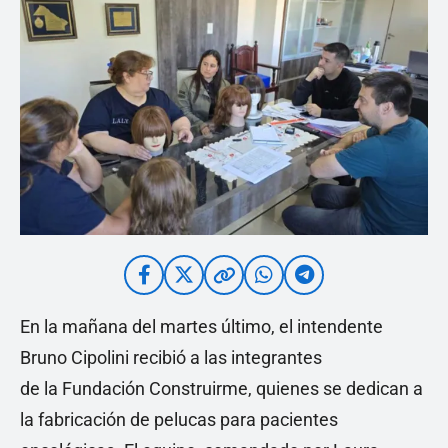
En la mañana del martes último, el intendente
Bruno Cipolini recibió a las integrantes
de la Fundación Construirme, quienes se dedican a
la fabricación de pelucas para pacientes