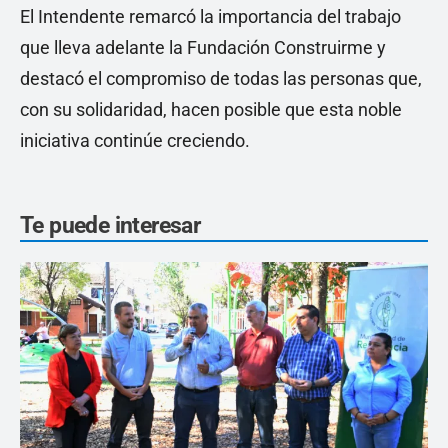
El Intendente remarcó la importancia del trabajo
que lleva adelante la Fundación Construirme y
destacó el compromiso de todas las personas que,
con su solidaridad, hacen posible que esta noble
iniciativa continúe creciendo.
Te puede interesar