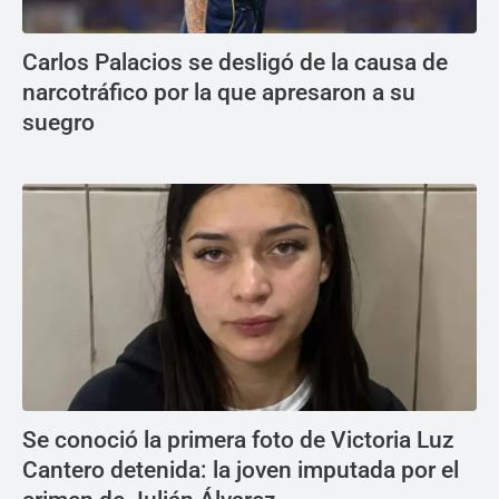
Carlos Palacios se desligó de la causa de
narcotráfico por la que apresaron a su
suegro
Se conoció la primera foto de Victoria Luz
Cantero detenida: la joven imputada por el