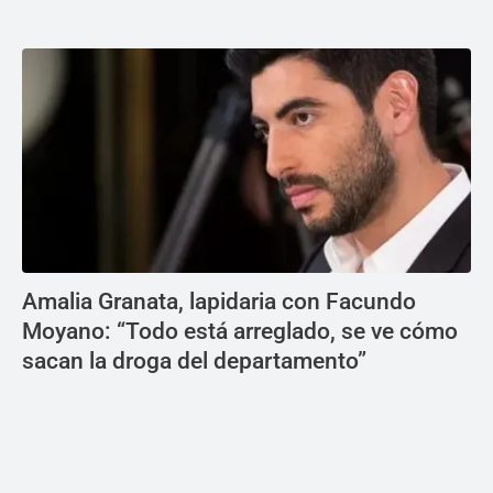
Amalia Granata, lapidaria con Facundo
Moyano: “Todo está arreglado, se ve cómo
sacan la droga del departamento”