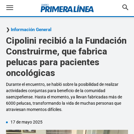
Información General
Cipolini recibió a la Fundación
Construirme, que fabrica
pelucas para pacientes
oncológicas
Durante el encuentro, se habló sobre la posibilidad de realizar
actividades conjuntas para beneficio de la comunidad
saenzpeñense. Hasta el momento, ya llevan fabricadas más de
6000 pelucas, transformando la vida de muchas personas que
atraviesan momentos difíciles.
17 de mayo 2025