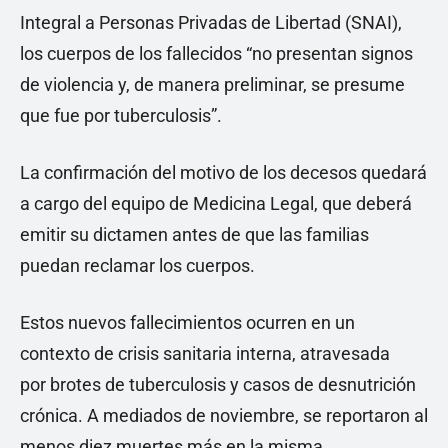
Integral a Personas Privadas de Libertad (SNAI),
los cuerpos de los fallecidos “no presentan signos
de violencia y, de manera preliminar, se presume
que fue por tuberculosis”.
La confirmación del motivo de los decesos quedará
a cargo del equipo de Medicina Legal, que deberá
emitir su dictamen antes de que las familias
puedan reclamar los cuerpos.
Estos nuevos fallecimientos ocurren en un
contexto de crisis sanitaria interna, atravesada
por brotes de tuberculosis y casos de desnutrición
crónica. A mediados de noviembre, se reportaron al
menos diez muertes más en la misma