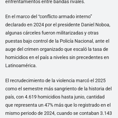
enfrentamientos entre bandas rivales.
En el marco del “conflicto armado interno”
declarado en 2024 por el presidente Daniel Noboa,
algunas cárceles fueron militarizadas y otras
puestas bajo control de la Policía Nacional, ante el
auge del crimen organizado que escaló la tasa de
homicidios en el país a niveles sin precedentes en
Latinoamérica.
El recrudecimiento de la violencia marcó el 2025
como el semestre más sangriento de la historia del
país, con 4.619 homicidios hasta junio, cantidad
que representa un 47% más que lo registrado en el
mismo periodo de 2024, cuando se contaban 3.143