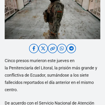
Cinco presos murieron este jueves en
la Penitenciaría del Litoral, la prisión más grande y
conflictiva de Ecuador, sumándose a los siete
fallecidos reportados el día anterior en el mismo
centro.
De acuerdo con el Servicio Nacional de Atención