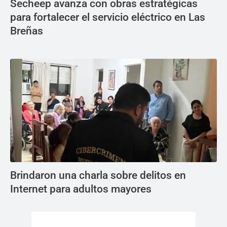
Secheep avanza con obras estratégicas
para fortalecer el servicio eléctrico en Las
Breñas
Brindaron una charla sobre delitos en
Internet para adultos mayores