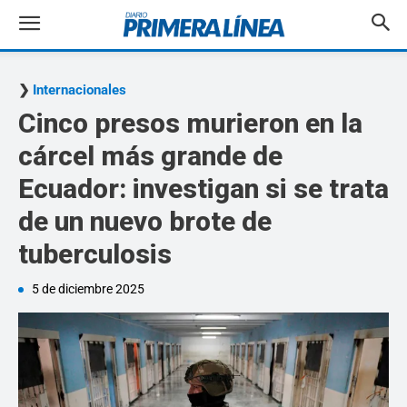
Internacionales
Cinco presos murieron en la
cárcel más grande de
Ecuador: investigan si se trata
de un nuevo brote de
tuberculosis
5 de diciembre 2025