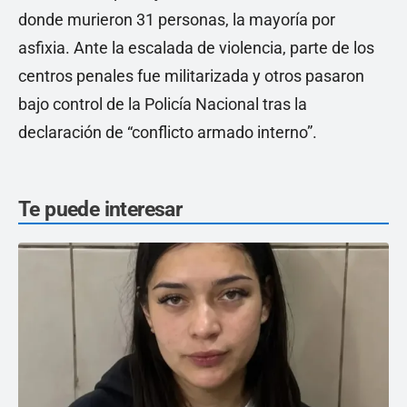
donde murieron 31 personas, la mayoría por
asfixia. Ante la escalada de violencia, parte de los
centros penales fue militarizada y otros pasaron
bajo control de la Policía Nacional tras la
declaración de “conflicto armado interno”.
Te puede interesar