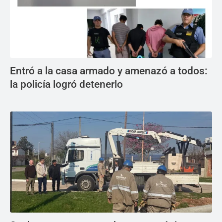
Entró a la casa armado y amenazó a todos:
la policía logró detenerlo