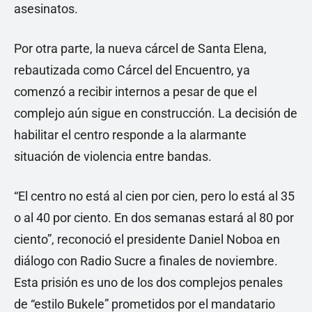
asesinatos.
Por otra parte, la nueva cárcel de Santa Elena,
rebautizada como Cárcel del Encuentro, ya
comenzó a recibir internos a pesar de que el
complejo aún sigue en construcción. La decisión de
habilitar el centro responde a la alarmante
situación de violencia entre bandas.
“El centro no está al cien por cien, pero lo está al 35
o al 40 por ciento. En dos semanas estará al 80 por
ciento”, reconoció el presidente Daniel Noboa en
diálogo con Radio Sucre a finales de noviembre.
Esta prisión es uno de los dos complejos penales
de “estilo Bukele” prometidos por el mandatario