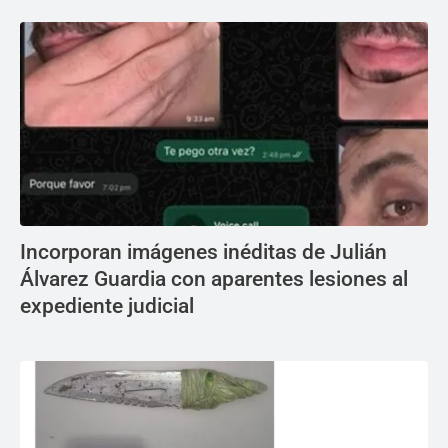
Incorporan imágenes inéditas de Julián
Álvarez Guardia con aparentes lesiones al
expediente judicial