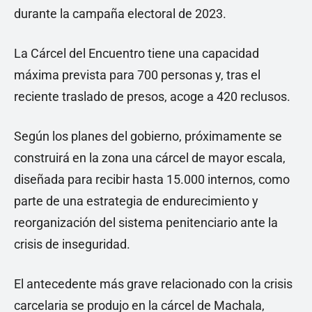
durante la campaña electoral de 2023.
La Cárcel del Encuentro tiene una capacidad
máxima prevista para 700 personas y, tras el
reciente traslado de presos, acoge a 420 reclusos.
Según los planes del gobierno, próximamente se
construirá en la zona una cárcel de mayor escala,
diseñada para recibir hasta 15.000 internos, como
parte de una estrategia de endurecimiento y
reorganización del sistema penitenciario ante la
crisis de inseguridad.
El antecedente más grave relacionado con la crisis
carcelaria se produjo en la cárcel de Machala,