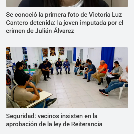
Se conoció la primera foto de Victoria Luz
Cantero detenida: la joven imputada por el
crimen de Julián Álvarez
Seguridad: vecinos insisten en la
aprobación de la ley de Reiterancia