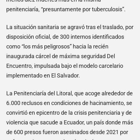
penitenciaría, “presuntamente por tuberculosis”.
La situación sanitaria se agravó tras el traslado, por
disposición oficial, de 300 internos identificados
como “los más peligrosos” hacia la recién
inaugurada cárcel de máxima seguridad Del
Encuentro, impulsada bajo el modelo carcelario
implementado en El Salvador.
La Penitenciaría del Litoral, que acoge alrededor de
6.000 reclusos en condiciones de hacinamiento, se
convirtió en epicentro de la crisis penitenciaria y de
violencia que sacude a Ecuador, un país donde más
de 600 presos fueron asesinados desde 2021 por