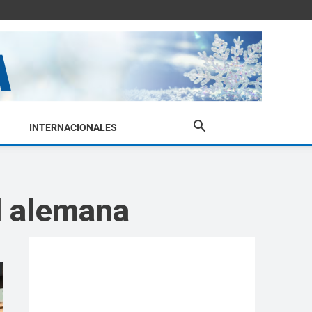
INTERNACIONALES
d alemana