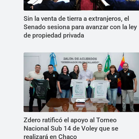
Sin la venta de tierra a extranjeros, el
Senado sesiona para avanzar con la ley
de propiedad privada
Zdero ratificó el apoyo al Torneo
Nacional Sub 14 de Voley que se
realizará en Chaco