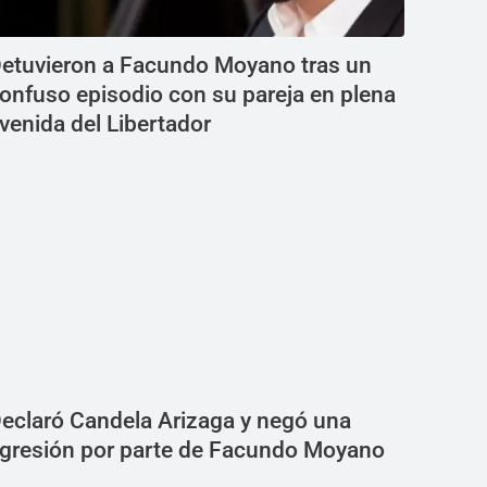
etuvieron a Facundo Moyano tras un
onfuso episodio con su pareja en plena
venida del Libertador
eclaró Candela Arizaga y negó una
gresión por parte de Facundo Moyano