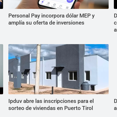
Personal Pay incorpora dólar MEP y
D
amplía su oferta de inversiones
c
a
Ipduv abre las inscripciones para el
D
sorteo de viviendas en Puerto Tirol
a