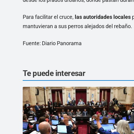
Para facilitar el cruce,
las autoridades locales
p
mantuvieran a sus perros alejados del rebaño.
Fuente: Diario Panorama
Te puede interesar