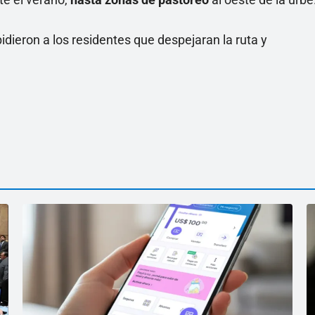
idieron a los residentes que despejaran la ruta y