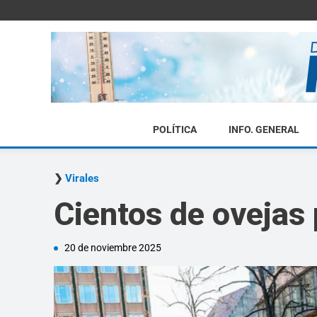
POLÍTICA
INFO. GENERAL
Virales
Cientos de ovejas
20 de noviembre 2025