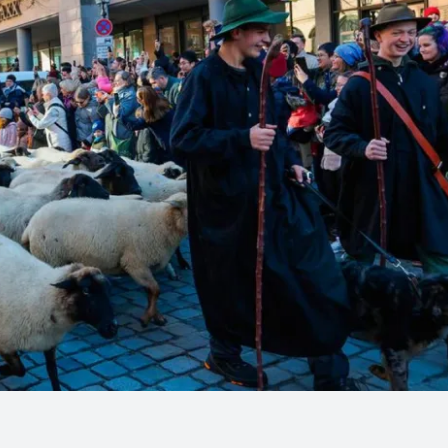
Linea