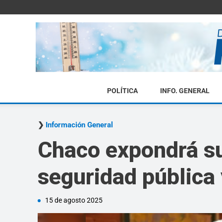
POLÍTICA
INFO. GENERAL
Información General
Chaco expondrá su
seguridad pública
15 de agosto 2025