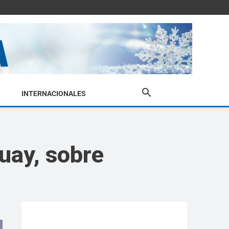
INTERNACIONALES
uay, sobre