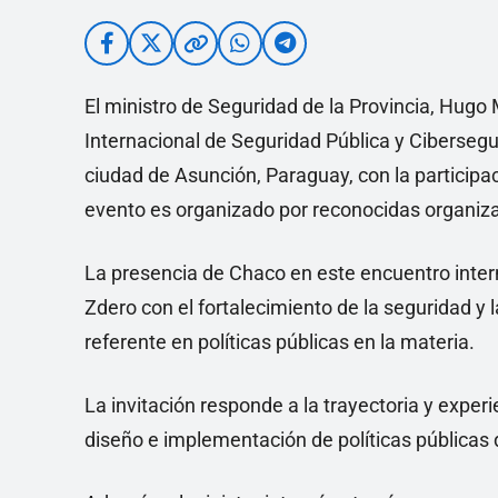
El ministro de Seguridad de la Provincia, Hugo
Internacional de Seguridad Pública y Cibersegur
ciudad de Asunción, Paraguay, con la participac
evento es organizado por reconocidas organiz
La presencia de Chaco en este encuentro inte
Zdero con el fortalecimiento de la seguridad y 
referente en políticas públicas en la materia.
La invitación responde a la trayectoria y exper
diseño e implementación de políticas públicas 