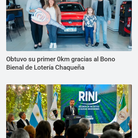
Obtuvo su primer 0km gracias al Bono
Bienal de Lotería Chaqueña