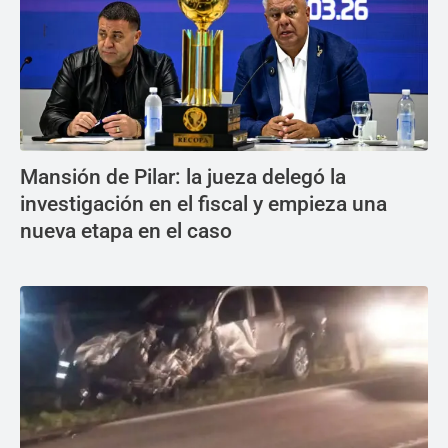
Mansión de Pilar: la jueza delegó la
investigación en el fiscal y empieza una
nueva etapa en el caso