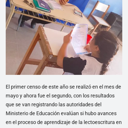
El primer censo de este año se realizó en el mes de
mayo y ahora fue el segundo, con los resultados
que se van registrando las autoridades del
Ministerio de Educación evalúan si hubo avances
en el proceso de aprendizaje de la lectoescritura en