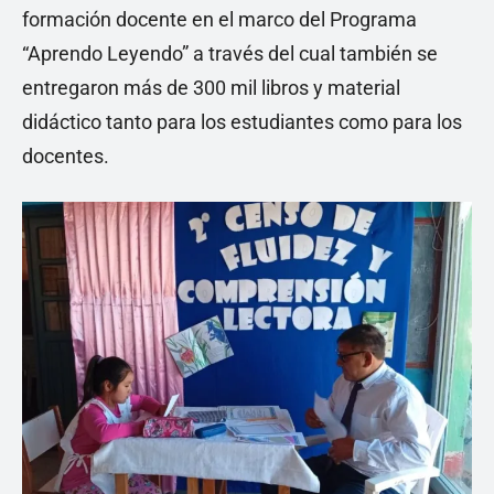
formación docente en el marco del Programa
“Aprendo Leyendo” a través del cual también se
entregaron más de 300 mil libros y material
didáctico tanto para los estudiantes como para los
docentes.