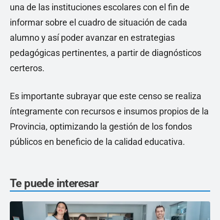
una de las instituciones escolares con el fin de
informar sobre el cuadro de situación de cada
alumno y así poder avanzar en estrategias
pedagógicas pertinentes, a partir de diagnósticos
certeros.
Es importante subrayar que este censo se realiza
íntegramente con recursos e insumos propios de la
Provincia, optimizando la gestión de los fondos
públicos en beneficio de la calidad educativa.
Te puede interesar