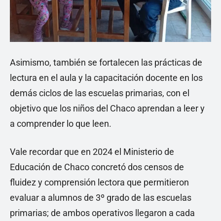
Asimismo, también se fortalecen las prácticas de
lectura en el aula y la capacitación docente en los
demás ciclos de las escuelas primarias, con el
objetivo que los niños del Chaco aprendan a leer y
a comprender lo que leen.
Vale recordar que en 2024 el Ministerio de
Educación de Chaco concretó dos censos de
fluidez y comprensión lectora que permitieron
evaluar a alumnos de 3º grado de las escuelas
primarias; de ambos operativos llegaron a cada