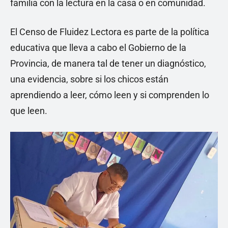
familia con la lectura en la casa o en comunidad.
El Censo de Fluidez Lectora es parte de la política
educativa que lleva a cabo el Gobierno de la
Provincia, de manera tal de tener un diagnóstico,
una evidencia, sobre si los chicos están
aprendiendo a leer, cómo leen y si comprenden lo
que leen.