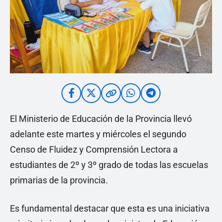
El Ministerio de Educación de la Provincia llevó
adelante este martes y miércoles el segundo
Censo de Fluidez y Comprensión Lectora a
estudiantes de 2º y 3º grado de todas las escuelas
primarias de la provincia.
Es fundamental destacar que esta es una iniciativa