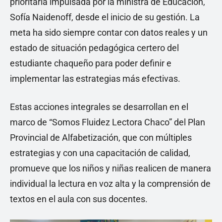
prioritaria impulsada por la ministra de Educación,
Sofía Naidenoff, desde el inicio de su gestión. La
meta ha sido siempre contar con datos reales y un
estado de situación pedagógica certero del
estudiante chaqueño para poder definir e
implementar las estrategias más efectivas.
Estas acciones integrales se desarrollan en el
marco de “Somos Fluidez Lectora Chaco” del Plan
Provincial de Alfabetización, que con múltiples
estrategias y con una capacitación de calidad,
promueve que los niños y niñas realicen de manera
individual la lectura en voz alta y la comprensión de
textos en el aula con sus docentes.