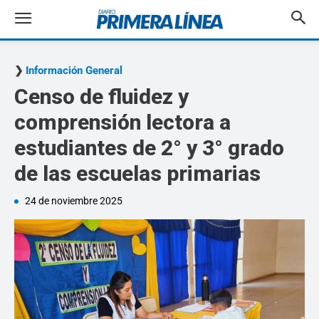
Información General
Censo de fluidez y
comprensión lectora a
estudiantes de 2° y 3° grado
de las escuelas primarias
24 de noviembre 2025