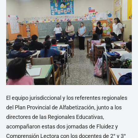
El equipo jurisdiccional y los referentes regionales
del Plan Provincial de Alfabetización, junto a los
directores de las Regionales Educativas,
acompañaron estas dos jornadas de Fluidez y
Comprensión Lectora con los docentes de 2° y 3°