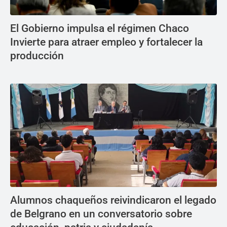
El Gobierno impulsa el régimen Chaco
Invierte para atraer empleo y fortalecer la
producción
Alumnos chaqueños reivindicaron el legado
de Belgrano en un conversatorio sobre