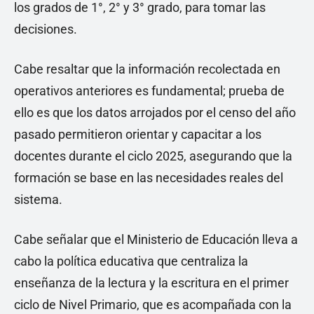
los grados de 1°, 2° y 3° grado, para tomar las
decisiones.
Cabe resaltar que la información recolectada en
operativos anteriores es fundamental; prueba de
ello es que los datos arrojados por el censo del año
pasado permitieron orientar y capacitar a los
docentes durante el ciclo 2025, asegurando que la
formación se base en las necesidades reales del
sistema.
Cabe señalar que el Ministerio de Educación lleva a
cabo la política educativa que centraliza la
enseñanza de la lectura y la escritura en el primer
ciclo de Nivel Primario, que es acompañada con la