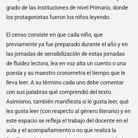
grado de las instituciones de nivel Primario, donde
los protagonistas fueron los niños leyendo.
El censo consiste en que cada niño, que
previamente ya fue preparado durante el año y en
las jornadas de sensibilización de estas jornadas
de fluidez lectora, lea en voz alta un cuento o una
poesía y su maestro cronometra el tiempo que le
lleva leer. A su término cada uno debe comentar
con sus palabras qué comprendió del texto.
Asimismo, también manifiesta si le gusta leer, qué
les gusta leer (con respecto al género literario) y en
este espacio se refleja el trabajo del docente en el
aula y el acompañamiento o no que realiza la