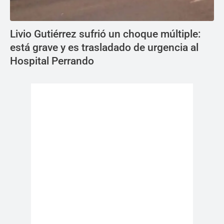
Livio Gutiérrez sufrió un choque múltiple:
está grave y es trasladado de urgencia al
Hospital Perrando