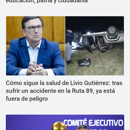
educación, patria y ciudadanía
Cómo sigue la salud de Livio Gutiérrez: tras
sufrir un accidente en la Ruta 89, ya está
fuera de peligro