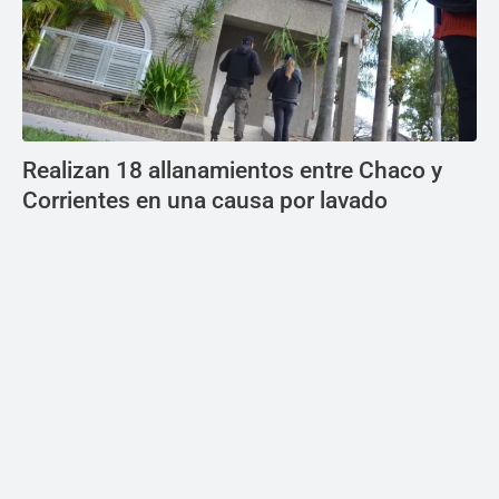
Realizan 18 allanamientos entre Chaco y
Corrientes en una causa por lavado