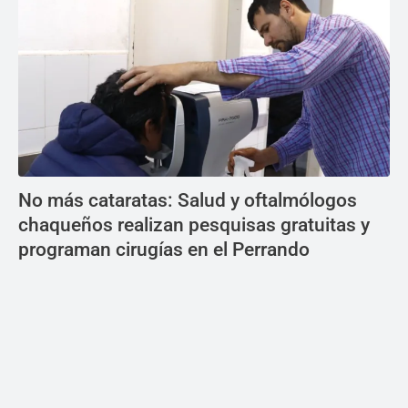
No más cataratas: Salud y oftalmólogos
chaqueños realizan pesquisas gratuitas y
programan cirugías en el Perrando