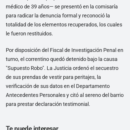
médico de 39 años— se presentó en la comisaría
para radicar la denuncia formal y reconoció la
totalidad de los elementos recuperados, los cuales
le fueron restituidos.
Por disposición del Fiscal de Investigación Penal en
turno, el correntino quedó detenido bajo la causa
"Supuesto Robo". La Justicia ordenó el secuestro
de sus prendas de vestir para peritajes, la
verificación de sus datos en el Departamento
Antecedentes Personales y citó al sereno del barrio
para prestar declaración testimonial.
Te puede interesar