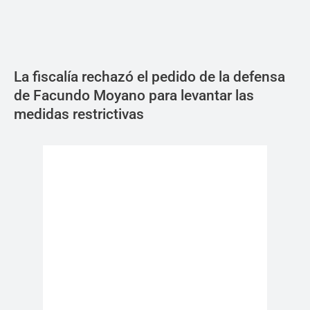
La fiscalía rechazó el pedido de la defensa
de Facundo Moyano para levantar las
medidas restrictivas