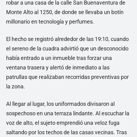
robar a una casa de la calle San Buenaventura de
Monte Alto al 1250, de donde se llevaba un botín
millonario en tecnología y perfumes.
El hecho se registró alrededor de las 19:10, cuando
el sereno de la cuadra advirtió que un desconocido
había entrado a un inmueble tras forzar una
ventana trasera y alertó de inmediato a las
patrullas que realizaban recorridas preventivas por
la zona.
Al llegar al lugar, los uniformados divisaron al
sospechoso en una terraza lindante. Al escuchar la
voz de alto, el sujeto emprendió una veloz fuga
saltando por los techos de las casas vecinas. Tras