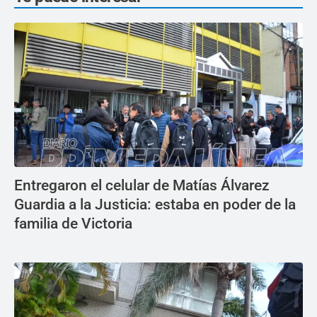
Entregaron el celular de Matías Álvarez
Guardia a la Justicia: estaba en poder de la
familia de Victoria