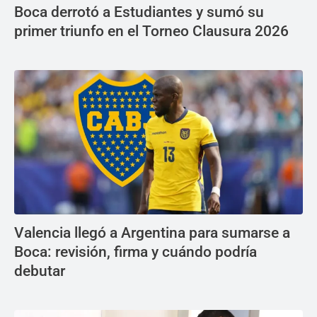
Boca derrotó a Estudiantes y sumó su
primer triunfo en el Torneo Clausura 2026
Valencia llegó a Argentina para sumarse a
Boca: revisión, firma y cuándo podría
debutar