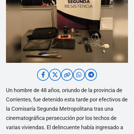
Un hombre de 48 años, oriundo de la provincia de
Corrientes, fue detenido esta tarde por efectivos de
la Comisaría Segunda Metropolitana tras una
cinematográfica persecución por los techos de
varias viviendas. El delincuente había ingresado a