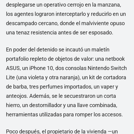
desplegarse un operativo cerrojo en la manzana,
los agentes lograron interceptarlo y reducirlo en un
descampado cercano, donde el malviviente opuso
una tenaz resistencia antes de ser esposado.
En poder del detenido se incautó un maletín
portafolio repleto de objetos de valor: una netbook
ASUS, un iPhone 10, dos consolas Nintendo Switch
Lite (una violeta y otra naranja), un kit de cortadora
de barba, tres perfumes importados, un vaper y
anteojos. Además, se le secuestraron un corta
hierro, un destornillador y una llave combinada,
herramientas utilizadas para romper los accesos.
Poco después, el propietario de la vivienda —un