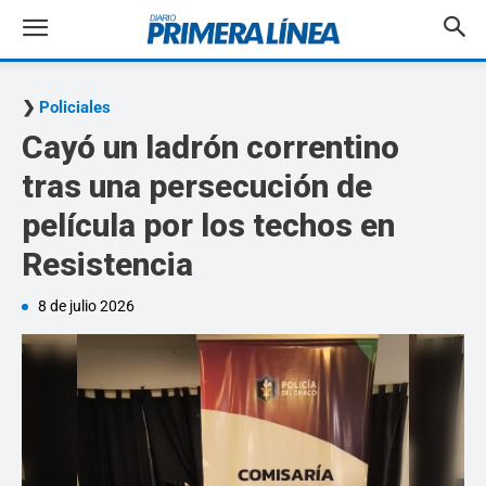
Policiales
Cayó un ladrón correntino
tras una persecución de
película por los techos en
Resistencia
8 de julio 2026