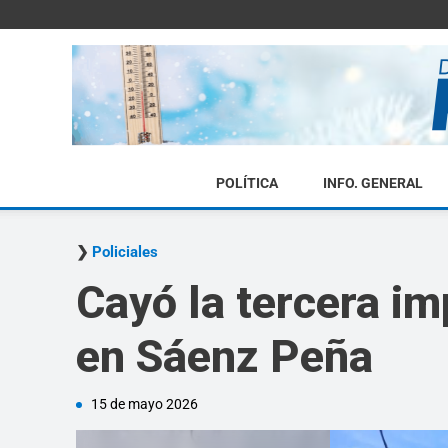
POLÍTICA
INFO. GENERAL
Policiales
Cayó la tercera im
en Sáenz Peña
15 de mayo 2026