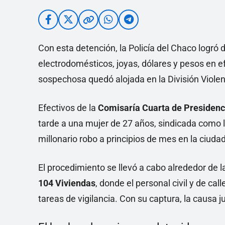
Con esta detención, la Policía del Chaco logró 
electrodomésticos, joyas, dólares y pesos en e
sospechosa quedó alojada en la División Violen
Efectivos de la
Comisaría Cuarta de Presiden
tarde a una mujer de 27 años, sindicada como l
millonario robo a principios de mes en la ciuda
El procedimiento se llevó a cabo alrededor de l
104 Viviendas
, donde el personal civil y de cal
tareas de vigilancia. Con su captura, la causa j