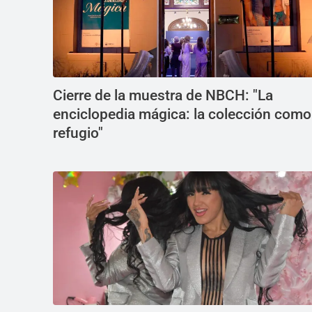
Cierre de la muestra de NBCH: "La
enciclopedia mágica: la colección como
refugio"