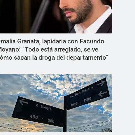
malia Granata, lapidaria con Facundo
oyano: “Todo está arreglado, se ve
ómo sacan la droga del departamento”