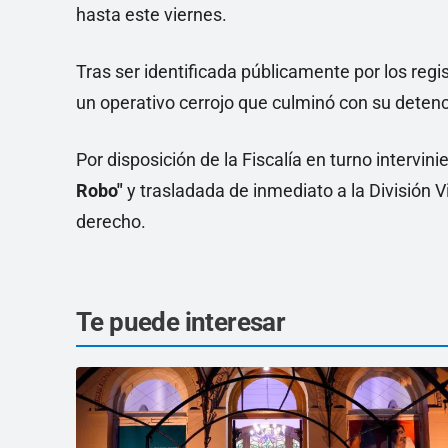
hasta este viernes.
Tras ser identificada públicamente por los regis
un operativo cerrojo que culminó con su detenci
Por disposición de la Fiscalía en turno intervini
Robo"
y trasladada de inmediato a la División 
derecho.
Te puede interesar