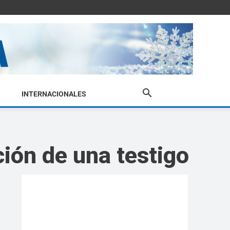
INTERNACIONALES
ión de una testigo