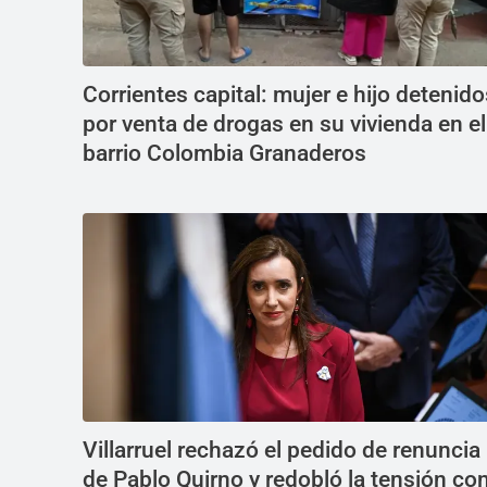
Corrientes capital: mujer e hijo detenido
por venta de drogas en su vivienda en el
barrio Colombia Granaderos
Villarruel rechazó el pedido de renuncia
de Pablo Quirno y redobló la tensión co