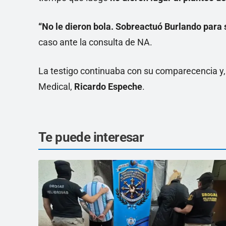
“No le dieron bola. Sobreactuó Burlando para 
caso ante la consulta de NA.
La testigo continuaba con su comparecencia y, 
Medical,
Ricardo Espeche
.
Te puede interesar