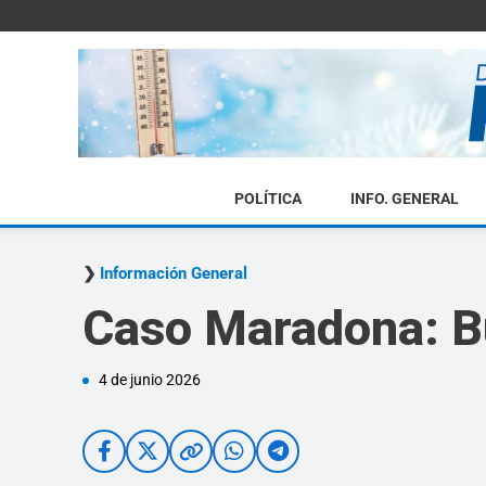
POLÍTICA
INFO. GENERAL
Información General
Caso Maradona: Bu
4 de junio 2026