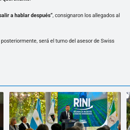
salir a hablar después”
, consignaron los allegados al
posteriormente, será el turno del asesor de Swiss