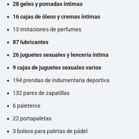
28 geles y pomadas íntimas
16 cajas de óleos y cremas íntimas
13 imitaciones de perfumes
87 lubricantes
26 juguetes sexuales y lencería íntima
9 cajas de juguetes sexuales varios
194 prendas de indumentaria deportiva
132 pares de zapatillas
6 paleteros
22 portapaletas
3 bolsos para paletas de pádel