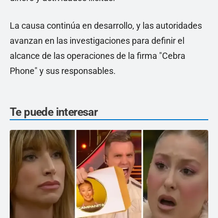
La causa continúa en desarrollo, y las autoridades
avanzan en las investigaciones para definir el
alcance de las operaciones de la firma "Cebra
Phone" y sus responsables.
Te puede interesar