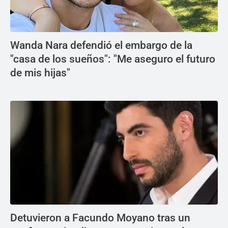
Wanda Nara defendió el embargo de la
"casa de los sueños": "Me aseguro el futuro
de mis hijas"
Detuvieron a Facundo Moyano tras un