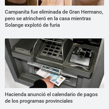
Campanita fue eliminada de Gran Hermano,
pero se atrincheró en la casa mientras
Solange explotó de furia
Hacienda anunció el calendario de pagos
de los programas provinciales