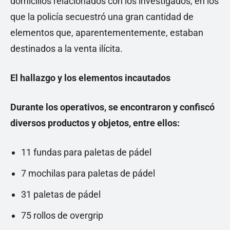
domicilios relacionados con los investigados, en los
que la policía secuestró una gran cantidad de
elementos que, aparentementemente, estaban
destinados a la venta ilícita.
El hallazgo y los elementos incautados
Durante los operativos, se encontraron y confiscó
diversos productos y objetos, entre ellos:
11 fundas para paletas de pádel
7 mochilas para paletas de pádel
31 paletas de pádel
75 rollos de overgrip