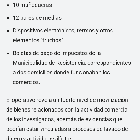
10 muñequeras
12 pares de medias
Dispositivos electrónicos, termos y otros
elementos "truchos"
Boletas de pago de impuestos de la
Municipalidad de Resistencia, correspondientes
a dos domicilios donde funcionaban los
comercios.
El operativo revela un fuerte nivel de movilización
de bienes relacionados con la actividad comercial
de los investigados, además de evidencias que
podrían estar vinculadas a procesos de lavado de
dinero y actividades ilícitas.