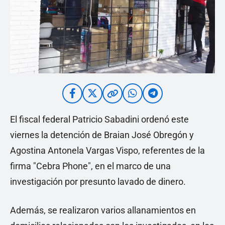
El fiscal federal Patricio Sabadini ordenó este
viernes la detención de Braian José Obregón y
Agostina Antonela Vargas Vispo, referentes de la
firma "Cebra Phone", en el marco de una
investigación por presunto lavado de dinero.
Además, se realizaron varios allanamientos en