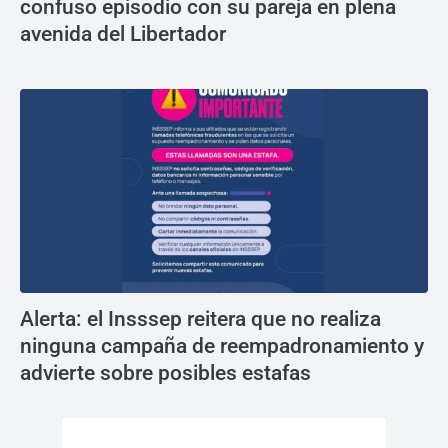
confuso episodio con su pareja en plena
avenida del Libertador
Alerta: el Insssep reitera que no realiza
ninguna campaña de reempadronamiento y
advierte sobre posibles estafas