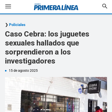
Policiales
Caso Cebra: los juguetes
sexuales hallados que
sorprendieron a los
investigadores
15 de agosto 2025