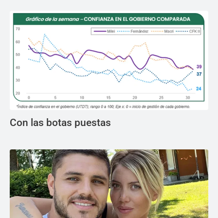
Con las botas puestas