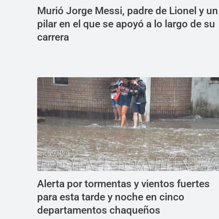
Murió Jorge Messi, padre de Lionel y un
pilar en el que se apoyó a lo largo de su
carrera
Alerta por tormentas y vientos fuertes
para esta tarde y noche en cinco
departamentos chaqueños