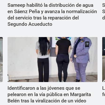
Sameep habilitó la distribución de agua
S
en Sáenz Peña y avanza la normalización
S
del servicio tras la reparación del
d
Segundo Acueducto
Identificaron a las jóvenes que se
L
pelearon en la vía pública en Margarita
f
Belén tras la viralización de un video