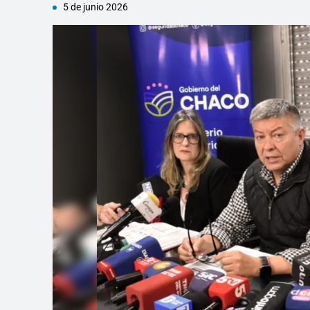
5 de junio 2026