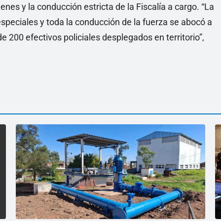
nes y la conducción estricta de la Fiscalía a cargo. “La
speciales y toda la conducción de la fuerza se abocó a
200 efectivos policiales desplegados en territorio”,