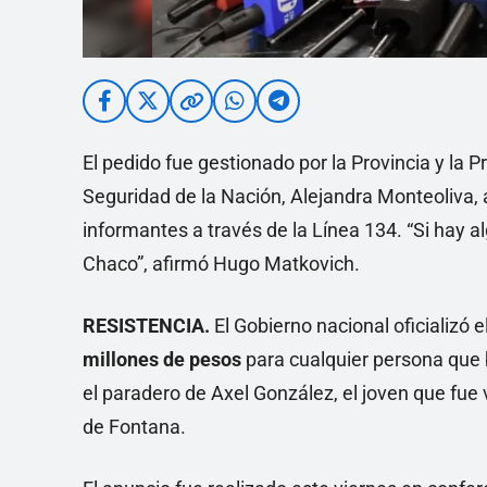
El pedido fue gestionado por la Provincia y la 
Seguridad de la Nación, Alejandra Monteoliva, a
informantes a través de la Línea 134. “Si hay al
Chaco”, afirmó Hugo Matkovich.
RESISTENCIA.
El Gobierno nacional oficializ
millones de pesos
para cualquier persona que 
el paradero de Axel González, el joven que fue 
de Fontana.