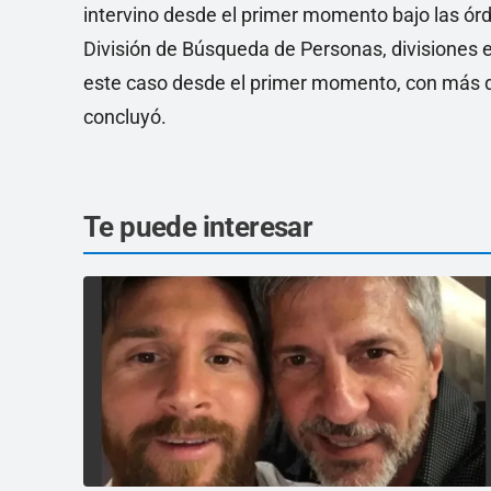
intervino desde el primer momento bajo las órde
División de Búsqueda de Personas, divisiones e
este caso desde el primer momento, con más de 
concluyó.
Te puede interesar