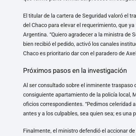
El titular de la cartera de Seguridad valoró el t
del Chaco para elevar el requerimiento, que ya f
Argentina. “Quiero agradecer a la ministra de 
bien recibió el pedido, activó los canales insti
Chaco es prioritario dar con el paradero de Axe
Próximos pasos en la investigación
Al ser consultado sobre el inminente traspaso de
consiguiente apartamiento de la policía local, 
oficios correspondientes. “Pedimos celeridad 
antes y a los culpables, sea quien sea; es una 
Finalmente, el ministro defendió el accionar de 