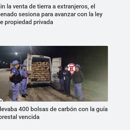
in la venta de tierra a extranjeros, el
enado sesiona para avanzar con la ley
e propiedad privada
levaba 400 bolsas de carbón con la guía
orestal vencida