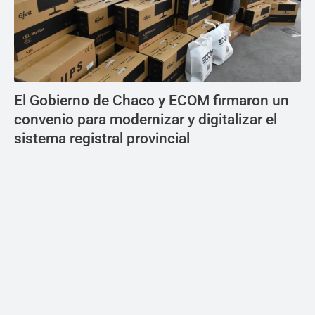
El Gobierno de Chaco y ECOM firmaron un
convenio para modernizar y digitalizar el
sistema registral provincial