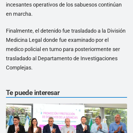
incesantes operativos de los sabuesos continúan
en marcha.
Finalmente, el detenido fue trasladado a la División
Medicina Legal donde fue examinado por el
medico policial en turno para posteriormente ser
trasladado al Departamento de Investigaciones
Complejas.
Te puede interesar