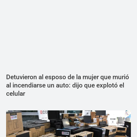
Detuvieron al esposo de la mujer que murió
al incendiarse un auto: dijo que explotó el
celular