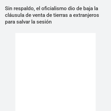
Sin respaldo, el oficialismo dio de baja la
cláusula de venta de tierras a extranjeros
para salvar la sesión