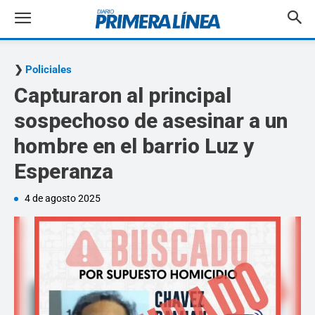
Policiales
Capturaron al principal
sospechoso de asesinar a un
hombre en el barrio Luz y
Esperanza
4 de agosto 2025