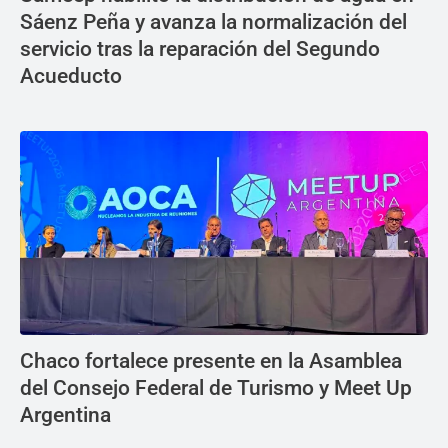
Sáenz Peña y avanza la normalización del
servicio tras la reparación del Segundo
Acueducto
Chaco fortalece presente en la Asamblea
del Consejo Federal de Turismo y Meet Up
Argentina