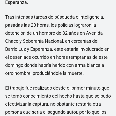
Esperanza.
Tras intensas tareas de búsqueda e inteligencia,
pasadas las 20 horas, los policías lograron la
detención de un hombre de 32 años en Avenida
Chaco y Soberanía Nacional, en cercanías del
Barrio Luz y Esperanza, este estaría involucrado en
el desenlace ocurrido en horas tempranas de este
domingo donde habría herido con arma blanca a
otro hombre, produciéndole la muerte.
El trabajo fue realizado desde el primer minuto que
se tomó conocimiento del hecho hasta que se pudo
efectivizar la captura, no obstante restaría otra
persona que sería el segundo autor, por lo que los