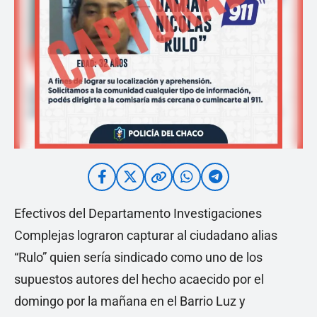
Efectivos del Departamento Investigaciones
Complejas lograron capturar al ciudadano alias
“Rulo” quien sería sindicado como uno de los
supuestos autores del hecho acaecido por el
domingo por la mañana en el Barrio Luz y