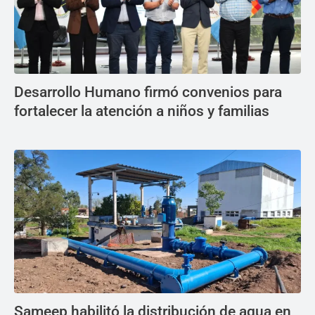
Desarrollo Humano firmó convenios para
fortalecer la atención a niños y familias
Sameep habilitó la distribución de agua en