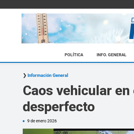
POLÍTICA
INFO. GENERAL
Información General
Caos vehicular en 
desperfecto
9 de enero 2026