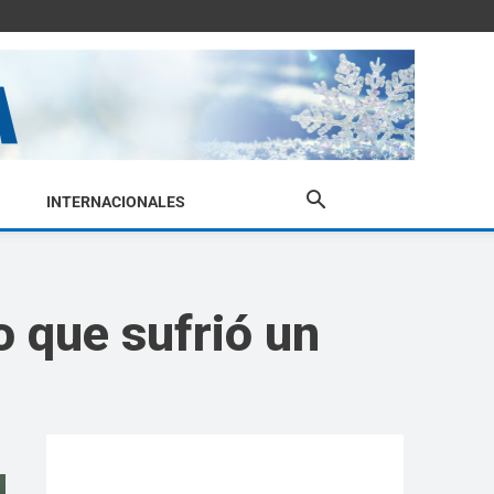
INTERNACIONALES
o que sufrió un