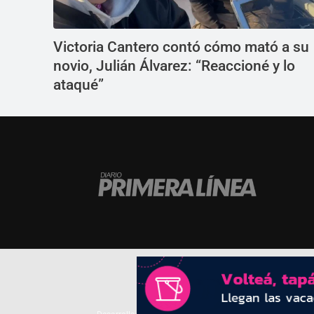
Victoria Cantero contó cómo mató a su
novio, Julián Álvarez: “Reaccioné y lo
ataqué”