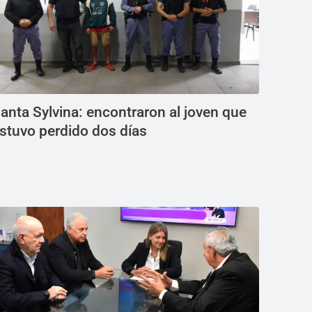
anta Sylvina: encontraron al joven que
stuvo perdido dos días