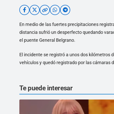
En medio de las fuertes precipitaciones registr
distancia sufrió un desperfecto quedando vara
el puente General Belgrano.
El incidente se registró a unos dos kilómetros d
vehículos y quedó registrado por las cámaras 
Te puede interesar