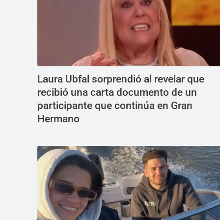
Laura Ubfal sorprendió al revelar que
recibió una carta documento de un
participante que continúa en Gran
Hermano