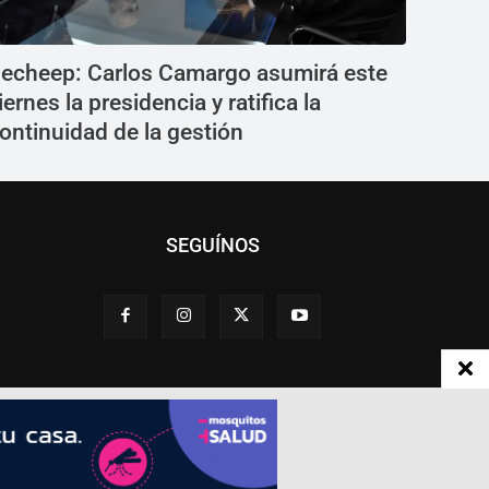
echeep: Carlos Camargo asumirá este
iernes la presidencia y ratifica la
ontinuidad de la gestión
SEGUÍNOS