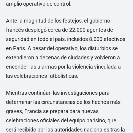
amplio operativo de control.
Ante la magnitud de los festejos, el gobierno
francés desplegó cerca de 22.000 agentes de
seguridad en todo el país, incluidos 8.000 efectivos
en París. A pesar del operativo, los disturbios se
extendieron a decenas de ciudades y volvieron a
encender las alarmas por la violencia vinculada a
las celebraciones futbolísticas.
Mientras continúan las investigaciones para
determinar las circunstancias de los hechos más
graves, Francia se prepara para nuevas
celebraciones oficiales del equipo parisino, que
será recibido por las autoridades nacionales tras la