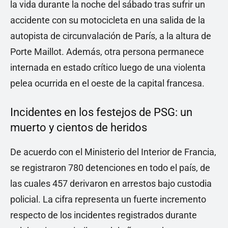
la vida durante la noche del sábado tras sufrir un
accidente con su motocicleta en una salida de la
autopista de circunvalación de París, a la altura de
Porte Maillot. Además, otra persona permanece
internada en estado crítico luego de una violenta
pelea ocurrida en el oeste de la capital francesa.
Incidentes en los festejos de PSG: un
muerto y cientos de heridos
De acuerdo con el Ministerio del Interior de Francia,
se registraron 780 detenciones en todo el país, de
las cuales 457 derivaron en arrestos bajo custodia
policial. La cifra representa un fuerte incremento
respecto de los incidentes registrados durante