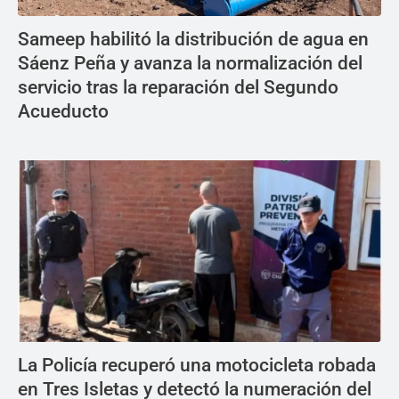
Sameep habilitó la distribución de agua en
Sáenz Peña y avanza la normalización del
servicio tras la reparación del Segundo
Acueducto
La Policía recuperó una motocicleta robada
en Tres Isletas y detectó la numeración del