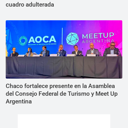
cuadro adulterada
Chaco fortalece presente en la Asamblea
del Consejo Federal de Turismo y Meet Up
Argentina