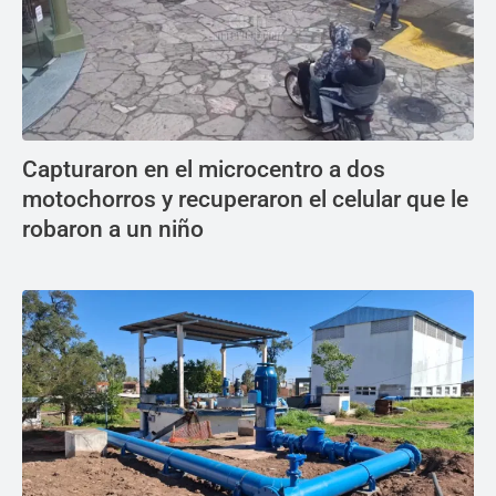
Capturaron en el microcentro a dos
motochorros y recuperaron el celular que le
robaron a un niño