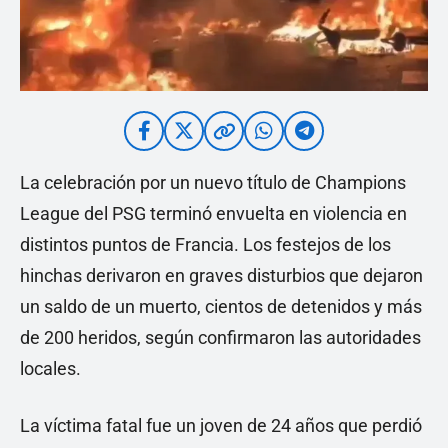
La celebración por un nuevo título de Champions
League del PSG terminó envuelta en violencia en
distintos puntos de Francia. Los festejos de los
hinchas derivaron en graves disturbios que dejaron
un saldo de un muerto, cientos de detenidos y más
de 200 heridos, según confirmaron las autoridades
locales.
La víctima fatal fue un joven de 24 años que perdió