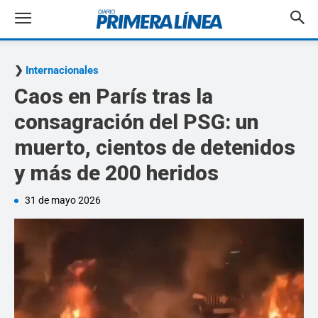
Internacionales
Caos en París tras la
consagración del PSG: un
muerto, cientos de detenidos
y más de 200 heridos
31 de mayo 2026