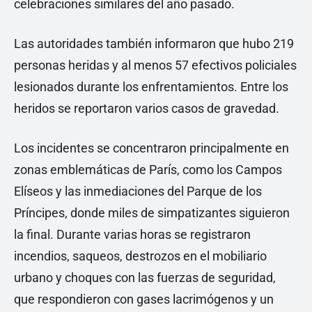
celebraciones similares del año pasado.
Las autoridades también informaron que hubo 219
personas heridas y al menos 57 efectivos policiales
lesionados durante los enfrentamientos. Entre los
heridos se reportaron varios casos de gravedad.
Los incidentes se concentraron principalmente en
zonas emblemáticas de París, como los Campos
Elíseos y las inmediaciones del Parque de los
Príncipes, donde miles de simpatizantes siguieron
la final. Durante varias horas se registraron
incendios, saqueos, destrozos en el mobiliario
urbano y choques con las fuerzas de seguridad,
que respondieron con gases lacrimógenos y un