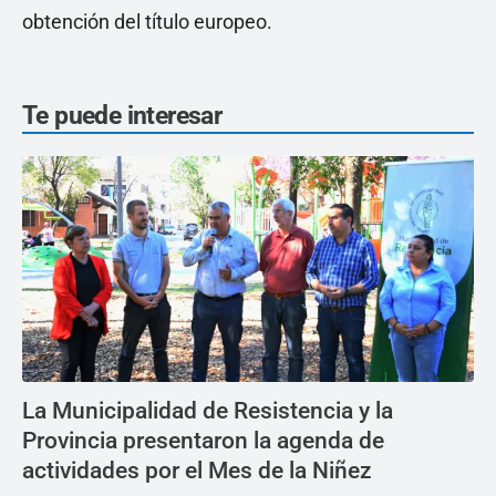
obtención del título europeo.
Te puede interesar
La Municipalidad de Resistencia y la
Provincia presentaron la agenda de
actividades por el Mes de la Niñez