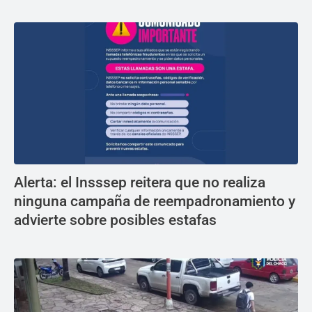
Alerta: el Insssep reitera que no realiza
ninguna campaña de reempadronamiento y
advierte sobre posibles estafas