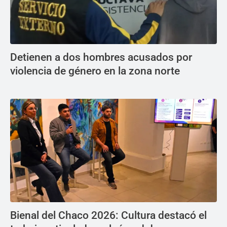
Detienen a dos hombres acusados por
violencia de género en la zona norte
Bienal del Chaco 2026: Cultura destacó el