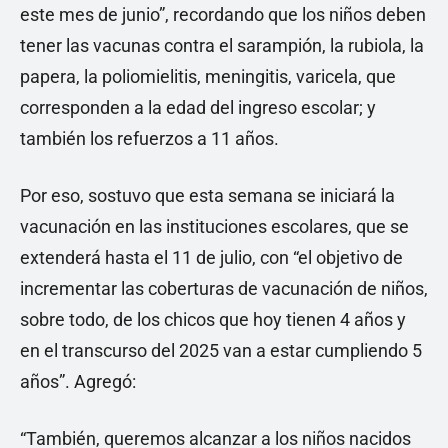
este mes de junio”, recordando que los niños deben
tener las vacunas contra el sarampión, la rubiola, la
papera, la poliomielitis, meningitis, varicela, que
corresponden a la edad del ingreso escolar; y
también los refuerzos a 11 años.
Por eso, sostuvo que esta semana se iniciará la
vacunación en las instituciones escolares, que se
extenderá hasta el 11 de julio, con “el objetivo de
incrementar las coberturas de vacunación de niños,
sobre todo, de los chicos que hoy tienen 4 años y
en el transcurso del 2025 van a estar cumpliendo 5
años”. Agregó:
“También, queremos alcanzar a los niños nacidos