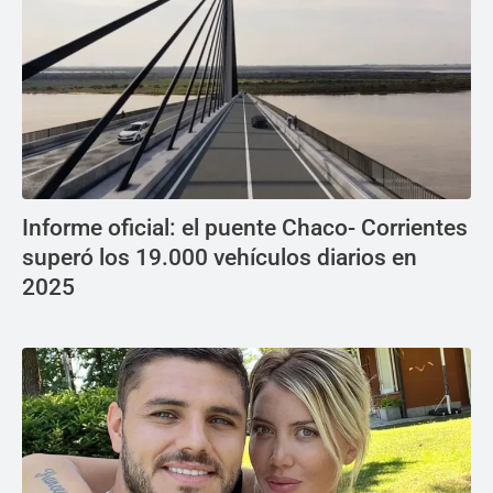
Informe oficial: el puente Chaco- Corrientes
superó los 19.000 vehículos diarios en
2025