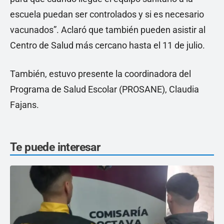
escuela puedan ser controlados y si es necesario
vacunados”. Aclaró que también pueden asistir al
Centro de Salud más cercano hasta el 11 de julio.
También, estuvo presente la coordinadora del
Programa de Salud Escolar (PROSANE), Claudia
Fajans.
Te puede interesar