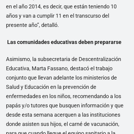
en el año 2014, es decir, que están teniendo 10
años y van a cumplir 11 en el transcurso del
presente año”, detalló.
Las comunidades educativas deben prepararse
Asimismo, la subsecretaria de Descentralización
Educativa, Marta Fassano, destacó el trabajo
conjunto que llevan adelante los ministerios de
Salud y Educación en la prevención de
enfermedades en los niños, recomendando a los
papás y/o tutores que busquen información y que
desde esta semana acerquen a las instituciones
donde asisten sus hijos, el carné de vacunación,
para que cuando llegue el equipo sanitario a la