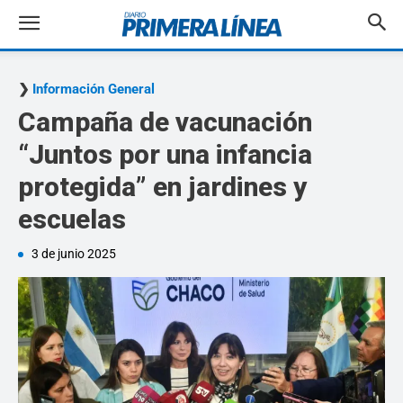
Información General
Campaña de vacunación
“Juntos por una infancia
protegida” en jardines y
escuelas
3 de junio 2025