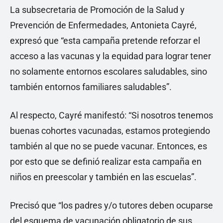
La subsecretaria de Promoción de la Salud y
Prevención de Enfermedades, Antonieta Cayré,
expresó que “esta campaña pretende reforzar el
acceso a las vacunas y la equidad para lograr tener
no solamente entornos escolares saludables, sino
también entornos familiares saludables”.
Al respecto, Cayré manifestó: “Si nosotros tenemos
buenas cohortes vacunadas, estamos protegiendo
también al que no se puede vacunar. Entonces, es
por esto que se definió realizar esta campaña en
niños en preescolar y también en las escuelas”.
Precisó que “los padres y/o tutores deben ocuparse
del esquema de vacunación obligatorio de sus