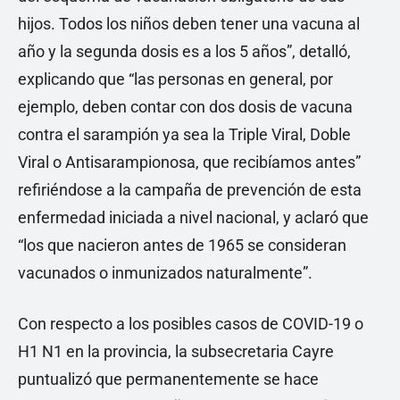
hijos. Todos los niños deben tener una vacuna al
año y la segunda dosis es a los 5 años”, detalló,
explicando que “las personas en general, por
ejemplo, deben contar con dos dosis de vacuna
contra el sarampión ya sea la Triple Viral, Doble
Viral o Antisarampionosa, que recibíamos antes”
refiriéndose a la campaña de prevención de esta
enfermedad iniciada a nivel nacional, y aclaró que
“los que nacieron antes de 1965 se consideran
vacunados o inmunizados naturalmente”.
Con respecto a los posibles casos de COVID-19 o
H1 N1 en la provincia, la subsecretaria Cayre
puntualizó que permanentemente se hace