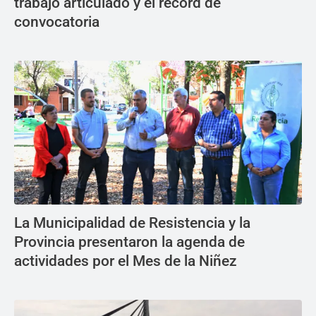
trabajo articulado y el récord de
convocatoria
La Municipalidad de Resistencia y la
Provincia presentaron la agenda de
actividades por el Mes de la Niñez