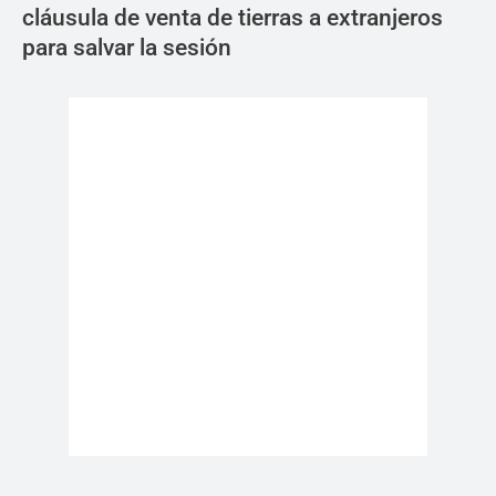
cláusula de venta de tierras a extranjeros
para salvar la sesión