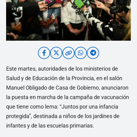
Este martes, autoridades de los ministerios de
Salud y de Educación de la Provincia, en el salón
Manuel Obligado de Casa de Gobierno, anunciaron
la puesta en marcha de la campaña de vacunación
que tiene como lema: “Juntos por una infancia
protegida”, destinada a niños de los jardines de
infantes y de las escuelas primarias.