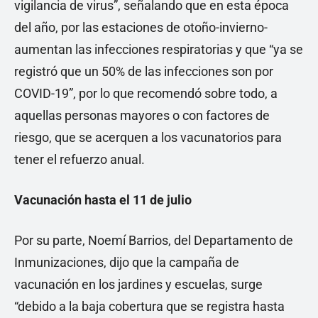
vigilancia de virus”, señalando que en esta época
del año, por las estaciones de otoño-invierno-
aumentan las infecciones respiratorias y que “ya se
registró que un 50% de las infecciones son por
COVID-19”, por lo que recomendó sobre todo, a
aquellas personas mayores o con factores de
riesgo, que se acerquen a los vacunatorios para
tener el refuerzo anual.
Vacunación hasta el 11 de julio
Por su parte, Noemí Barrios, del Departamento de
Inmunizaciones, dijo que la campaña de
vacunación en los jardines y escuelas, surge
“debido a la baja cobertura que se registra hasta