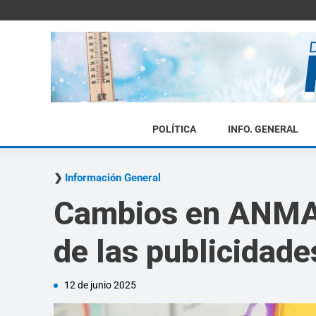
POLÍTICA
INFO. GENERAL
Información General
Cambios en ANMAT:
de las publicidad
12 de junio 2025