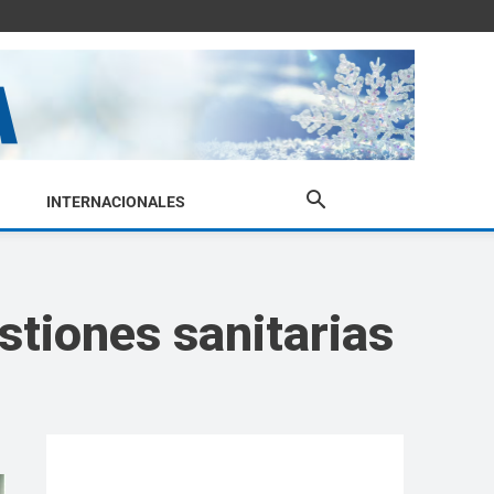
INTERNACIONALES
tiones sanitarias