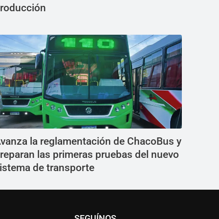
roducción
vanza la reglamentación de ChacoBus y
reparan las primeras pruebas del nuevo
istema de transporte
SEGUÍNOS