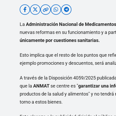
La
Administración Nacional de Medicamentos
nuevas reformas en su funcionamiento y a part
únicamente por cuestiones sanitarias.
Esto implica que el resto de los puntos que ref
ejemplo promociones y descuentos, será anali
A través de la Disposición 4059/2025 publicada 
que la
ANMAT
se centre es "
garantizar una in
productos de la salud y alimentos" y no tendrá
torno a estos bienes.