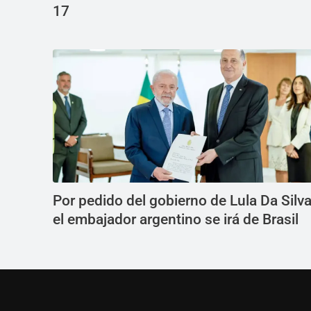
17
Por pedido del gobierno de Lula Da Silva
el embajador argentino se irá de Brasil