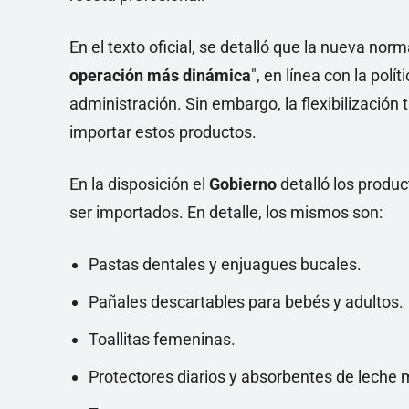
En el texto oficial, se detalló que la nueva nor
operación más dinámica
", en línea con la pol
administración. Sin embargo, la flexibilización
importar estos productos.
En la disposición el
Gobierno
detalló los produ
ser importados. En detalle, los mismos son:
Pastas dentales y enjuagues bucales.
Pañales descartables para bebés y adultos.
Toallitas femeninas.
Protectores diarios y absorbentes de leche 