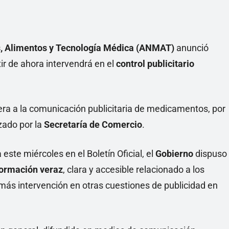
, Alimentos y Tecnología Médica
(ANMAT)
anunció
ir de ahora intervendrá en el
control publicitario
iera a la comunicación publicitaria de medicamentos, por
zado por la
Secretaría de Comercio
.
este miércoles en el Boletín Oficial, el
Gobierno
dispuso
formación veraz
, clara y accesible relacionado a los
 más intervención en otras cuestiones de publicidad en