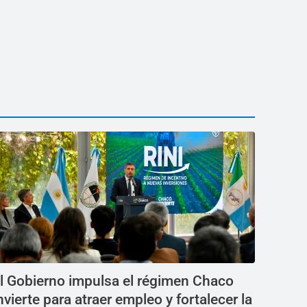
l Gobierno impulsa el régimen Chaco
nvierte para atraer empleo y fortalecer la