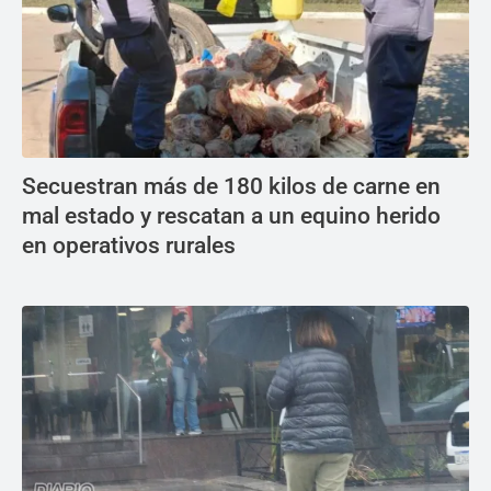
Secuestran más de 180 kilos de carne en
mal estado y rescatan a un equino herido
en operativos rurales