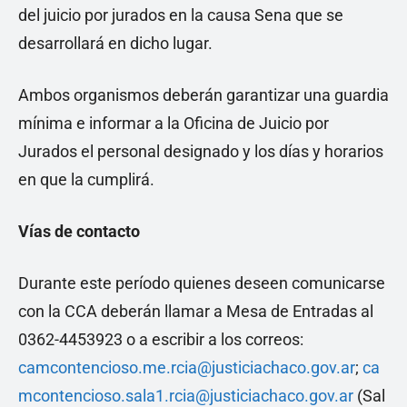
del juicio por jurados en la causa Sena que se
desarrollará en dicho lugar.
Ambos organismos deberán garantizar una guardia
mínima e informar a la Oficina de Juicio por
Jurados el personal designado y los días y horarios
en que la cumplirá.
Vías de contacto
Durante este período quienes deseen comunicarse
con la CCA deberán llamar a Mesa de Entradas al
0362-4453923 o a escribir a los correos:
camcontencioso.me.rcia@justiciachaco.gov.ar
;
ca
mcontencioso.sala1.rcia@justiciachaco.gov.ar
(Sal