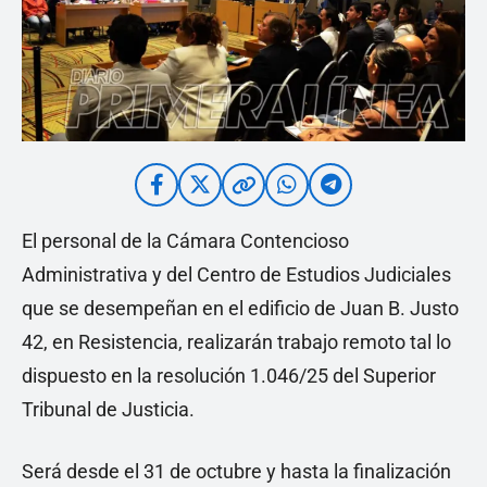
El personal de la Cámara Contencioso
Administrativa y del Centro de Estudios Judiciales
que se desempeñan en el edificio de Juan B. Justo
42, en Resistencia, realizarán trabajo remoto tal lo
dispuesto en la resolución 1.046/25 del Superior
Tribunal de Justicia.
Será desde el 31 de octubre y hasta la finalización