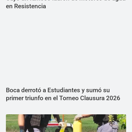
en Resistencia
Boca derrotó a Estudiantes y sumó su
primer triunfo en el Torneo Clausura 2026