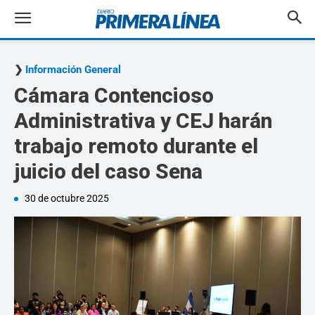
Información General
Cámara Contencioso
Administrativa y CEJ harán
trabajo remoto durante el
juicio del caso Sena
30 de octubre 2025