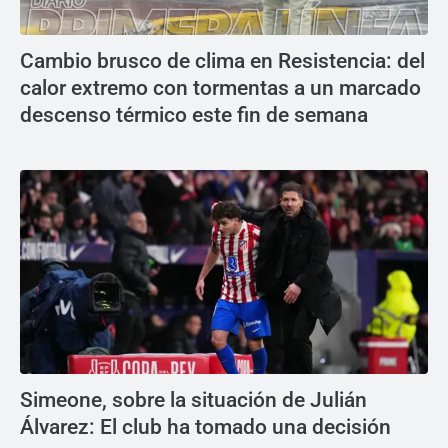
Cambio brusco de clima en Resistencia: del
calor extremo con tormentas a un marcado
descenso térmico este fin de semana
Simeone, sobre la situación de Julián
Álvarez: El club ha tomado una decisión