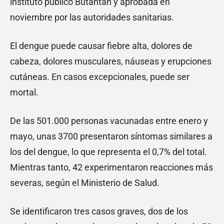
instituto público Butantan y aprobada en
noviembre por las autoridades sanitarias.
El dengue puede causar fiebre alta, dolores de
cabeza, dolores musculares, náuseas y erupciones
cutáneas. En casos excepcionales, puede ser
mortal.
De las 501.000 personas vacunadas entre enero y
mayo, unas 3700 presentaron síntomas similares a
los del dengue, lo que representa el 0,7% del total.
Mientras tanto, 42 experimentaron reacciones más
severas, según el Ministerio de Salud.
Se identificaron tres casos graves, dos de los