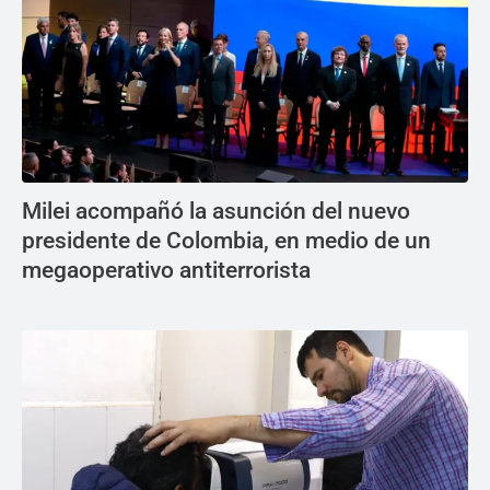
Milei acompañó la asunción del nuevo
presidente de Colombia, en medio de un
megaoperativo antiterrorista