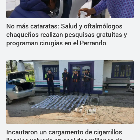
No más cataratas: Salud y oftalmólogos
chaqueños realizan pesquisas gratuitas y
programan cirugías en el Perrando
Incautaron un cargamento de cigarrillos