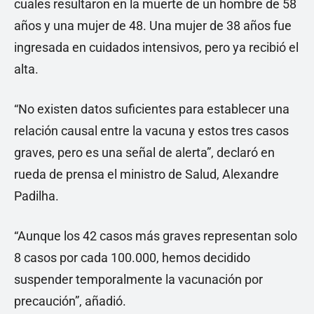
cuales resultaron en la muerte de un hombre de 58
años y una mujer de 48. Una mujer de 38 años fue
ingresada en cuidados intensivos, pero ya recibió el
alta.
“No existen datos suficientes para establecer una
relación causal entre la vacuna y estos tres casos
graves, pero es una señal de alerta”, declaró en
rueda de prensa el ministro de Salud, Alexandre
Padilha.
“Aunque los 42 casos más graves representan solo
8 casos por cada 100.000, hemos decidido
suspender temporalmente la vacunación por
precaución”, añadió.