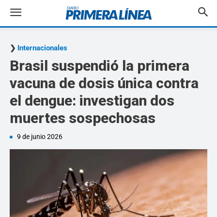
Internacionales
Brasil suspendió la primera
vacuna de dosis única contra
el dengue: investigan dos
muertes sospechosas
9 de junio 2026