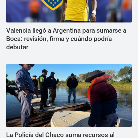
Valencia llegó a Argentina para sumarse a
Boca: revisión, firma y cuándo podría
debutar
La Policía del Chaco suma recursos al