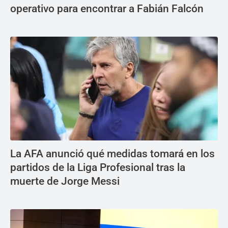
operativo para encontrar a Fabián Falcón
La AFA anunció qué medidas tomará en los
partidos de la Liga Profesional tras la
muerte de Jorge Messi