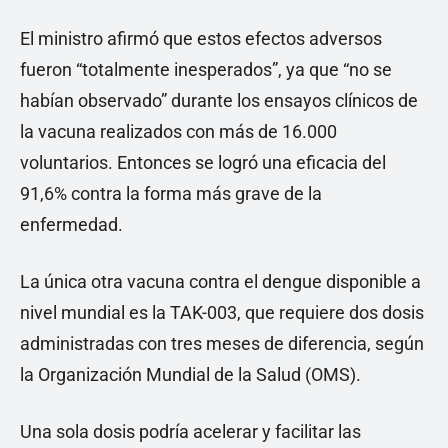
El ministro afirmó que estos efectos adversos
fueron “totalmente inesperados”, ya que “no se
habían observado” durante los ensayos clínicos de
la vacuna realizados con más de 16.000
voluntarios. Entonces se logró una eficacia del
91,6% contra la forma más grave de la
enfermedad.
La única otra vacuna contra el dengue disponible a
nivel mundial es la TAK-003, que requiere dos dosis
administradas con tres meses de diferencia, según
la Organización Mundial de la Salud (OMS).
Una sola dosis podría acelerar y facilitar las