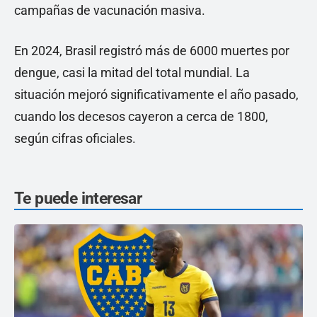
campañas de vacunación masiva.
En 2024, Brasil registró más de 6000 muertes por
dengue, casi la mitad del total mundial. La
situación mejoró significativamente el año pasado,
cuando los decesos cayeron a cerca de 1800,
según cifras oficiales.
Te puede interesar