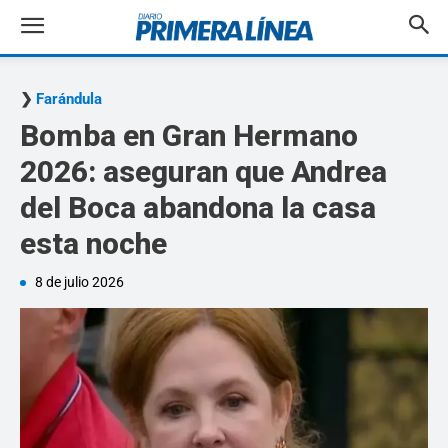
Farándula
Bomba en Gran Hermano
2026: aseguran que Andrea
del Boca abandona la casa
esta noche
8 de julio 2026