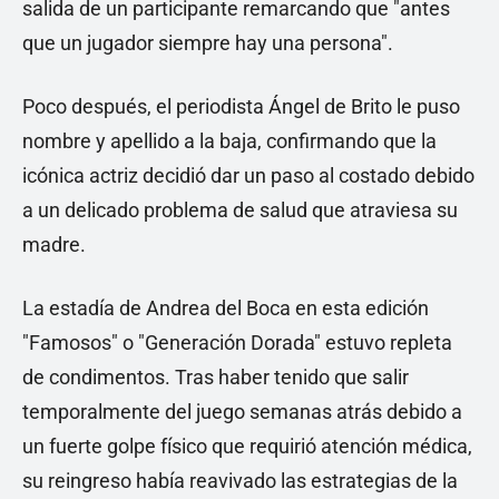
salida de un participante remarcando que "antes
que un jugador siempre hay una persona".
Poco después, el periodista Ángel de Brito le puso
nombre y apellido a la baja, confirmando que la
icónica actriz decidió dar un paso al costado debido
a un delicado problema de salud que atraviesa su
madre.
La estadía de Andrea del Boca en esta edición
"Famosos" o "Generación Dorada" estuvo repleta
de condimentos. Tras haber tenido que salir
temporalmente del juego semanas atrás debido a
un fuerte golpe físico que requirió atención médica,
su reingreso había reavivado las estrategias de la