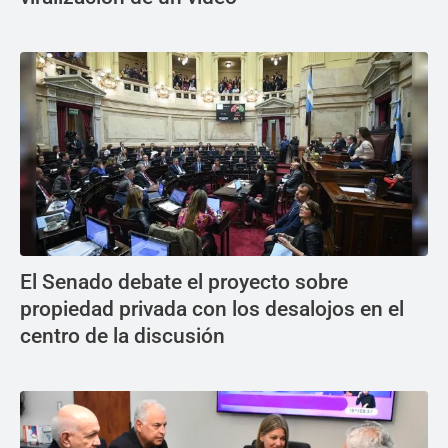
El Senado debate el proyecto sobre
propiedad privada con los desalojos en el
centro de la discusión