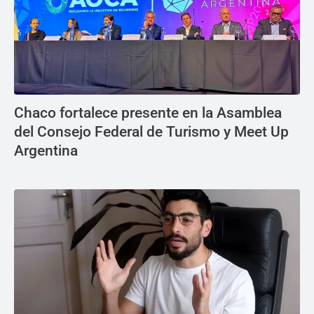
Chaco fortalece presente en la Asamblea
del Consejo Federal de Turismo y Meet Up
Argentina