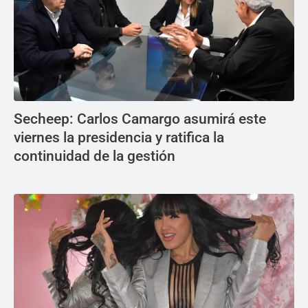
Secheep: Carlos Camargo asumirá este
viernes la presidencia y ratifica la
continuidad de la gestión