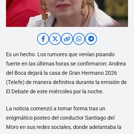
Es un hecho. Los rumores que venían pisando
fuerte en las últimas horas se confirmaron: Andrea
del Boca dejará la casa de Gran Hermano 2026
(Telefe) de manera definitiva durante la emisión de
El Debate de este miércoles por la noche.
La noticia comenzó a tomar forma tras un
enigmático posteo del conductor Santiago del
Moro en sus redes sociales, donde adelantaba la