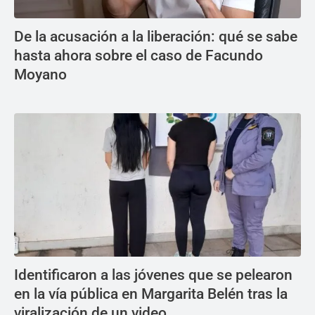
De la acusación a la liberación: qué se sabe
hasta ahora sobre el caso de Facundo
Moyano
Identificaron a las jóvenes que se pelearon
en la vía pública en Margarita Belén tras la
viralización de un video