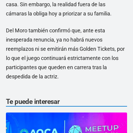
casa. Sin embargo, la realidad fuera de las
cámaras la obliga hoy a priorizar a su familia.
Del Moro también confirmó que, ante esta
inesperada renuncia, ya no habrá nuevos
reemplazos ni se emitirán más Golden Tickets, por
lo que el juego continuará estrictamente con los
participantes que queden en carrera tras la
despedida de la actriz.
Te puede interesar