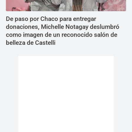
De paso por Chaco para entregar
donaciones, Michelle Notagay deslumbró
como imagen de un reconocido salón de
belleza de Castelli