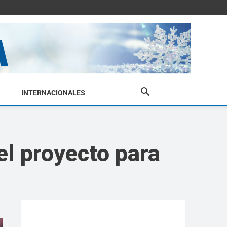
INTERNACIONALES
el proyecto para