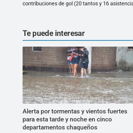
contribuciones de gol (20 tantos y 16 asistenc
Te puede interesar
Alerta por tormentas y vientos fuertes
para esta tarde y noche en cinco
departamentos chaqueños