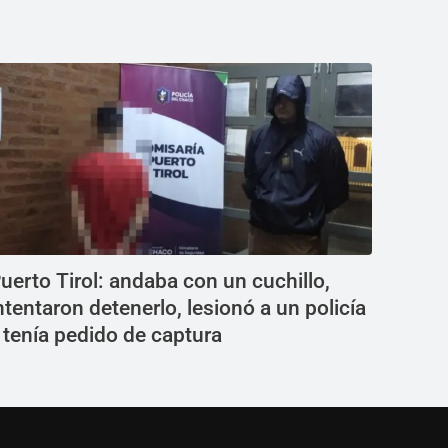
uerto Tirol: andaba con un cuchillo,
ntentaron detenerlo, lesionó a un policía
 tenía pedido de captura