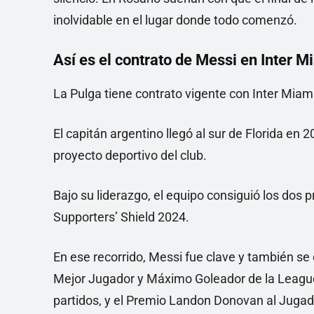
inolvidable en el lugar donde todo comenzó.
Así es el contrato de Messi en Inter M
La Pulga tiene contrato vigente con Inter Miam
El capitán argentino llegó al sur de Florida en 2
proyecto deportivo del club.
Bajo su liderazgo, el equipo consiguió los dos p
Supporters’ Shield 2024.
En ese recorrido, Messi fue clave y también se 
Mejor Jugador y Máximo Goleador de la League
partidos, y el Premio Landon Donovan al Jugad