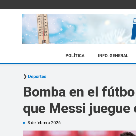
POLÍTICA
INFO. GENERAL
Deportes
Bomba en el fútbol
que Messi juegue 
3 de febrero 2026