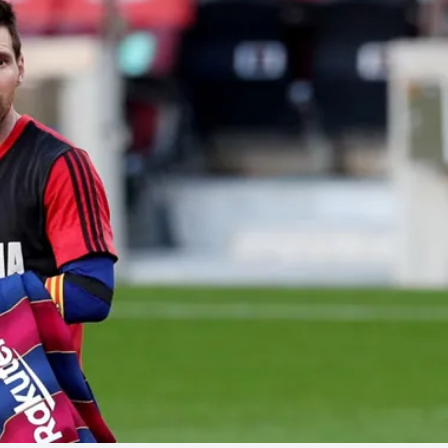
Linea