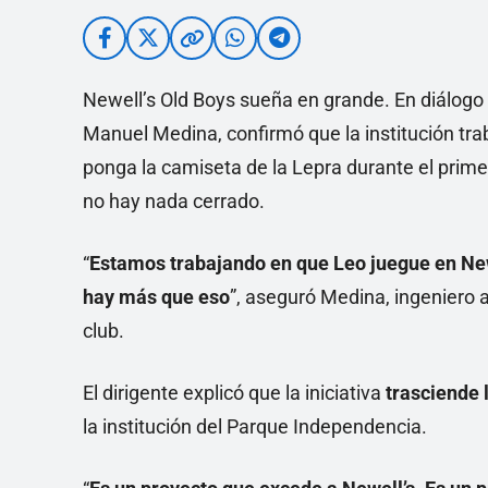
Newell’s Old Boys sueña en grande. En diálogo 
Manuel Medina, confirmó que la institución tr
ponga la camiseta de la Lepra durante el pri
no hay nada cerrado.
“
Estamos trabajando en que Leo juegue en New
hay más que eso
”, aseguró Medina, ingeniero a
club.
El dirigente explicó que la iniciativa
trasciende 
la institución del Parque Independencia.