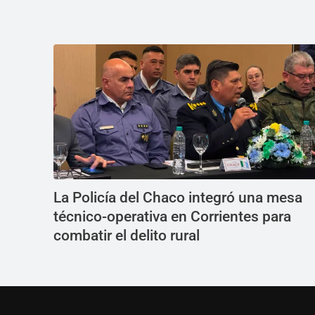
La Policía del Chaco integró una mesa
técnico-operativa en Corrientes para
combatir el delito rural