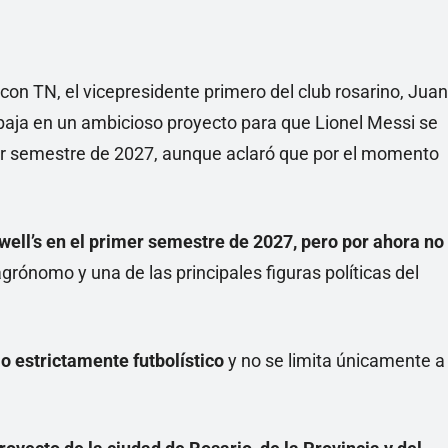
con TN, el vicepresidente primero del club rosarino, Juan
abaja en un ambicioso proyecto para que Lionel Messi se
mer semestre de 2027, aunque aclaró que por el momento
ell’s en el primer semestre de 2027, pero por ahora no
grónomo y una de las principales figuras políticas del
lo estrictamente futbolístico
y no se limita únicamente a