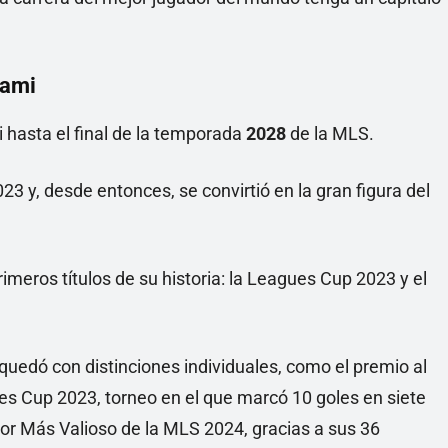
iami
i hasta el final de la temporada
2028
de la MLS.
023 y, desde entonces, se convirtió en la gran figura del
rimeros títulos de su historia: la Leagues Cup 2023 y el
quedó con distinciones individuales, como el premio al
s Cup 2023, torneo en el que marcó 10 goles en siete
or Más Valioso de la MLS 2024, gracias a sus 36