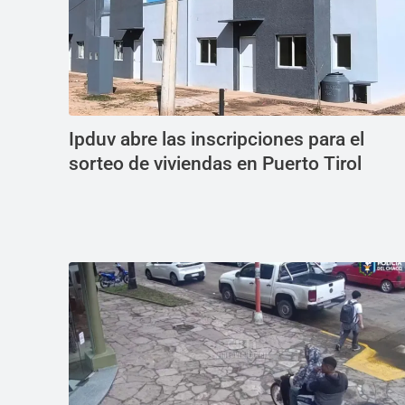
Ipduv abre las inscripciones para el
sorteo de viviendas en Puerto Tirol