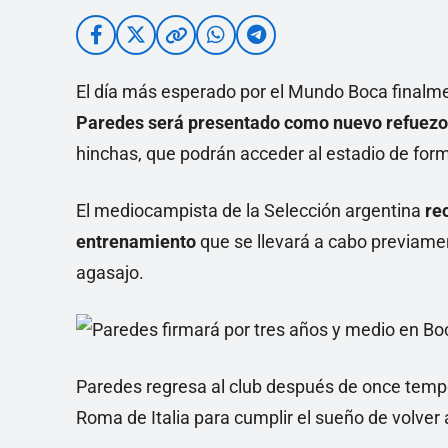
El día más esperado por el Mundo Boca finalmen
Paredes
será presentado como nuevo refuezo
hinchas, que podrán acceder al estadio de forma
El mediocampista de la Selección argentina
re
entrenamiento
que se llevará a cabo previament
agasajo.
Paredes regresa al club después de once tempor
Roma de Italia para cumplir el sueño de volver 