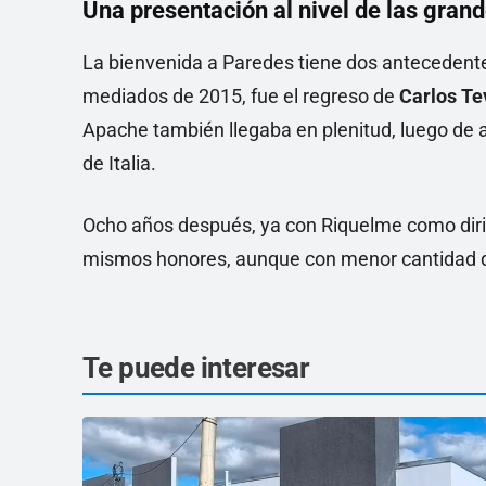
Una presentación al nivel de las grand
La bienvenida a Paredes tiene dos antecedente
mediados de 2015, fue el regreso de
Carlos Te
Apache también llegaba en plenitud, luego de 
de Italia.
Ocho años después, ya con Riquelme como diri
mismos honores, aunque con menor cantidad de
Te puede interesar