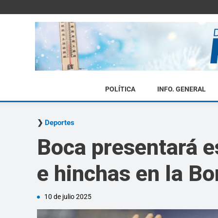
POLÍTICA
INFO. GENERAL
Deportes
Boca presentará e
e hinchas en la B
10 de julio 2025