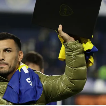
Linea