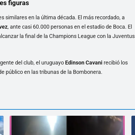
es figuras
s similares en la última década. El más recordado, a
vez
, ante casi 60.000 personas en el estadio de Boca. El
alcanzar la final de la Champions League con la Juventus
gente del club, el uruguayo
Edinson Cavani
recibió los
 público en las tribunas de la Bombonera.