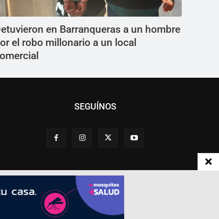
etuvieron en Barranqueras a un hombre
or el robo millonario a un local
omercial
SEGUÍNOS