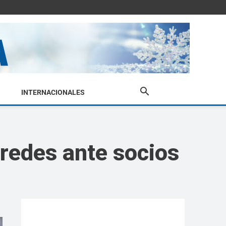
INTERNACIONALES
redes ante socios