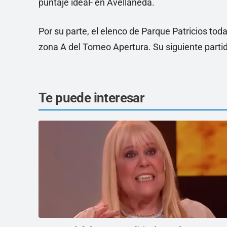
puntaje ideal- en Avellaneda.
Por su parte, el elenco de Parque Patricios toda
zona A del Torneo Apertura. Su siguiente parti
Te puede interesar