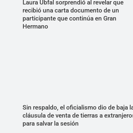
Laura Ubfal sorprendió al revelar que
recibió una carta documento de un
participante que continúa en Gran
Hermano
Sin respaldo, el oficialismo dio de baja l
cláusula de venta de tierras a extranjero
para salvar la sesión