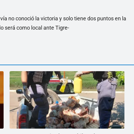
vía no conoció la victoria y solo tiene dos puntos en la
do será como local ante Tigre-