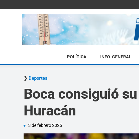
POLÍTICA
INFO. GENERAL
Deportes
Boca consiguió su
Huracán
3 de febrero 2025