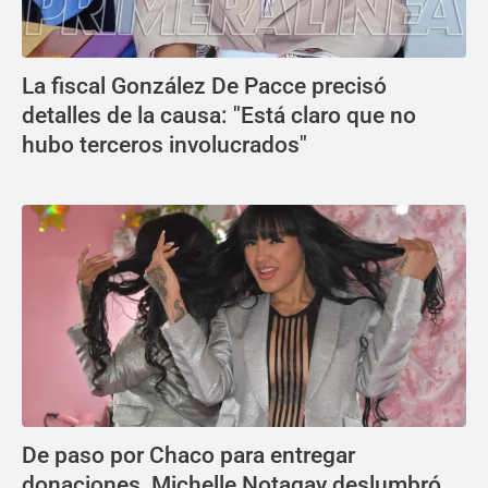
La fiscal González De Pacce precisó
detalles de la causa: "Está claro que no
hubo terceros involucrados"
De paso por Chaco para entregar
donaciones, Michelle Notagay deslumbró