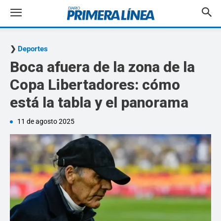
Deportes
Boca afuera de la zona de la
Copa Libertadores: cómo
está la tabla y el panorama
11 de agosto 2025