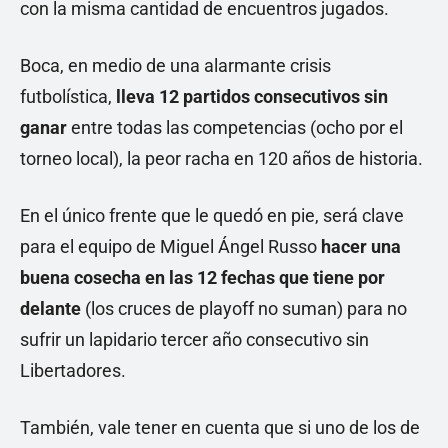
con la misma cantidad de encuentros jugados.
Boca, en medio de una alarmante crisis
futbolística,
lleva 12 partidos consecutivos sin
ganar
entre todas las competencias (ocho por el
torneo local), la peor racha en 120 años de historia.
En el único frente que le quedó en pie, será clave
para el equipo de Miguel Ángel Russo
hacer una
buena cosecha en las 12 fechas que tiene por
delante
(los cruces de playoff no suman) para no
sufrir un lapidario tercer año consecutivo sin
Libertadores.
También, vale tener en cuenta que si uno de los de