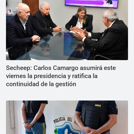
Secheep: Carlos Camargo asumirá este
viernes la presidencia y ratifica la
continuidad de la gestión