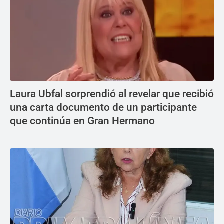
Laura Ubfal sorprendió al revelar que recibió
una carta documento de un participante
que continúa en Gran Hermano