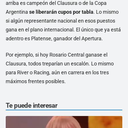
arriba es campeón del Clausura o de la Copa
Argentina
se liberarán cupos por tabla
. Lo mismo
si algún representante nacional en esos puestos
gana en el plano internacional. El único que ya está
adentro es Platense, ganador del Apertura.
Por ejemplo, si hoy Rosario Central ganase el
Clausura, todos treparían un escalón. Lo mismo
para River o Racing, aún en carrera en los tres
máximos frentes posibles.
Te puede interesar