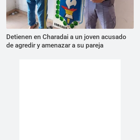
Detienen en Charadai a un joven acusado
de agredir y amenazar a su pareja