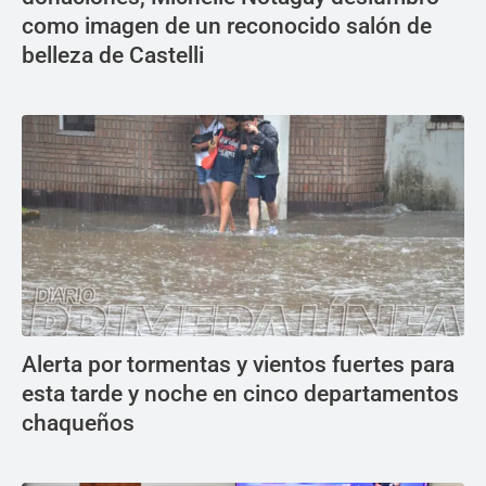
como imagen de un reconocido salón de
belleza de Castelli
Alerta por tormentas y vientos fuertes para
esta tarde y noche en cinco departamentos
chaqueños