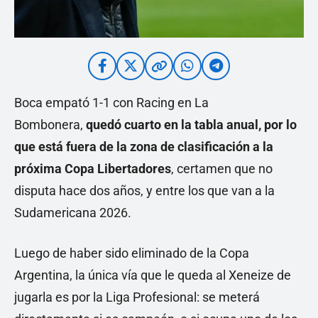
Boca empató 1-1 con Racing en La
Bombonera,
quedó cuarto en la tabla anual, por lo
que está fuera de la zona de clasificación a la
próxima Copa Libertadores
, certamen que no
disputa hace dos años, y entre los que van a la
Sudamericana 2026.
Luego de haber sido eliminado de la Copa
Argentina, la única vía que le queda al Xeneize de
jugarla es por la Liga Profesional: se meterá