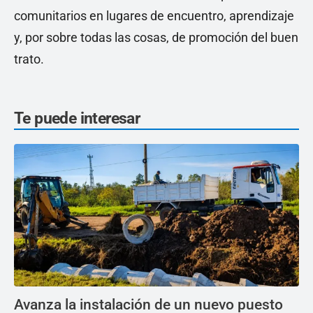
comunitarios en lugares de encuentro, aprendizaje
y, por sobre todas las cosas, de promoción del buen
trato.
Te puede interesar
Avanza la instalación de un nuevo puesto