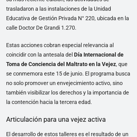
trasladaron a las instalaciones de la Unidad
Educativa de Gestión Privada N° 220, ubicada en la
calle Doctor De Grandi 1.270.
Estas acciones cobran especial relevancia al
coincidir con la antesala del
Día Internacional de
Toma de Conciencia del Maltrato en la Vejez
, que
se conmemora este 15 de junio. El programa busca
no solo promover un envejecimiento activo, sino
también visibilizar los derechos y la importancia de
la contención hacia la tercera edad.
Articulación para una vejez activa
El desarrollo de estos talleres es el resultado de un