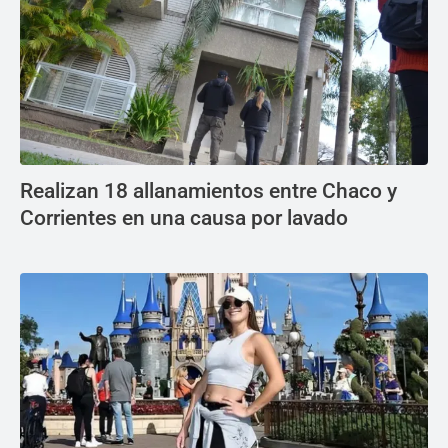
Realizan 18 allanamientos entre Chaco y
Corrientes en una causa por lavado