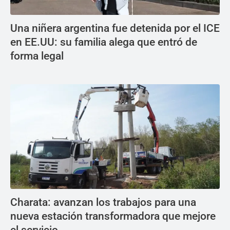
Una niñera argentina fue detenida por el ICE
en EE.UU: su familia alega que entró de
forma legal
Charata: avanzan los trabajos para una
nueva estación transformadora que mejore