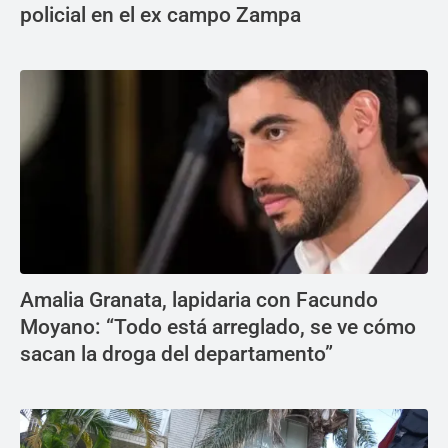
policial en el ex campo Zampa
Amalia Granata, lapidaria con Facundo
Moyano: “Todo está arreglado, se ve cómo
sacan la droga del departamento”