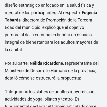
diseño estratégico enfocado en la salud física y
mental de los participantes. Al respecto,
Eugenia
Tabarés
, directora de Promoción de la Tercera
Edad del municipio, explicó que el objetivo
primordial de la comuna es brindar un espacio
integral de bienestar para los adultos mayores de
la capital.
Por su parte,
Nélida Ricardone
, representante del
Ministerio de Desarrollo Humano de la provincia,
detalló cómo se estructuró la propuesta:
"Integramos los clubes de adultos mayores con
actividades de yoga, pilates y teatro. Es
fundamental destacar el trabajo articulado con el