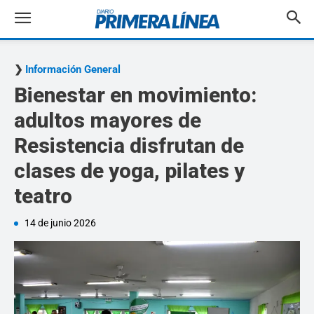
Información General
Bienestar en movimiento:
adultos mayores de
Resistencia disfrutan de
clases de yoga, pilates y
teatro
14 de junio 2026