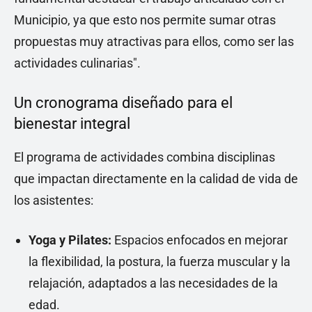
Municipio, ya que esto nos permite sumar otras
propuestas muy atractivas para ellos, como ser las
actividades culinarias".
Un cronograma diseñado para el
bienestar integral
El programa de actividades combina disciplinas
que impactan directamente en la calidad de vida de
los asistentes:
Yoga y Pilates:
Espacios enfocados en mejorar
la flexibilidad, la postura, la fuerza muscular y la
relajación, adaptados a las necesidades de la
edad.