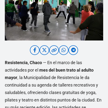
Resistencia, Chaco
— En el marco de las
actividades por el
mes del buen trato al adulto
mayor
, la Municipalidad de Resistencia le da
continuidad a su agenda de talleres recreativos y
saludables, ofreciendo clases gratuitas de yoga,
pilates y teatro en distintos puntos de la ciudad. En
su más reciente edición, las actividades se