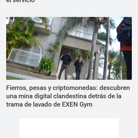
el servicio
Fierros, pesas y criptomonedas: descubren
una mina digital clandestina detrás de la
trama de lavado de EXEN Gym