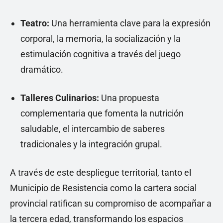
Teatro:
Una herramienta clave para la expresión
corporal, la memoria, la socialización y la
estimulación cognitiva a través del juego
dramático.
Talleres Culinarios:
Una propuesta
complementaria que fomenta la nutrición
saludable, el intercambio de saberes
tradicionales y la integración grupal.
A través de este despliegue territorial, tanto el
Municipio de Resistencia como la cartera social
provincial ratifican su compromiso de acompañar a
la tercera edad, transformando los espacios