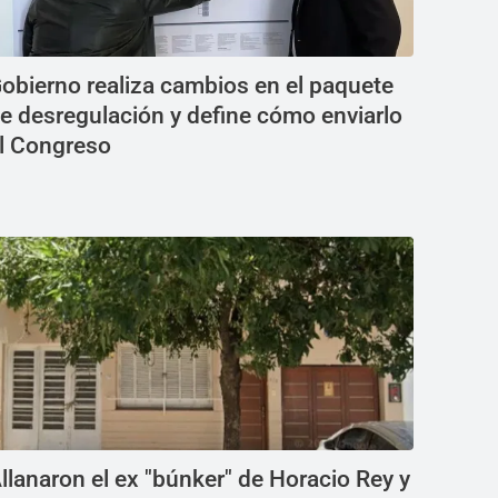
obierno realiza cambios en el paquete
e desregulación y define cómo enviarlo
l Congreso
llanaron el ex "búnker" de Horacio Rey y