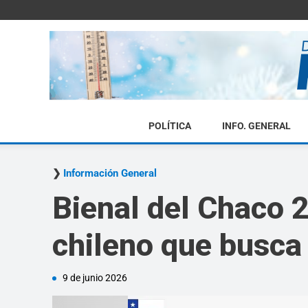
POLÍTICA
INFO. GENERAL
Información General
Bienal del Chaco 2
chileno que busca 
9 de junio 2026