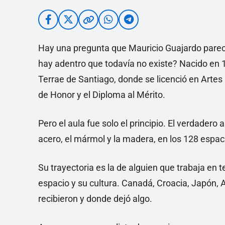
Hay una pregunta que Mauricio Guajardo parec
hay adentro que todavía no existe? Nacido en 
Terrae de Santiago, donde se licenció en Artes
de Honor y el Diploma al Mérito.
Pero el aula fue solo el principio. El verdadero 
acero, el mármol y la madera, en los 128 espac
Su trayectoria es la de alguien que trabaja en 
espacio y su cultura. Canadá, Croacia, Japón, Au
recibieron y donde dejó algo.