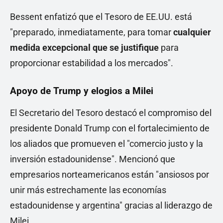
Bessent enfatizó que el Tesoro de EE.UU. está
"preparado, inmediatamente, para tomar
cualquier
medida excepcional que se justifique
para
proporcionar estabilidad a los mercados".
Apoyo de Trump y elogios a Milei
El Secretario del Tesoro destacó el compromiso del
presidente Donald Trump con el fortalecimiento de
los aliados que promueven el "comercio justo y la
inversión estadounidense". Mencionó que
empresarios norteamericanos están "ansiosos por
unir más estrechamente las economías
estadounidense y argentina" gracias al liderazgo de
Milei.