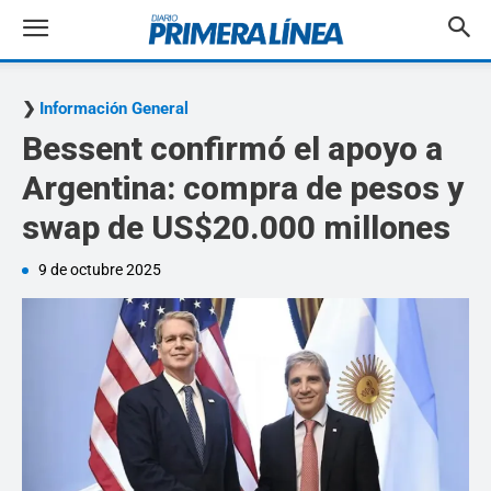
Información General
Bessent confirmó el apoyo a
Argentina: compra de pesos y
swap de US$20.000 millones
9 de octubre 2025