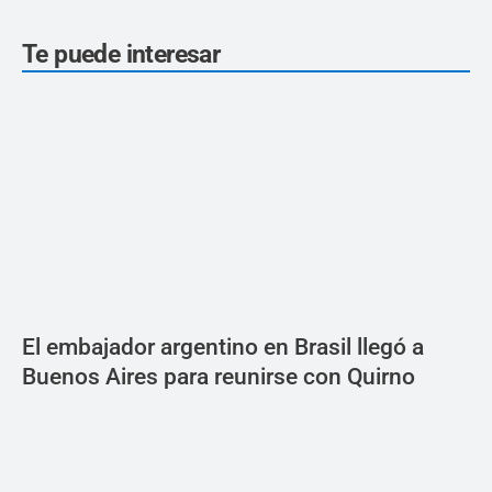
Te puede interesar
El embajador argentino en Brasil llegó a
Buenos Aires para reunirse con Quirno