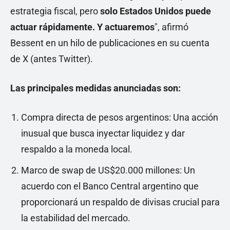
estrategia fiscal, pero
solo Estados Unidos puede
actuar rápidamente. Y actuaremos
", afirmó
Bessent en un hilo de publicaciones en su cuenta
de X (antes Twitter).
Las principales medidas anunciadas son:
Compra directa de pesos argentinos: Una acción
inusual que busca inyectar liquidez y dar
respaldo a la moneda local.
Marco de swap de US$20.000 millones: Un
acuerdo con el Banco Central argentino que
proporcionará un respaldo de divisas crucial para
la estabilidad del mercado.