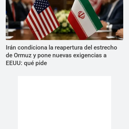
Irán condiciona la reapertura del estrecho
de Ormuz y pone nuevas exigencias a
EEUU: qué pide