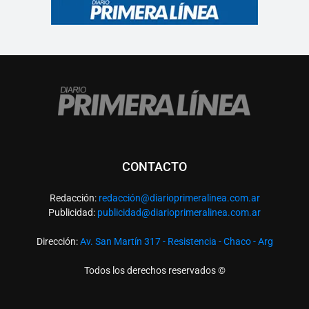
CONTACTO
Redacción:
redacció
n@diarioprimeralinea.com.ar
Publicidad:
publicidad@diarioprimeralinea.com.ar
Dirección:
Av. San Martín 317 - Resistencia - Chaco - Arg
Todos los derechos reservados ©