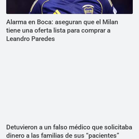
Alarma en Boca: aseguran que el Milan
tiene una oferta lista para comprar a
Leandro Paredes
Detuvieron a un falso médico que solicitaba
dinero a las familias de sus “pacientes”