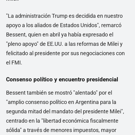
"La administración Trump es decidida en nuestro
apoyo a los aliados de Estados Unidos", remarcó
Bessent, quien en abril ya había expresado el
"pleno apoyo" de EE.UU. a las reformas de Milei y
felicitado al presidente por sus negociaciones con
el FMI.
Consenso político y encuentro presidencial
Bessent también se mostró "alentado" por el
"amplio consenso político en Argentina para la
segunda mitad del mandato del presidente Milei",
centrado en la "libertad económica fiscalmente
sólida" a través de menores impuestos, mayor