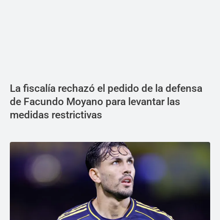
La fiscalía rechazó el pedido de la defensa
de Facundo Moyano para levantar las
medidas restrictivas