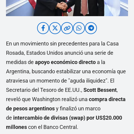
En un movimiento sin precedentes para la Casa
Rosada, Estados Unidos anunció una serie de
medidas de
apoyo económico directo
a la
Argentina, buscando estabilizar una economía que
atraviesa un momento de "aguda iliquidez". El
Secretario del Tesoro de EE.UU.,
Scott Bessent
,
reveló que Washington realizó una
compra directa
de pesos argentinos
y finalizó un marco
de
intercambio de divisas (swap) por US$20.000
millones
con el Banco Central.