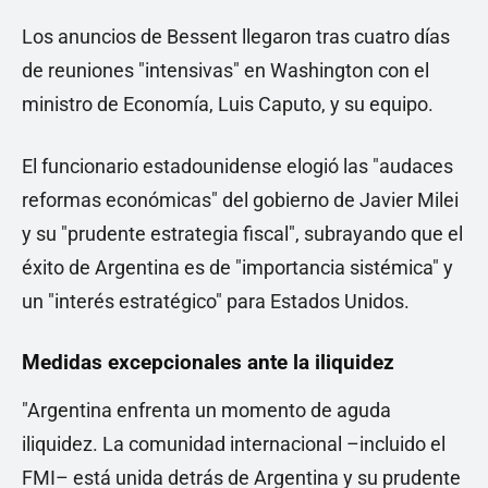
Los anuncios de Bessent llegaron tras cuatro días
de reuniones "intensivas" en Washington con el
ministro de Economía, Luis Caputo, y su equipo.
El funcionario estadounidense elogió las "audaces
reformas económicas" del gobierno de Javier Milei
y su "prudente estrategia fiscal", subrayando que el
éxito de Argentina es de "importancia sistémica" y
un "interés estratégico" para Estados Unidos.
Medidas excepcionales ante la iliquidez
"Argentina enfrenta un momento de aguda
iliquidez. La comunidad internacional –incluido el
FMI– está unida detrás de Argentina y su prudente