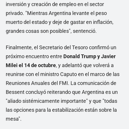
inversión y creación de empleo en el sector
privado. "Mientras Argentina levante el peso
muerto del estado y deje de gastar en inflación,
grandes cosas son posibles", sentenció.
Finalmente, el Secretario del Tesoro confirmó un
próximo encuentro entre
Donald Trump y Javier
Milei el 14 de octubre
, y adelantó que volverá a
reunirse con el ministro Caputo en el marco de las
Reuniones Anuales del FMI. La comunicación de
Bessent concluyó reiterando que Argentina es un
"aliado sistémicamente importante" y que "todas
las opciones para la estabilización están sobre la
mesa".