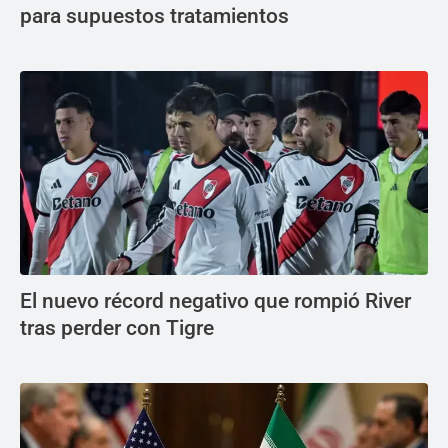
para supuestos tratamientos
El nuevo récord negativo que rompió River
tras perder con Tigre